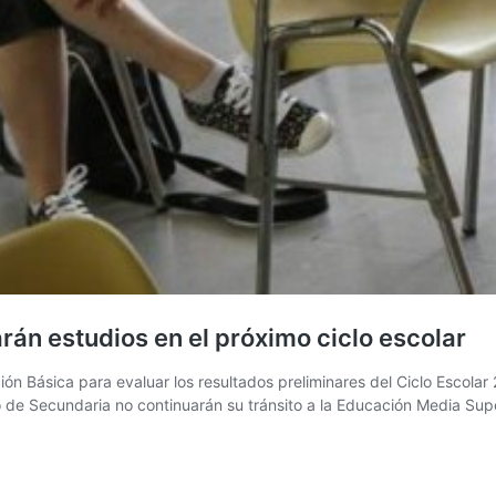
án estudios en el próximo ciclo escolar
ión Básica para evaluar los resultados preliminares del Ciclo Escola
o de Secundaria no continuarán su tránsito a la Educación Media Supe