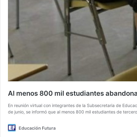
Al menos 800 mil estudiantes abandonar
En reunión virtual con integrantes de la Subsecretaria de Educac
de junio, se informó que al menos 800 mil estudiantes de tercer
Educación Futura