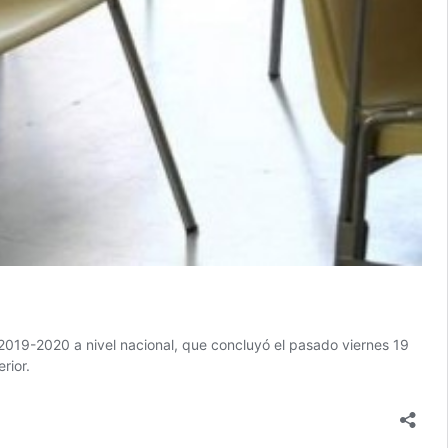
r 2019-2020 a nivel nacional, que concluyó el pasado viernes 19
rior.