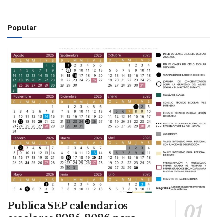
Popular
Publica SEP calendarios