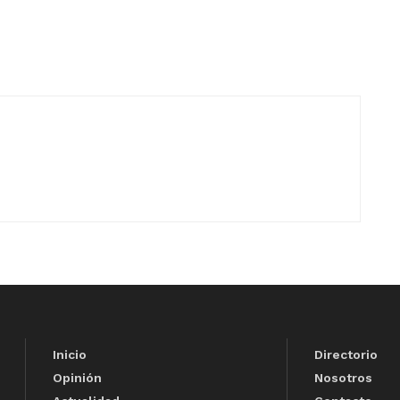
Inicio
Directorio
Opinión
Nosotros