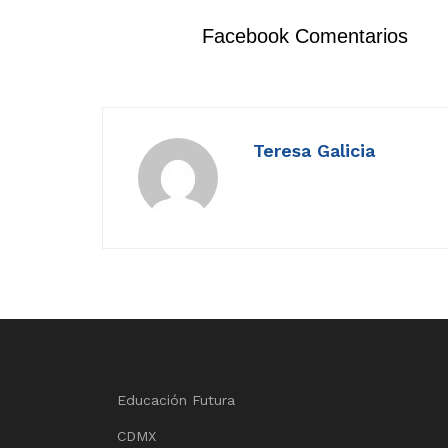
Facebook Comentarios
Teresa Galicia
Educación Futura
CDMX