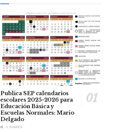
Publica SEP calendarios
escolares 2025-2026 para
Educación Básica y
Escuelas Normales: Mario
Delgado
0 SHARES