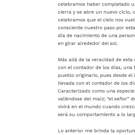
celebramos haber completado un
cierra y se abre un nuevo ciclo,
celebramos que el cielo nos vuel
consciente nuestro paso por esta 
día de nacimiento de una person
en girar alrededor del sol.
Más allá de la veracidad de esta
con el contador de los días, una
pueblo originario, pues desde el
llevada con el contador de los dí
Caracterizado como una especie 
valiéndose del maíz; “el señor” 
vivirá en el mundo cuando crezc
será su comportamiento a lo larg
Lo anterior me brinda la oportu