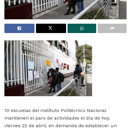
10 escuelas del Instituto Politécnico Nacional
mantienen el paro de actividades el día de hoy.
viernes 22 de abril, en demanda de establecer un