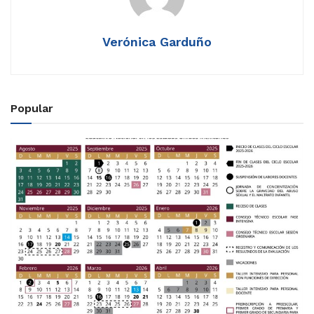
Verónica Garduño
Popular