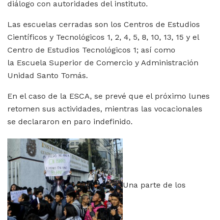
diálogo con autoridades del instituto.
Las escuelas cerradas son los Centros de Estudios
Científicos y Tecnológicos 1, 2, 4, 5, 8, 10, 13, 15 y el
Centro de Estudios Tecnológicos 1; así como
la Escuela Superior de Comercio y Administración
Unidad Santo Tomás.
En el caso de la ESCA, se prevé que el próximo lunes
retomen sus actividades, mientras las vocacionales
se declararon en paro indefinido.
Una parte de los