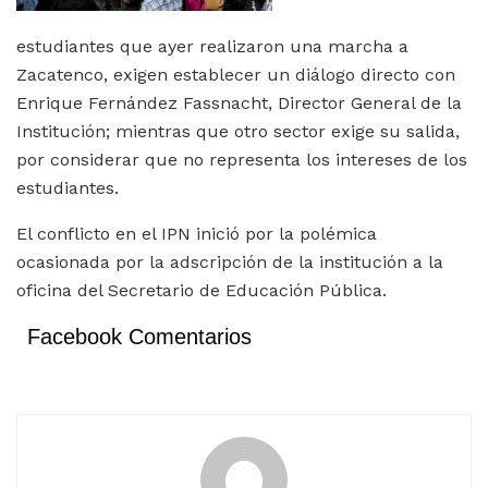
estudiantes que ayer realizaron una marcha a
Zacatenco, exigen establecer un diálogo directo con
Enrique Fernández Fassnacht, Director General de la
Institución; mientras que otro sector exige su salida,
por considerar que no representa los intereses de los
estudiantes.
El conflicto en el IPN inició por la polémica
ocasionada por la adscripción de la institución a la
oficina del Secretario de Educación Pública.
Facebook Comentarios