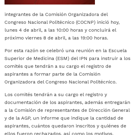
integrantes de la Comisión Organizadora del
Congreso Nacional Politécnico (COCNP) inició hoy,
lunes 4 de abril, a las 10:00 horas y concluirá el
próximo viernes 8 de abril, a las 19:00 horas.
Por esta razón se celebró una reunión en la Escuela
Superior de Medicina (ESM) del IPN para instruir a los
comités que tendrán a su cargo el registro de
aspirantes a formar parte de la Comisión
Organizadora del Congreso Nacional Politécnico.
Los comités tendrán a su cargo el registro y
documentación de los aspirantes, además entregarán
a la Comisión de representantes de Dirección General
y de la AGP, un informe que indique la cantidad de
aspirantes, cuántos quedaron inscritos y quiénes de
ellos fueron rechazados, así como los motivos.