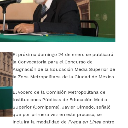
El próximo domingo 24 de enero se publicará
la Convocatoria para el Concurso de
Asignación de la Educación Media Superior de
la Zona Metropolitana de la Ciudad de México.
El vocero de la Comisión Metropolitana de
Instituciones Públicas de Educación Media
Superior (Comipems), Javier Olmedo, señaló
que por primera vez en este proceso, se
incluirá la modalidad de
Prepa en Línea
entre