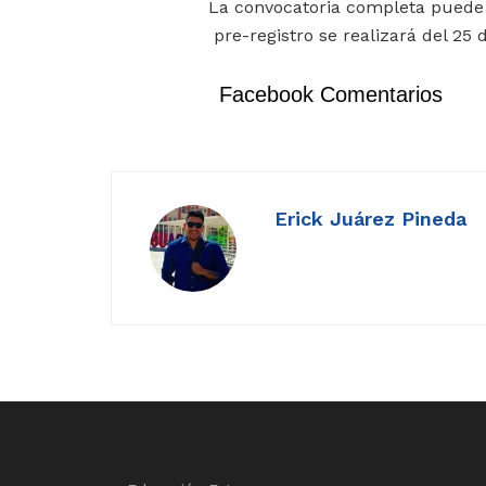
La convocatoria completa puede
pre-registro se realizará del 25 
Facebook Comentarios
Erick Juárez Pineda