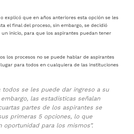
 explicó que en años anteriores esta opción se les
ta el final del proceso, sin embargo, se decidió
un inicio, para que los aspirantes puedan tener
os los procesos no se puede hablar de aspirantes
 lugar para todos en cualquiera de las instituciones
todos se les puede dar ingreso a su
 embargo, las estadísticas señalan
uartas partes de los aspirantes se
us primeras 5 opciones, lo que
n oportunidad para los mismos”.