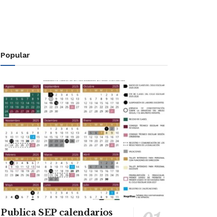
Popular
Publica SEP calendarios