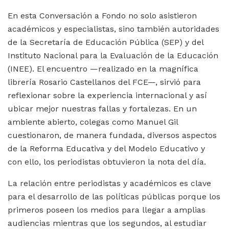
En esta Conversación a Fondo no solo asistieron
académicos y especialistas, sino también autoridades
de la Secretaría de Educación Pública (SEP) y del
Instituto Nacional para la Evaluación de la Educación
(INEE). El encuentro —realizado en la magnífica
librería Rosario Castellanos del FCE—, sirvió para
reflexionar sobre la experiencia internacional y así
ubicar mejor nuestras fallas y fortalezas. En un
ambiente abierto, colegas como Manuel Gil
cuestionaron, de manera fundada, diversos aspectos
de la Reforma Educativa y del Modelo Educativo y
con ello, los periodistas obtuvieron la nota del día.
La relación entre periodistas y académicos es clave
para el desarrollo de las políticas públicas porque los
primeros poseen los medios para llegar a amplias
audiencias mientras que los segundos, al estudiar