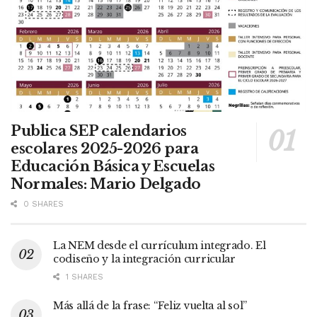
Publica SEP calendarios
escolares 2025-2026 para
Educación Básica y Escuelas
Normales: Mario Delgado
0 SHARES
La NEM desde el currículum integrado. El
codiseño y la integración curricular
1 SHARES
Más allá de la frase: “Feliz vuelta al sol”