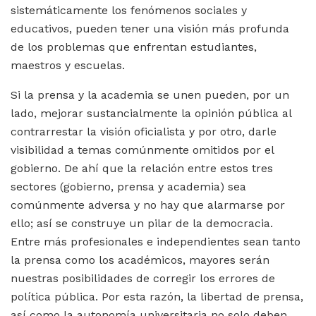
sistemáticamente los fenómenos sociales y
educativos, pueden tener una visión más profunda
de los problemas que enfrentan estudiantes,
maestros y escuelas.
Si la prensa y la academia se unen pueden, por un
lado, mejorar sustancialmente la opinión pública al
contrarrestar la visión oficialista y por otro, darle
visibilidad a temas comúnmente omitidos por el
gobierno. De ahí que la relación entre estos tres
sectores (gobierno, prensa y academia) sea
comúnmente adversa y no hay que alarmarse por
ello; así se construye un pilar de la democracia.
Entre más profesionales e independientes sean tanto
la prensa como los académicos, mayores serán
nuestras posibilidades de corregir los errores de
política pública. Por esta razón, la libertad de prensa,
así como la autonomía universitaria no solo deben