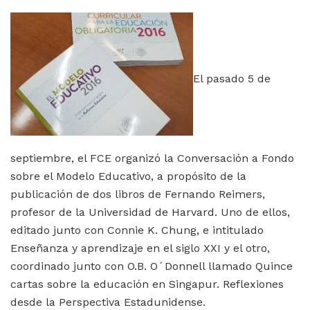
El pasado 5 de
septiembre, el FCE organizó la Conversación a Fondo
sobre el Modelo Educativo, a propósito de la
publicación de dos libros de Fernando Reimers,
profesor de la Universidad de Harvard. Uno de ellos,
editado junto con Connie K. Chung, e intitulado
Enseñanza y aprendizaje en el siglo XXI y el otro,
coordinado junto con O.B. O´Donnell llamado Quince
cartas sobre la educación en Singapur. Reflexiones
desde la Perspectiva Estadunidense.