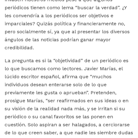
periódicos tienen como lema “buscar la verdad”. ¿Y
les convendría a los periódicos ser objetivos e
imparciales? Quizás política y financieramente no,
pero socialmente sí, ya que al presentar los diversos
ángulos de las noticias podrían ganar mayor
credibilidad.
La pregunta es si la “objetividad” de un periódico es
lo que buscamos como lectores. Javier Marías, el
lúcido escritor español, afirma que “muchos
individuos desean enterarse solo de lo que
previamente les gusta o aprueban”. Pretenden,
prosigue Marías, “ser reafirmados en sus ideas o en
su visión de la realidad nada más, y se irritan si su
periódico o su canal favoritos se las ponen en
cuestión. Solo aspiran a ser halagados, a cerciorarse
de lo que creen saber, a que nadie les siembre dudas