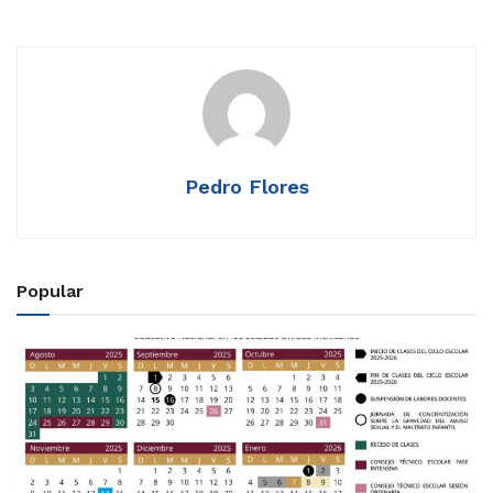
Pedro Flores
Popular