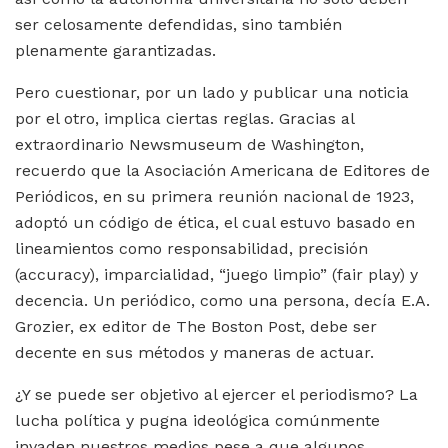
ser celosamente defendidas, sino también
plenamente garantizadas.
Pero cuestionar, por un lado y publicar una noticia
por el otro, implica ciertas reglas. Gracias al
extraordinario Newsmuseum de Washington,
recuerdo que la Asociación Americana de Editores de
Periódicos, en su primera reunión nacional de 1923,
adoptó un código de ética, el cual estuvo basado en
lineamientos como responsabilidad, precisión
(accuracy), imparcialidad, “juego limpio” (fair play) y
decencia. Un periódico, como una persona, decía E.A.
Grozier, ex editor de The Boston Post, debe ser
decente en sus métodos y maneras de actuar.
¿Y se puede ser objetivo al ejercer el periodismo? La
lucha política y pugna ideológica comúnmente
invaden nuestros medios pese a que algunos