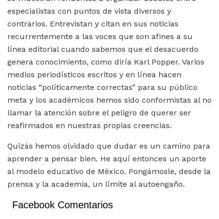
especialistas con puntos de vista diversos y
contrarios. Entrevistan y citan en sus noticias
recurrentemente a las voces que son afines a su
línea editorial cuando sabemos que el desacuerdo
genera conocimiento, como diría Karl Popper. Varios
medios periodísticos escritos y en línea hacen
noticias “políticamente correctas” para su público
meta y los académicos hemos sido conformistas al no
llamar la atención sobre el peligro de querer ser
reafirmados en nuestras propias creencias.
Quizás hemos olvidado que dudar es un camino para
aprender a pensar bien. He aquí entonces un aporte
al modelo educativo de México. Pongámosle, desde la
prensa y la academia, un límite al autoengaño.
Facebook Comentarios