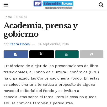
Home
Opinión
Academia, prensa y
gobierno
por
Pedro Flores
14 septiembre, 2016
Tratándose de alejar de las presentaciones de libro
tradicionales, el Fondo de Cultura Económica (FCE)
ha organizado las Conversaciones a Fondo. En éstas
se selecciona una temática a propósito de alguna
novedad editorial del Fondo y se invitan a
especialistas sobre el tema. Pero la cosa no queda
ahí, se convoca también a periodistas.