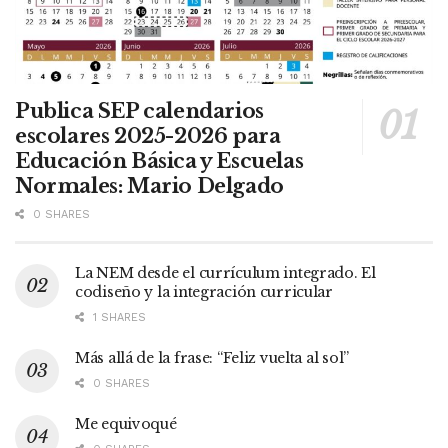
Publica SEP calendarios
escolares 2025-2026 para
Educación Básica y Escuelas
Normales: Mario Delgado
0 SHARES
La NEM desde el currículum integrado. El
codiseño y la integración curricular
1 SHARES
Más allá de la frase: “Feliz vuelta al sol”
0 SHARES
Me equivoqué