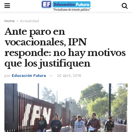
Home
Actualidad
Ante paro en
vocacionales, IPN
responde: no hay motivos
que los justifiquen
por
Educación Futura
20 abril, 2016