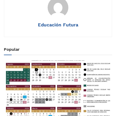
Educación Futura
Popular