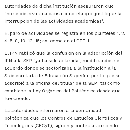
autoridades de dicha institución aseguraron que
“no se observa una causa concreta que justifique la
interrupción de las actividades académicas”.
El paro de actividades se registra en los planteles 1, 2,
4, 5, 8, 10, 13, 15; así como en el CET 1.
El IPN ratificó que la confusión en la adscripción del
IPN a la SEP “ya ha sido aclarada”, modificándose el
acuerdo donde se sectorizaba a la institución a la
Subsecretaría de Educación Superior, por lo que se
adscribió a la oficina del titular de la SEP, tal como
establece la Ley Orgánica del Politécnico desde que
fue creado.
La autoridades informaron a la comunidad
politécnica que los Centros de Estudios Científicos y
Tecnológicos (CECyT), siguen y continuarán siendo