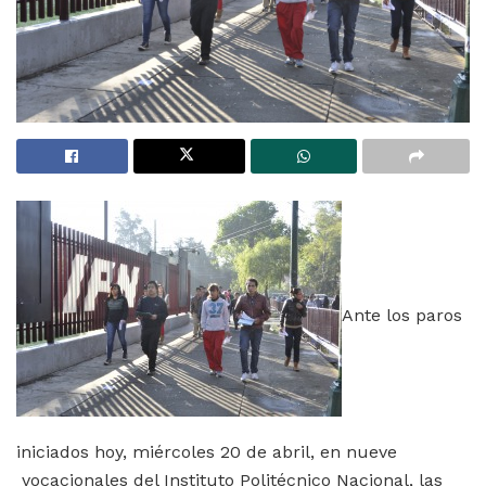
Ante los paros
iniciados hoy, miércoles 20 de abril, en nueve
vocacionales del Instituto Politécnico Nacional, las