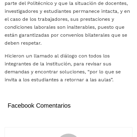
parte del Politécnico y que la situación de docentes,
investigadores y estudiantes permanece intacta, y en
el caso de los trabajadores, sus prestaciones y
condiciones laborales son inalterables, puesto que
están garantizadas por convenios bilaterales que se
deben respetar.
Hicieron un llamado al diálogo con todos los
integrantes de la institución, para revisar sus
demandas y encontrar soluciones, “por lo que se
invita a los estudiantes a retornar a las aulas”.
Facebook Comentarios