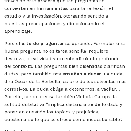
través de este proceso que las preguntas se
convierten en
herramientas
para la reflexión, el
estudio y la investigación, otorgando sentido a
nuestras preocupaciones y direccionando el
aprendizaje.
Pero el
arte de preguntar
se aprende. Formular una
buena pregunta no es tarea sencilla; requiere
destreza, creatividad y un entendimiento profundo
del contexto. Las preguntas bien diseñadas clarifican
dudas, pero también nos
enseñan a dudar
. La duda,
dirá Óscar de la Borbolla, es uno de los solventes más
corrosivos. La duda obliga a detenernos, a vacilar…
Por ello, como precisa también Victoria Camps, la
actitud dubitativa “implica distanciarse de lo dado y
poner en cuestión los tópicos y prejuicios,
cuestionarse lo que se ofrece como incuestionable”.