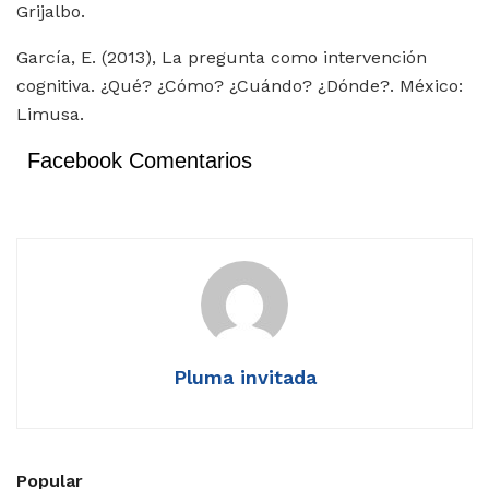
Grijalbo.
García, E. (2013), La pregunta como intervención
cognitiva. ¿Qué? ¿Cómo? ¿Cuándo? ¿Dónde?. México:
Limusa.
Facebook Comentarios
Pluma invitada
Popular