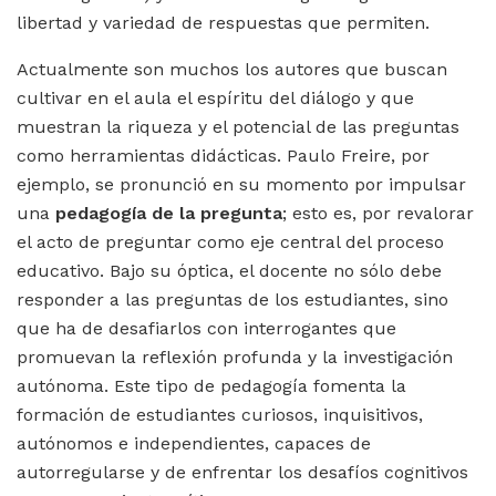
libertad y variedad de respuestas que permiten.
Actualmente son muchos los autores que buscan
cultivar en el aula el espíritu del diálogo y que
muestran la riqueza y el potencial de las preguntas
como herramientas didácticas. Paulo Freire, por
ejemplo, se pronunció en su momento por impulsar
una
pedagogía de la pregunta
; esto es, por revalorar
el acto de preguntar como eje central del proceso
educativo. Bajo su óptica, el docente no sólo debe
responder a las preguntas de los estudiantes, sino
que ha de desafiarlos con interrogantes que
promuevan la reflexión profunda y la investigación
autónoma. Este tipo de pedagogía fomenta la
formación de estudiantes curiosos, inquisitivos,
autónomos e independientes, capaces de
autorregularse y de enfrentar los desafíos cognitivos