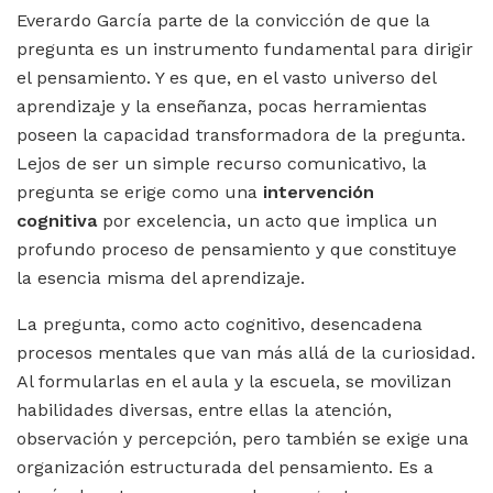
Everardo García parte de la convicción de que la
pregunta es un instrumento fundamental para dirigir
el pensamiento. Y es que, en el vasto universo del
aprendizaje y la enseñanza, pocas herramientas
poseen la capacidad transformadora de la pregunta.
Lejos de ser un simple recurso comunicativo, la
pregunta se erige como una
intervención
cognitiva
por excelencia, un acto que implica un
profundo proceso de pensamiento y que constituye
la esencia misma del aprendizaje.
La pregunta, como acto cognitivo, desencadena
procesos mentales que van más allá de la curiosidad.
Al formularlas en el aula y la escuela, se movilizan
habilidades diversas, entre ellas la atención,
observación y percepción, pero también se exige una
organización estructurada del pensamiento. Es a