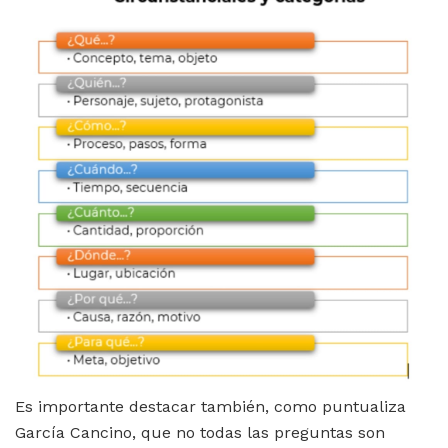
Es importante destacar también, como puntualiza
García Cancino, que no todas las preguntas son