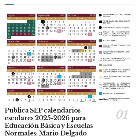
Publica SEP calendarios
escolares 2025-2026 para
Educación Básica y Escuelas
Normales: Mario Delgado