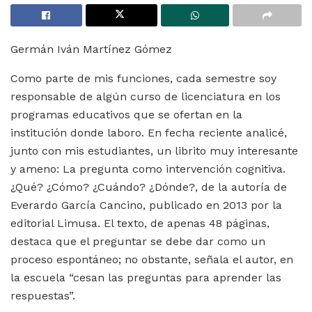
Germán Iván Martínez Gómez
Como parte de mis funciones, cada semestre soy
responsable de algún curso de licenciatura en los
programas educativos que se ofertan en la
institución donde laboro. En fecha reciente analicé,
junto con mis estudiantes, un librito muy interesante
y ameno: La pregunta como intervención cognitiva.
¿Qué? ¿Cómo? ¿Cuándo? ¿Dónde?, de la autoría de
Everardo García Cancino, publicado en 2013 por la
editorial Limusa. El texto, de apenas 48 páginas,
destaca que el preguntar se debe dar como un
proceso espontáneo; no obstante, señala el autor, en
la escuela “cesan las preguntas para aprender las
respuestas”.