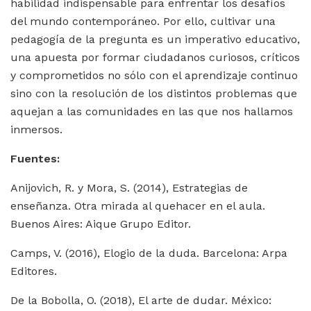
habilidad indispensable para enfrentar los desafíos
del mundo contemporáneo. Por ello, cultivar una
pedagogía de la pregunta es un imperativo educativo,
una apuesta por formar ciudadanos curiosos, críticos
y comprometidos no sólo con el aprendizaje continuo
sino con la resolución de los distintos problemas que
aquejan a las comunidades en las que nos hallamos
inmersos.
Fuentes:
Anijovich, R. y Mora, S. (2014), Estrategias de
enseñanza. Otra mirada al quehacer en el aula.
Buenos Aires: Aique Grupo Editor.
Camps, V. (2016), Elogio de la duda. Barcelona: Arpa
Editores.
De la Bobolla, O. (2018), El arte de dudar. México: