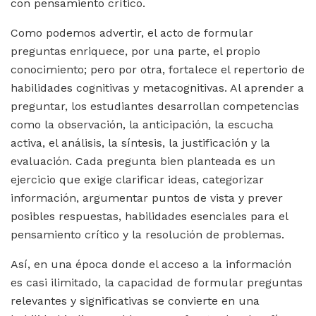
con pensamiento crítico.
Como podemos advertir, el acto de formular
preguntas enriquece, por una parte, el propio
conocimiento; pero por otra, fortalece el repertorio de
habilidades cognitivas y metacognitivas. Al aprender a
preguntar, los estudiantes desarrollan competencias
como la observación, la anticipación, la escucha
activa, el análisis, la síntesis, la justificación y la
evaluación. Cada pregunta bien planteada es un
ejercicio que exige clarificar ideas, categorizar
información, argumentar puntos de vista y prever
posibles respuestas, habilidades esenciales para el
pensamiento crítico y la resolución de problemas.
Así, en una época donde el acceso a la información
es casi ilimitado, la capacidad de formular preguntas
relevantes y significativas se convierte en una