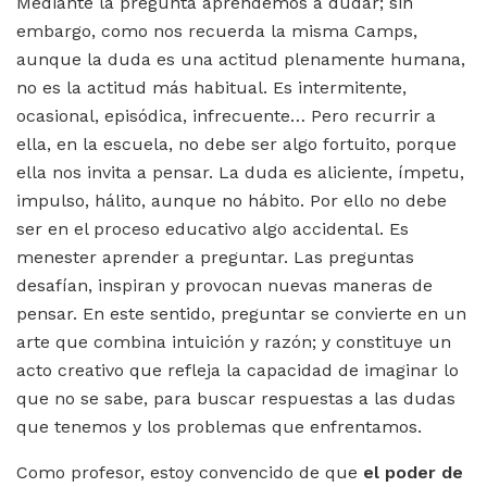
Mediante la pregunta aprendemos a dudar; sin
embargo, como nos recuerda la misma Camps,
aunque la duda es una actitud plenamente humana,
no es la actitud más habitual. Es intermitente,
ocasional, episódica, infrecuente… Pero recurrir a
ella, en la escuela, no debe ser algo fortuito, porque
ella nos invita a pensar. La duda es aliciente, ímpetu,
impulso, hálito, aunque no hábito. Por ello no debe
ser en el proceso educativo algo accidental. Es
menester aprender a preguntar. Las preguntas
desafían, inspiran y provocan nuevas maneras de
pensar. En este sentido, preguntar se convierte en un
arte que combina intuición y razón; y constituye un
acto creativo que refleja la capacidad de imaginar lo
que no se sabe, para buscar respuestas a las dudas
que tenemos y los problemas que enfrentamos.
Como profesor, estoy convencido de que
el poder de