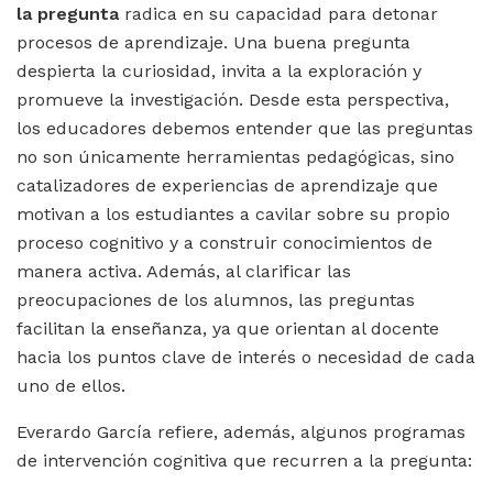
la pregunta
radica en su capacidad para detonar
procesos de aprendizaje. Una buena pregunta
despierta la curiosidad, invita a la exploración y
promueve la investigación. Desde esta perspectiva,
los educadores debemos entender que las preguntas
no son únicamente herramientas pedagógicas, sino
catalizadores de experiencias de aprendizaje que
motivan a los estudiantes a cavilar sobre su propio
proceso cognitivo y a construir conocimientos de
manera activa. Además, al clarificar las
preocupaciones de los alumnos, las preguntas
facilitan la enseñanza, ya que orientan al docente
hacia los puntos clave de interés o necesidad de cada
uno de ellos.
Everardo García refiere, además, algunos programas
de intervención cognitiva que recurren a la pregunta: