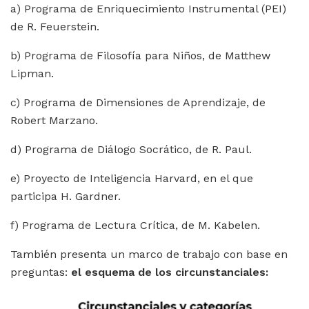
a) Programa de Enriquecimiento Instrumental (PEI)
de R. Feuerstein.
b) Programa de Filosofía para Niños, de Matthew
Lipman.
c) Programa de Dimensiones de Aprendizaje, de
Robert Marzano.
d) Programa de Diálogo Socrático, de R. Paul.
e) Proyecto de Inteligencia Harvard, en el que
participa H. Gardner.
f) Programa de Lectura Crítica, de M. Kabelen.
También presenta un marco de trabajo con base en
preguntas:
el esquema de los circunstanciales: