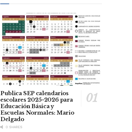
Publica SEP calendarios
escolares 2025-2026 para
Educación Básica y
Escuelas Normales: Mario
Delgado
0 SHARES