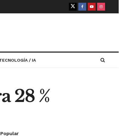
TECNOLOGÍA / IA
a 28 %
Popular