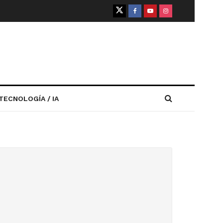
TECNOLOGÍA / IA