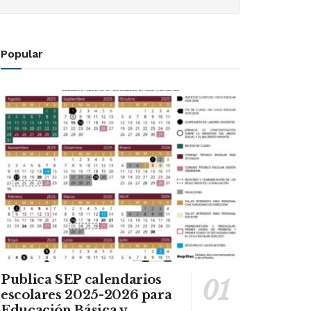
Popular
Publica SEP calendarios
escolares 2025-2026 para
Educación Básica y