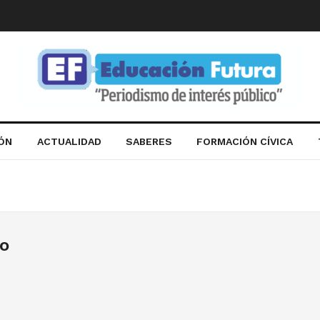
IÓN
ACTUALIDAD
SABERES
FORMACIÓN CÍVICA
o