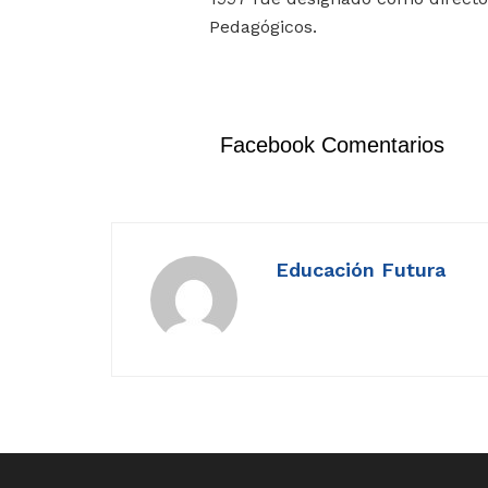
Pedagógicos.
Facebook Comentarios
Educación Futura