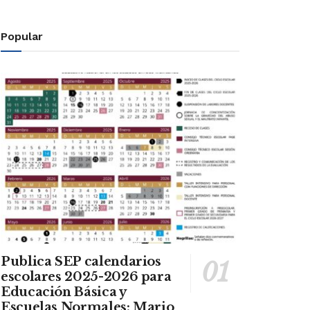
Popular
Publica SEP calendarios
escolares 2025-2026 para
Educación Básica y
Escuelas Normales: Mario