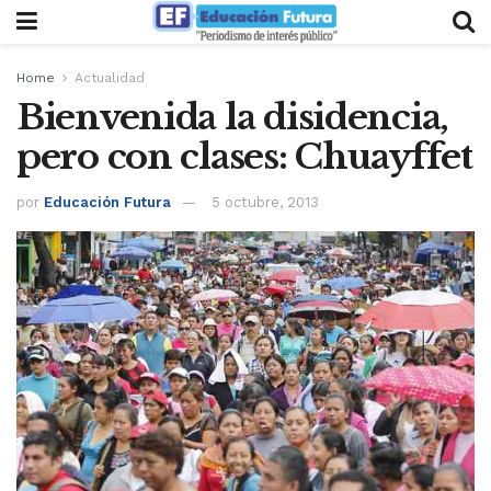
Home
Actualidad
Bienvenida la disidencia,
pero con clases: Chuayffet
por
Educación Futura
5 octubre, 2013