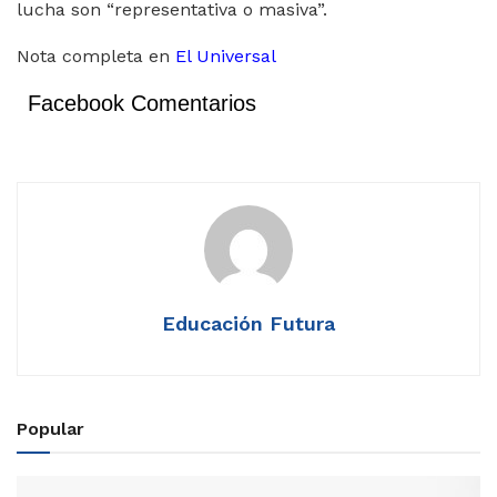
lucha son “representativa o masiva”.
Nota completa en
El Universal
Facebook Comentarios
Educación Futura
Popular