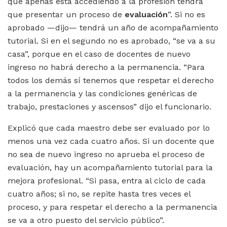
que apenas está accediendo a la profesión tendrá
que presentar un proceso de
evaluación
”. Si no es
aprobado —dijo— tendrá un año de acompañamiento
tutorial. Si en el segundo no es aprobado, “se va a su
casa”, porque en el caso de docentes de nuevo
ingreso no habrá derecho a la permanencia. “Para
todos los demás sí tenemos que respetar el derecho
a la permanencia y las condiciones genéricas de
trabajo, prestaciones y ascensos” dijo el funcionario.
Explicó que cada maestro debe ser evaluado por lo
menos una vez cada cuatro años. Si un docente que
no sea de nuevo ingreso no aprueba el proceso de
evaluación, hay un acompañamiento tutorial para la
mejora profesional. “Si pasa, entra al ciclo de cada
cuatro años; si no, se repite hasta tres veces el
proceso, y para respetar el derecho a la permanencia
se va a otro puesto del servicio público”.