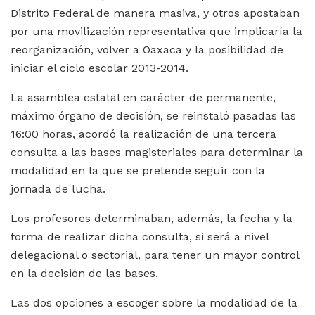
Distrito Federal de manera masiva, y otros apostaban
por una movilización representativa que implicaría la
reorganización, volver a Oaxaca y la posibilidad de
iniciar el ciclo escolar 2013-2014.
La asamblea estatal en carácter de permanente,
máximo órgano de decisión, se reinstaló pasadas las
16:00 horas, acordó la realización de una tercera
consulta a las bases magisteriales para determinar la
modalidad en la que se pretende seguir con la
jornada de lucha.
Los profesores determinaban, además, la fecha y la
forma de realizar dicha consulta, si será a nivel
delegacional o sectorial, para tener un mayor control
en la decisión de las bases.
Las dos opciones a escoger sobre la modalidad de la