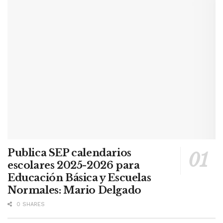
Publica SEP calendarios
escolares 2025-2026 para
Educación Básica y Escuelas
Normales: Mario Delgado
0 SHARES