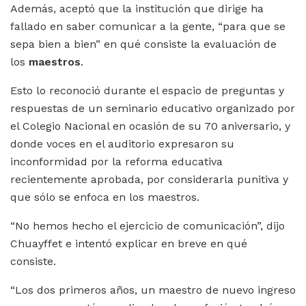
Además, aceptó que la institución que dirige ha
fallado en saber comunicar a la gente, “para que se
sepa bien a bien” en qué consiste la evaluación de
los
maestros
.
Esto lo reconoció durante el espacio de preguntas y
respuestas de un seminario educativo organizado por
el Colegio Nacional en ocasión de su 70 aniversario, y
donde voces en el auditorio expresaron su
inconformidad por la reforma educativa
recientemente aprobada, por considerarla punitiva y
que sólo se enfoca en los maestros.
“No hemos hecho el ejercicio de comunicación”, dijo
Chuayffet e intentó explicar en breve en qué
consiste.
“Los dos primeros años, un maestro de nuevo ingreso