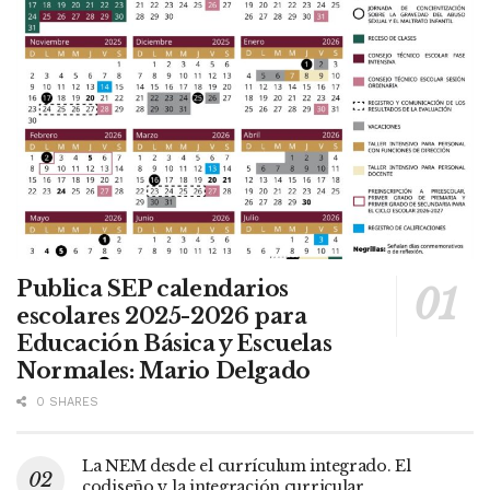
Publica SEP calendarios
escolares 2025-2026 para
Educación Básica y Escuelas
Normales: Mario Delgado
0 SHARES
La NEM desde el currículum integrado. El
codiseño y la integración curricular