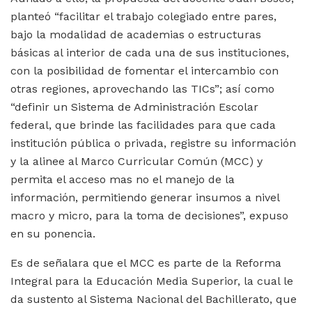
planteó “facilitar el trabajo colegiado entre pares,
bajo la modalidad de academias o estructuras
básicas al interior de cada una de sus instituciones,
con la posibilidad de fomentar el intercambio con
otras regiones, aprovechando las TICs”; así como
“definir un Sistema de Administración Escolar
federal, que brinde las facilidades para que cada
institución pública o privada, registre su información
y la alinee al Marco Curricular Común (MCC) y
permita el acceso mas no el manejo de la
información, permitiendo generar insumos a nivel
macro y micro, para la toma de decisiones”, expuso
en su ponencia.
Es de señalara que el MCC es parte de la Reforma
Integral para la Educación Media Superior, la cual le
da sustento al Sistema Nacional del Bachillerato, que