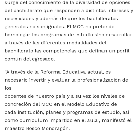
surge del conocimiento de la diversidad de opciones
del bachillerato que responden a distintos intereses y
necesidades y además de que los bachilleratos
generales no son iguales. El MCC no pretende
homologar los programas de estudio sino desarrollar
a través de las diferentes modalidades del
bachillerato las competencias que definan un perfil
común del egresado.
“A través de la Reforma Educativa actual, es
necesario invertir y evaluar la profesionalización de
los
docentes de nuestro país y a su vez los niveles de
concreción del MCC en el Modelo Educativo de
cada institución, planes y programas de estudio, así
como currículum impartido en el aula”, manifestó el
maestro Bosco Mondragón.