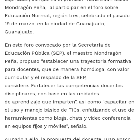
Mondragón Peña, al participar en el foro sobre
Educación Normal, región tres, celebrado el pasado
19 de marzo, en la ciudad de Guanajuato,
Guanajuato.
En este foro convocado por la Secretaría de
Educación Pública (SEP), el maestro Mondragón
Peña, propuso “establecer una trayectoria formativa
para docentes, que de manera homóloga, con valor
curricular y el respaldo de la SEP,
considere: Fortalecer las competencias docentes
disciplinares, con base en las unidades
de aprendizaje que imparten”, así como “capacitar en
el uso y manejo básico de TICs, enfatizando el uso de
herramientas como blogs, chats y video conferencia
en equipos fijos y móviles”, señaló.
Aunado a ello, la propuesta del docente Juan Bosco,