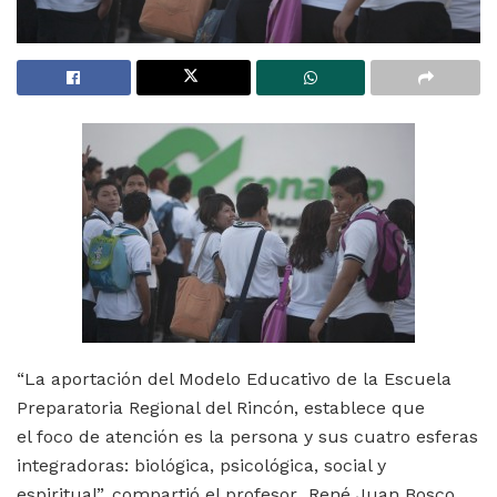
“La aportación del Modelo Educativo de la Escuela
Preparatoria Regional del Rincón, establece que
el foco de atención es la persona y sus cuatro esferas
integradoras: biológica, psicológica, social y
espiritual”, compartió el profesor René Juan Bosco