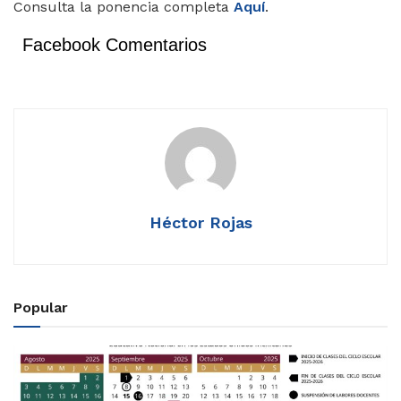
Consulta la ponencia completa
Aquí
.
Facebook Comentarios
Héctor Rojas
Popular