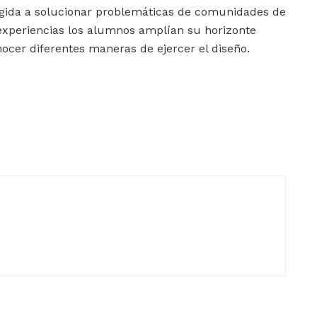
irigida a solucionar problemáticas de comunidades de
 experiencias los alumnos amplían su horizonte
ocer diferentes maneras de ejercer el diseño.