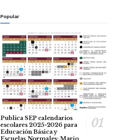
Popular
Publica SEP calendarios
escolares 2025-2026 para
Educación Básica y
Escuelas Normales: Mario