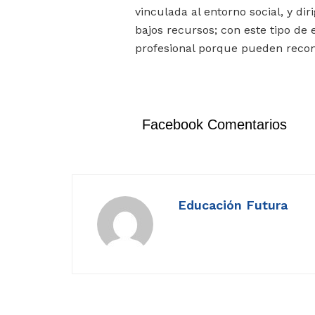
vinculada al entorno social, y d
bajos recursos; con este tipo de
profesional porque pueden recon
Facebook Comentarios
Educación Futura