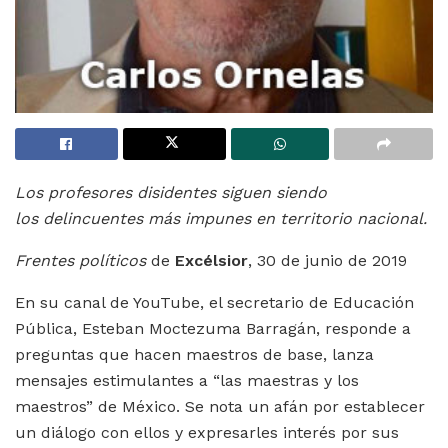
Los profesores disidentes siguen siendo
los delincuentes más impunes en territorio nacional.
Frentes políticos
de
Excélsior
, 30 de junio de 2019
En su canal de YouTube, el secretario de Educación
Pública, Esteban Moctezuma Barragán, responde a
preguntas que hacen maestros de base, lanza
mensajes estimulantes a “las maestras y los
maestros” de México. Se nota un afán por establecer
un diálogo con ellos y expresarles interés por sus