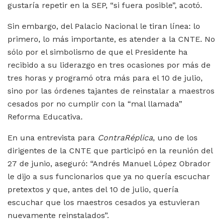
gustaría repetir en la SEP, “si fuera posible”, acotó.
Sin embargo, del Palacio Nacional le tiran línea: lo
primero, lo más importante, es atender a la CNTE. No
sólo por el simbolismo de que el Presidente ha
recibido a su liderazgo en tres ocasiones por más de
tres horas y programó otra más para el 10 de julio,
sino por las órdenes tajantes de reinstalar a maestros
cesados por no cumplir con la “mal llamada”
Reforma Educativa.
En una entrevista para
ContraRéplica
, uno de los
dirigentes de la CNTE que participó en la reunión del
27 de junio, aseguró: “Andrés Manuel López Obrador
le dijo a sus funcionarios que ya no quería escuchar
pretextos y que, antes del 10 de julio, quería
escuchar que los maestros cesados ya estuvieran
nuevamente reinstalados”.