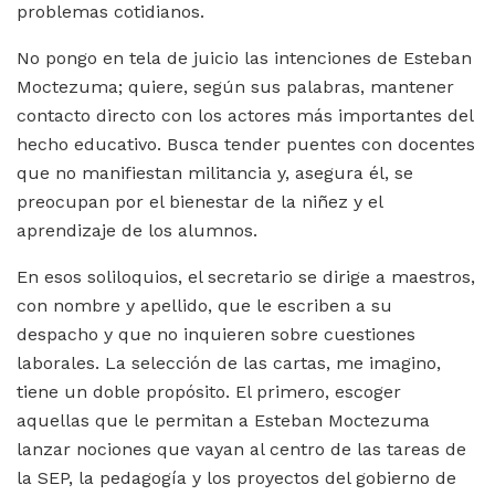
problemas cotidianos.
No pongo en tela de juicio las intenciones de Esteban
Moctezuma; quiere, según sus palabras, mantener
contacto directo con los actores más importantes del
hecho educativo. Busca tender puentes con docentes
que no manifiestan militancia y, asegura él, se
preocupan por el bienestar de la niñez y el
aprendizaje de los alumnos.
En esos soliloquios, el secretario se dirige a maestros,
con nombre y apellido, que le escriben a su
despacho y que no inquieren sobre cuestiones
laborales. La selección de las cartas, me imagino,
tiene un doble propósito. El primero, escoger
aquellas que le permitan a Esteban Moctezuma
lanzar nociones que vayan al centro de las tareas de
la SEP, la pedagogía y los proyectos del gobierno de