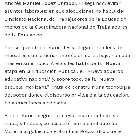
Andrés Manuel López Obrador. El segundo, evitar
asuntos laborales; en sus alocuciones no habla del
Sindicato Nacional de Trabajadores de la Educación,
menos de la Coordinadora Nacional de Trabajadores
de la Educación.
Pienso que el secretario desea llegar a núcleos de
maestros que sí tienen interés en su trabajo, no nada
más en su empleo. A ellos les habla de la “Nueva
etapa en la Educación Pública”, el “Nuevo acuerdo
educativo nacional” y, sobre todo, de la “Nueva
escuela mexicana”. Trata de construir una tecnología
del poder donde el discurso privilegie a la educación,
no a cuestiones sindicales.
El secretario asegura que está enamorado de su
trabajo. Incluso, se descartó como candidato de
Morena al gobierno de San Luis Potosí, dijo que le