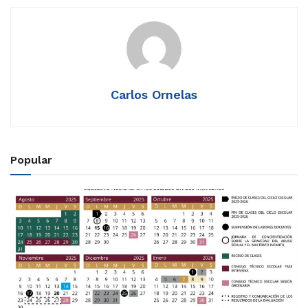
Carlos Ornelas
Popular