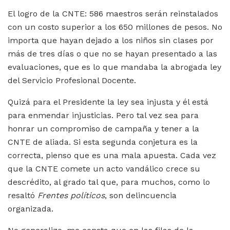
El logro de la CNTE: 586 maestros serán reinstalados
con un costo superior a los 650 millones de pesos. No
importa que hayan dejado a los niños sin clases por
más de tres días o que no se hayan presentado a las
evaluaciones, que es lo que mandaba la abrogada ley
del Servicio Profesional Docente.
Quizá para el Presidente la ley sea injusta y él está
para enmendar injusticias. Pero tal vez sea para
honrar un compromiso de campaña y tener a la
CNTE de aliada. Si esta segunda conjetura es la
correcta, pienso que es una mala apuesta. Cada vez
que la CNTE comete un acto vandálico crece su
descrédito, al grado tal que, para muchos, como lo
resaltó
Frentes políticos
, son delincuencia
organizada.