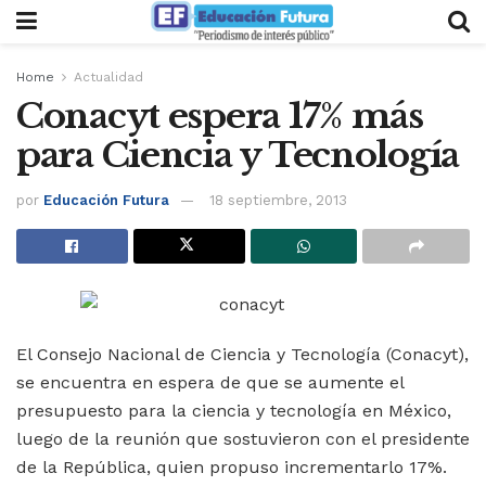
Home
Actualidad
Conacyt espera 17% más
para Ciencia y Tecnología
por
Educación Futura
18 septiembre, 2013
El Consejo Nacional de Ciencia y Tecnología (Conacyt),
se encuentra en espera de que se aumente el
presupuesto para la ciencia y tecnología en México,
luego de la reunión que sostuvieron con el presidente
de la República, quien propuso incrementarlo 17%.