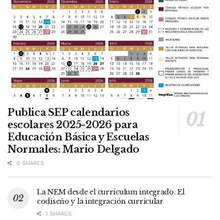
Publica SEP calendarios
escolares 2025-2026 para
Educación Básica y Escuelas
Normales: Mario Delgado
0 SHARES
La NEM desde el currículum integrado. El
codiseño y la integración curricular
1 SHARES