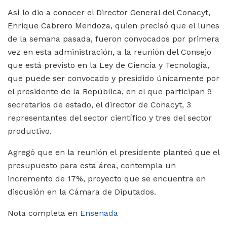
Así lo dio a conocer el Director General del Conacyt,
Enrique Cabrero Mendoza, quien precisó que el lunes
de la semana pasada, fueron convocados por primera
vez en esta administración, a la reunión del Consejo
que está previsto en la Ley de Ciencia y Tecnología,
que puede ser convocado y presidido únicamente por
el presidente de la República, en el que participan 9
secretarios de estado, el director de Conacyt, 3
representantes del sector científico y tres del sector
productivo.
Agregó que en la reunión el presidente planteó que el
presupuesto para esta área, contempla un
incremento de 17%, proyecto que se encuentra en
discusión en la Cámara de Diputados.
Nota completa en
Ensenada