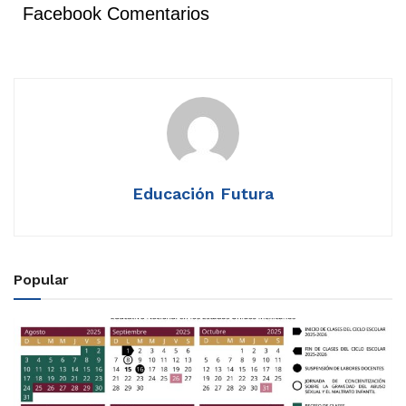
Facebook Comentarios
Educación Futura
Popular