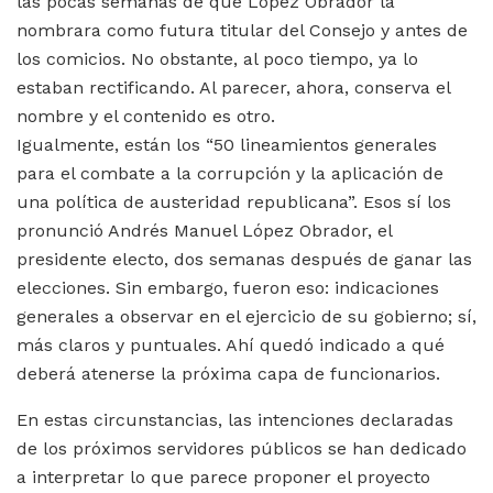
las pocas semanas de que López Obrador la
nombrara como futura titular del Consejo y antes de
los comicios. No obstante, al poco tiempo, ya lo
estaban rectificando. Al parecer, ahora, conserva el
nombre y el contenido es otro.
Igualmente, están los “50 lineamientos generales
para el combate a la corrupción y la aplicación de
una política de austeridad republicana”. Esos sí los
pronunció Andrés Manuel López Obrador, el
presidente electo, dos semanas después de ganar las
elecciones. Sin embargo, fueron eso: indicaciones
generales a observar en el ejercicio de su gobierno; sí,
más claros y puntuales. Ahí quedó indicado a qué
deberá atenerse la próxima capa de funcionarios.
En estas circunstancias, las intenciones declaradas
de los próximos servidores públicos se han dedicado
a interpretar lo que parece proponer el proyecto