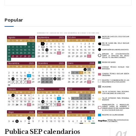
Popular
Publica SEP calendarios