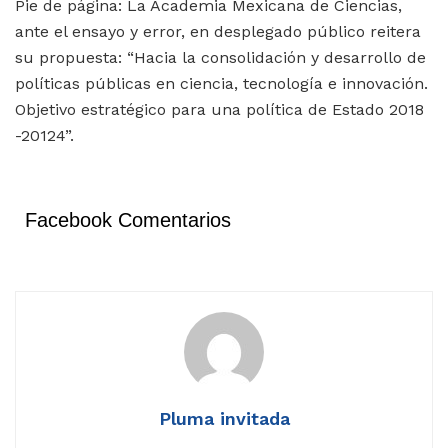
Pie de página: La Academia Mexicana de Ciencias,
ante el ensayo y error, en desplegado público reitera
su propuesta: “Hacia la consolidación y desarrollo de
políticas públicas en ciencia, tecnología e innovación.
Objetivo estratégico para una política de Estado 2018
-20124”.
Facebook Comentarios
Pluma invitada