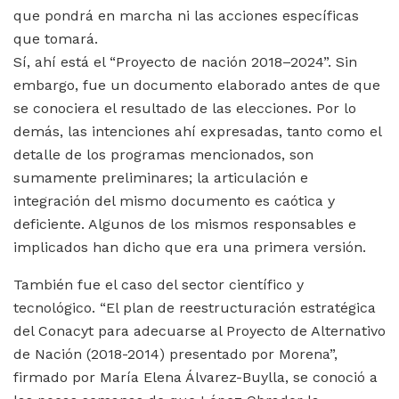
que pondrá en marcha ni las acciones específicas
que tomará.
Sí, ahí está el “Proyecto de nación 2018–2024”. Sin
embargo, fue un documento elaborado antes de que
se conociera el resultado de las elecciones. Por lo
demás, las intenciones ahí expresadas, tanto como el
detalle de los programas mencionados, son
sumamente preliminares; la articulación e
integración del mismo documento es caótica y
deficiente. Algunos de los mismos responsables e
implicados han dicho que era una primera versión.
También fue el caso del sector científico y
tecnológico. “El plan de reestructuración estratégica
del Conacyt para adecuarse al Proyecto de Alternativo
de Nación (2018-2014) presentado por Morena”,
firmado por María Elena Álvarez-Buylla, se conoció a