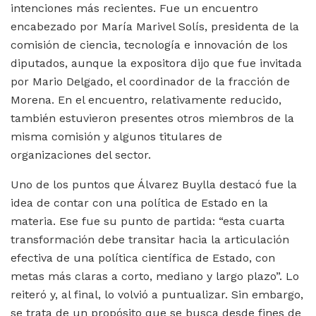
intenciones más recientes. Fue un encuentro
encabezado por María Marivel Solís, presidenta de la
comisión de ciencia, tecnología e innovación de los
diputados, aunque la expositora dijo que fue invitada
por Mario Delgado, el coordinador de la fracción de
Morena. En el encuentro, relativamente reducido,
también estuvieron presentes otros miembros de la
misma comisión y algunos titulares de
organizaciones del sector.
Uno de los puntos que Álvarez Buylla destacó fue la
idea de contar con una política de Estado en la
materia. Ese fue su punto de partida: “esta cuarta
transformación debe transitar hacia la articulación
efectiva de una política científica de Estado, con
metas más claras a corto, mediano y largo plazo”. Lo
reiteró y, al final, lo volvió a puntualizar. Sin embargo,
se trata de un propósito que se busca desde fines de