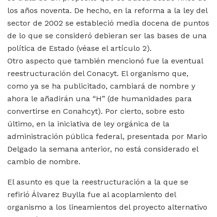
los años noventa. De hecho, en la reforma a la ley del
sector de 2002 se estableció media docena de puntos
de lo que se consideró debieran ser las bases de una
política de Estado (véase el artículo 2).
Otro aspecto que también mencionó fue la eventual
reestructuración del Conacyt. El organismo que,
como ya se ha publicitado, cambiará de nombre y
ahora le añadirán una “H” (de humanidades para
convertirse en Conahcyt). Por cierto, sobre esto
último, en la iniciativa de ley orgánica de la
administración pública federal, presentada por Mario
Delgado la semana anterior, no está considerado el
cambio de nombre.
El asunto es que la reestructuración a la que se
refirió Álvarez Buylla fue al acoplamiento del
organismo a los lineamientos del proyecto alternativo