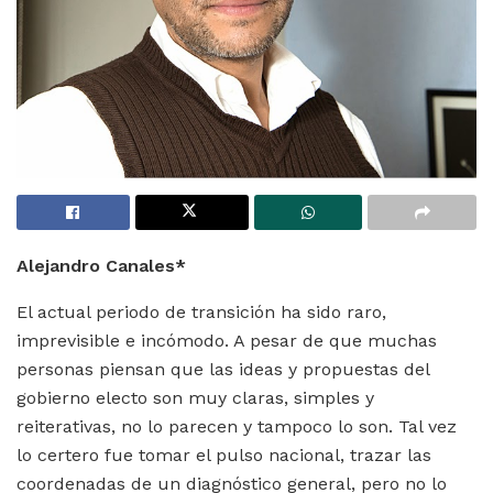
Alejandro Canales*
El actual periodo de transición ha sido raro,
imprevisible e incómodo. A pesar de que muchas
personas piensan que las ideas y propuestas del
gobierno electo son muy claras, simples y
reiterativas, no lo parecen y tampoco lo son. Tal vez
lo certero fue tomar el pulso nacional, trazar las
coordenadas de un diagnóstico general, pero no lo