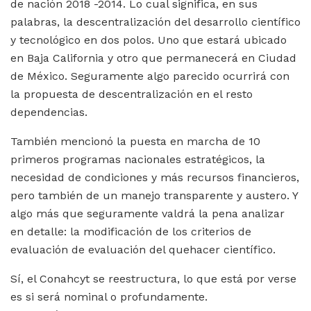
de nación 2018 -2014. Lo cual significa, en sus
palabras, la descentralización del desarrollo científico
y tecnológico en dos polos. Uno que estará ubicado
en Baja California y otro que permanecerá en Ciudad
de México. Seguramente algo parecido ocurrirá con
la propuesta de descentralización en el resto
dependencias.
También mencionó la puesta en marcha de 10
primeros programas nacionales estratégicos, la
necesidad de condiciones y más recursos financieros,
pero también de un manejo transparente y austero. Y
algo más que seguramente valdrá la pena analizar
en detalle: la modificación de los criterios de
evaluación de evaluación del quehacer científico.
Sí, el Conahcyt se reestructura, lo que está por verse
es si será nominal o profundamente.