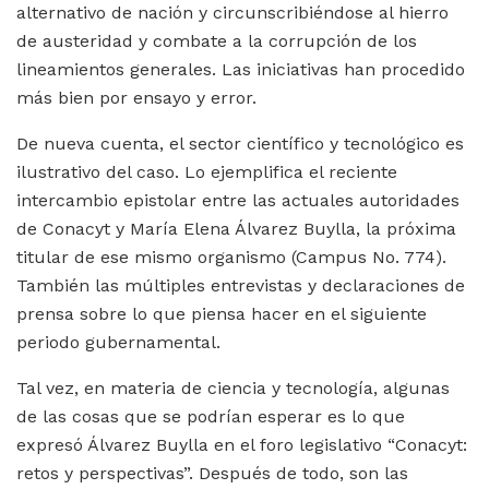
alternativo de nación y circunscribiéndose al hierro
de austeridad y combate a la corrupción de los
lineamientos generales. Las iniciativas han procedido
más bien por ensayo y error.
De nueva cuenta, el sector científico y tecnológico es
ilustrativo del caso. Lo ejemplifica el reciente
intercambio epistolar entre las actuales autoridades
de Conacyt y María Elena Álvarez Buylla, la próxima
titular de ese mismo organismo (Campus No. 774).
También las múltiples entrevistas y declaraciones de
prensa sobre lo que piensa hacer en el siguiente
periodo gubernamental.
Tal vez, en materia de ciencia y tecnología, algunas
de las cosas que se podrían esperar es lo que
expresó Álvarez Buylla en el foro legislativo “Conacyt:
retos y perspectivas”. Después de todo, son las