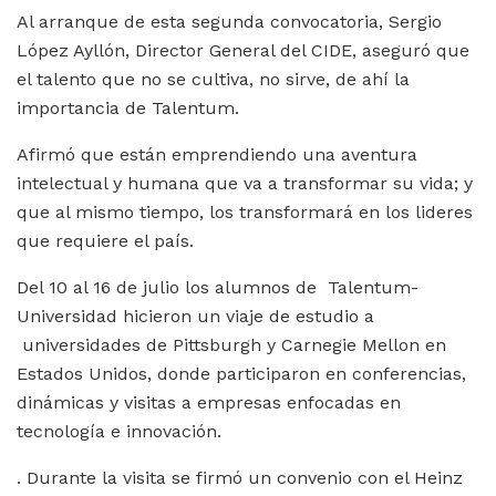
Al arranque de esta segunda convocatoria, Sergio
López Ayllón, Director General del CIDE, aseguró que
el talento que no se cultiva, no sirve, de ahí la
importancia de Talentum.
Afirmó que están emprendiendo una aventura
intelectual y humana que va a transformar su vida; y
que al mismo tiempo, los transformará en los lideres
que requiere el país.
Del 10 al 16 de julio los alumnos de Talentum-
Universidad hicieron un viaje de estudio a
universidades de Pittsburgh y Carnegie Mellon en
Estados Unidos, donde participaron en conferencias,
dinámicas y visitas a empresas enfocadas en
tecnología e innovación.
. Durante la visita se firmó un convenio con el Heinz