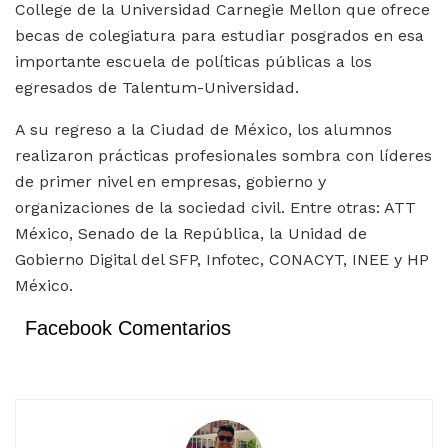
College de la Universidad Carnegie Mellon que ofrece
becas de colegiatura para estudiar posgrados en esa
importante escuela de políticas públicas a los
egresados de Talentum-Universidad.
A su regreso a la Ciudad de México, los alumnos
realizaron prácticas profesionales sombra con líderes
de primer nivel en empresas, gobierno y
organizaciones de la sociedad civil. Entre otras: ATT
México, Senado de la República, la Unidad de
Gobierno Digital del SFP, Infotec, CONACYT, INEE y HP
México.
Facebook Comentarios