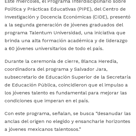
Este miércoles, el Programa Interdisciplinario sobre
Política y Prácticas Educativas (PIPE), del Centro de
Investigación y Docencia Económicas (CIDE), presentó
a la segunda generación de jóvenes graduados del
programa Talentum Universidad, una iniciativa que
brinda una alta formación académica y de liderazgo
a 60 jóvenes universitarios de todo el país.
Durante la ceremonia de cierre, Blanca Heredia,
coordinadora del programa y Salvador Jara,
subsecretario de Educación Superior de la Secretaría
de Educación Pública, coincidieron que el impulso a
los jóvenes talento es fundamental para mejorar las
condiciones que imperan en el país.
Con este programa, señalan, se busca “desanudar las
anclas del origen no elegido y ensancharle horizontes
a jóvenes mexicanos talentosos.”