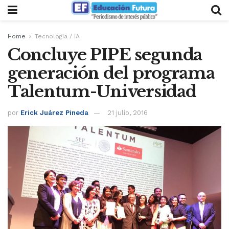
Home
Tecnología / IA
Concluye PIPE segunda
generación del programa
Talentum-Universidad
por
Erick Juárez Pineda
21 julio, 2016