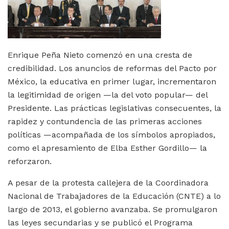
Enrique Peña Nieto comenzó en una cresta de
credibilidad. Los anuncios de reformas del Pacto por
México, la educativa en primer lugar, incrementaron
la legitimidad de origen —la del voto popular— del
Presidente. Las prácticas legislativas consecuentes, la
rapidez y contundencia de las primeras acciones
políticas —acompañada de los símbolos apropiados,
como el apresamiento de Elba Esther Gordillo— la
reforzaron.
A pesar de la protesta callejera de la Coordinadora
Nacional de Trabajadores de la Educación (CNTE) a lo
largo de 2013, el gobierno avanzaba. Se promulgaron
las leyes secundarias y se publicó el Programa