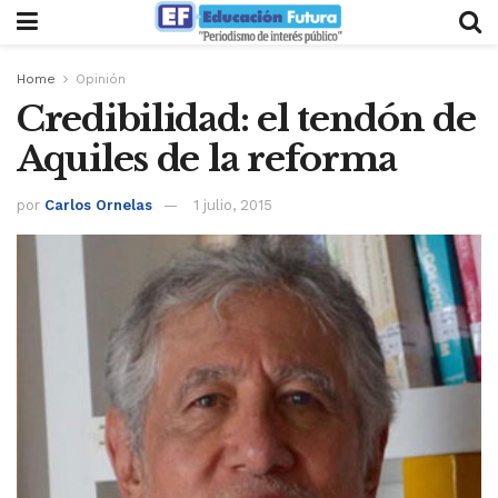
Home
Opinión
Credibilidad: el tendón de
Aquiles de la reforma
por
Carlos Ornelas
1 julio, 2015