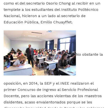
como el del secretario Osorio Chong al recibir en un
templete a los estudiantes del Instituto Politécnico
Nacional, hicieron a un lado al secretario de
Educación Pública, Emilio Chuayffet.
No obstante la
oposición, en 2014, la SEP y el INEE realizaron el
primer Concurso de Ingreso al Servicio Profesional
Docente, pero las acciones violentas de los maestros
disidentes, acaso envalentonados porque se les