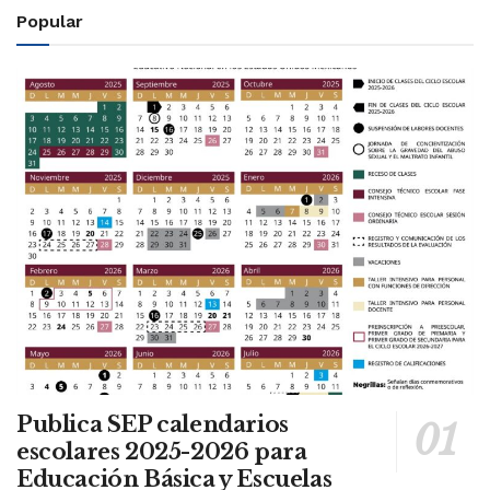
Popular
Publica SEP calendarios
escolares 2025-2026 para
Educación Básica y Escuelas