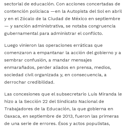
sectorial de educación. Con acciones concertadas de
contención policiaca —en la Autopista del Sol en abril
y en el Zócalo de la Ciudad de México en septiembre
— y sanción administrativa, se notaba congruencia
gubernamental para administrar el conflicto.
Luego vinieron las operaciones erráticas que
comenzaron a empantanar la acción del gobierno y a
sembrar confusión, a mandar mensajes
enmarañados, perder aliados en prensa, medios,
sociedad civil organizada y, en consecuencia, a
derrochar credibilidad.
Las concesiones que el subsecretario Luis Miranda le
hizo a la Sección 22 del Sindicato Nacional de
Trabajadores de la Educación, la que gobierna en
Oaxaca, en septiembre de 2013, fueron las primeras
de una serie de errores. Ésos y actos populistas,