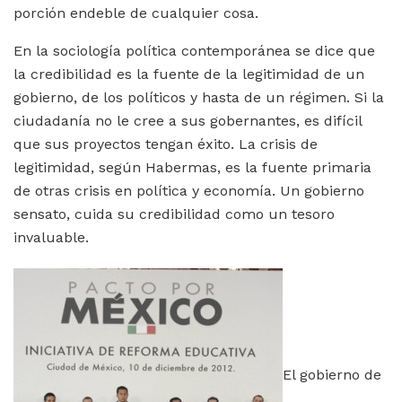
porción endeble de cualquier cosa.
En la sociología política contemporánea se dice que
la credibilidad es la fuente de la legitimidad de un
gobierno, de los políticos y hasta de un régimen. Si la
ciudadanía no le cree a sus gobernantes, es difícil
que sus proyectos tengan éxito. La crisis de
legitimidad, según Habermas, es la fuente primaria
de otras crisis en política y economía. Un gobierno
sensato, cuida su credibilidad como un tesoro
invaluable.
El gobierno de