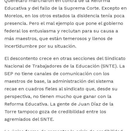
Querétaro marcharon en contra de la Reforma
Educativa y del fallo de la Suprema Corte. Excepto en
Morelos, en los otros estados la disidencia tenía poca
presencia. Pero el mal ejemplo que pone el gobierno
federal los entusiasma y reclutan para su causa a
más maestros, que están temerosos y llenos de
incertidumbre por su situación.
El descontento crece en otras secciones del Sindicato
Nacional de Trabajadores de la Educación (SNTE). La
SEP no tiene canales de comunicación con los
maestros de base, la administración del sistema
recae en cuadros fieles al sindicato que, desde su
perspectiva, no tienen mucho que ganar con la
Reforma Educativa. La gente de Juan Díaz de la
Torre tampoco goza de credibilidad entre los
agremiados del SNTE.