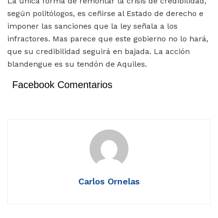
La única forma de remontar la crisis de credibilidad,
según politólogos, es ceñirse al Estado de derecho e
imponer las sanciones que la ley señala a los
infractores. Mas parece que este gobierno no lo hará,
que su credibilidad seguirá en bajada. La acción
blandengue es su tendón de Aquiles.
Facebook Comentarios
Carlos Ornelas