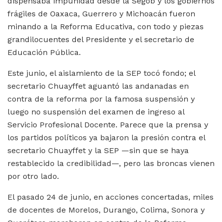
dispensaba impunidad desde la Segob y los gobiernos
frágiles de Oaxaca, Guerrero y Michoacán fueron
minando a la Reforma Educativa, con todo y piezas
grandilocuentes del Presidente y el secretario de
Educación Pública.
Este junio, el aislamiento de la SEP tocó fondo; el
secretario Chuayffet aguantó las andanadas en
contra de la reforma por la famosa suspensión y
luego no suspensión del examen de ingreso al
Servicio Profesional Docente. Parece que la prensa y
los partidos políticos ya bajaron la presión contra el
secretario Chuayffet y la SEP —sin que se haya
restablecido la credibilidad—, pero las broncas vienen
por otro lado.
El pasado 24 de junio, en acciones concertadas, miles
de docentes de Morelos, Durango, Colima, Sonora y