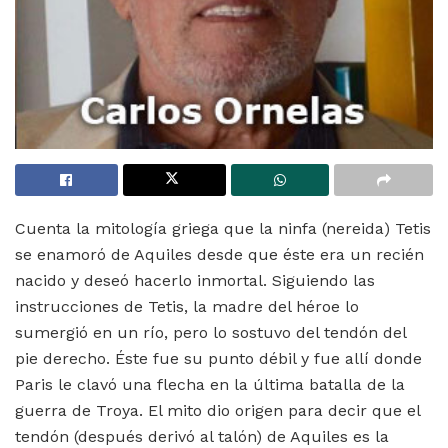
Cuenta la mitología griega que la ninfa (nereida) Tetis
se enamoró de Aquiles desde que éste era un recién
nacido y deseó hacerlo inmortal. Siguiendo las
instrucciones de Tetis, la madre del héroe lo
sumergió en un río, pero lo sostuvo del tendón del
pie derecho. Éste fue su punto débil y fue allí donde
Paris le clavó una flecha en la última batalla de la
guerra de Troya. El mito dio origen para decir que el
tendón (después derivó al talón) de Aquiles es la