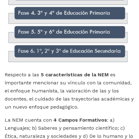
Respecto a las
5
características de la NEM
es
importante mencionar su vínculo con la comunidad,
el enfoque humanista, la valoración de las y los
docentes, el cuidado de las trayectorias académicas y
un nuevo enfoque pedagógico.
La NEM cuenta con
4 Campos Formativos
: a)
Lenguajes; b) Saberes y pensamiento científico; c)
Ética, naturaleza y sociedades y d) De lo humano y lo