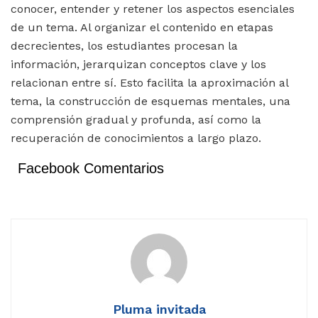
conocer, entender y retener los aspectos esenciales
de un tema. Al organizar el contenido en etapas
decrecientes, los estudiantes procesan la
información, jerarquizan conceptos clave y los
relacionan entre sí. Esto facilita la aproximación al
tema, la construcción de esquemas mentales, una
comprensión gradual y profunda, así como la
recuperación de conocimientos a largo plazo.
Facebook Comentarios
Pluma invitada