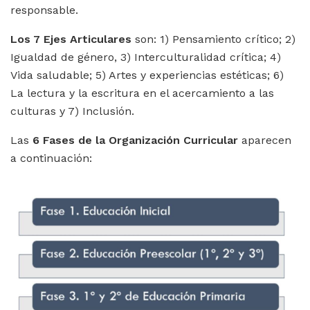
responsable.
Los 7 Ejes Articulares
son: 1) Pensamiento crítico; 2)
Igualdad de género, 3) Interculturalidad crítica; 4)
Vida saludable; 5) Artes y experiencias estéticas; 6)
La lectura y la escritura en el acercamiento a las
culturas y 7) Inclusión.
Las
6 Fases de la Organización Curricular
aparecen
a continuación: