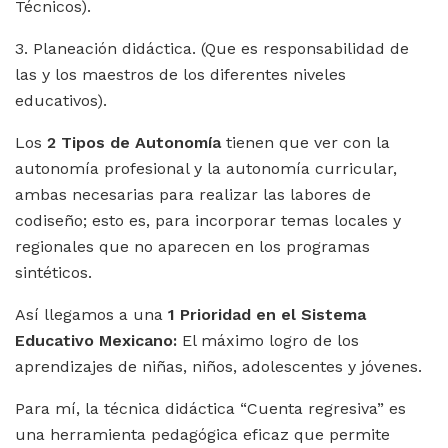
Técnicos).
3. Planeación didáctica. (Que es responsabilidad de
las y los maestros de los diferentes niveles
educativos).
Los
2 Tipos de Autonomía
tienen que ver con la
autonomía profesional y la autonomía curricular,
ambas necesarias para realizar las labores de
codiseño; esto es, para incorporar temas locales y
regionales que no aparecen en los programas
sintéticos.
Así llegamos a una
1 Prioridad en el Sistema
Educativo Mexicano:
El máximo logro de los
aprendizajes de niñas, niños, adolescentes y jóvenes.
Para mí, la técnica didáctica “Cuenta regresiva” es
una herramienta pedagógica eficaz que permite