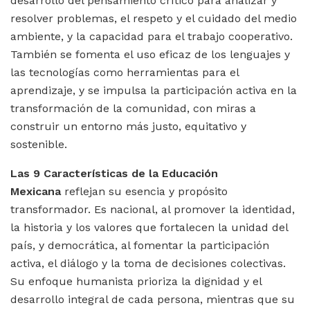
desarrollo del pensamiento crítico para analizar y
resolver problemas, el respeto y el cuidado del medio
ambiente, y la capacidad para el trabajo cooperativo.
También se fomenta el uso eficaz de los lenguajes y
las tecnologías como herramientas para el
aprendizaje, y se impulsa la participación activa en la
transformación de la comunidad, con miras a
construir un entorno más justo, equitativo y
sostenible.
Las 9 Características de la Educación
Mexicana
reflejan su esencia y propósito
transformador. Es nacional, al promover la identidad,
la historia y los valores que fortalecen la unidad del
país, y democrática, al fomentar la participación
activa, el diálogo y la toma de decisiones colectivas.
Su enfoque humanista prioriza la dignidad y el
desarrollo integral de cada persona, mientras que su