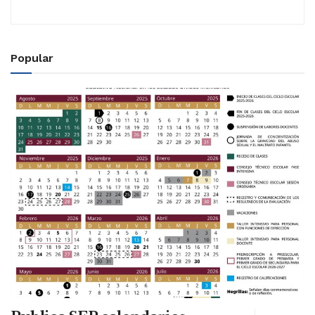
Popular