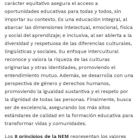
carácter equitativo asegura el acceso a
oportunidades educativas para todas y todos, sin
importar su contexto. Es una educación integral, al
abarcar las dimensiones intelectual, emocional, física
y social del aprendizaje; e inclusiva, al ser abierta a la
diversidad y respetuosa de las diferencias culturales,
lingüísticas y sociales. Su enfoque intercultural
reconoce y valora la riqueza de las culturas
originarias y otras identidades, promoviendo el
entendimiento mutuo. Además, se desarrolla con una
perspectiva de género y derechos humanos,
promoviendo la igualdad sustantiva y el respeto por
la dignidad de todas las personas. Finalmente, busca
ser de excelencia, asegurando los más altos
estándares de calidad en la formación educativa para
transformar vidas y comunidades.
Los
8 principios de la NEM
representan los valores