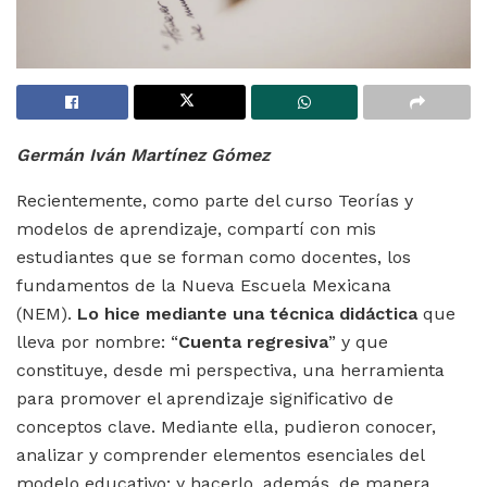
Germán Iván Martínez Gómez
Recientemente, como parte del curso Teorías y
modelos de aprendizaje, compartí con mis
estudiantes que se forman como docentes, los
fundamentos de la Nueva Escuela Mexicana
(NEM).
Lo hice mediante una técnica didáctica
que
lleva por nombre: “
Cuenta regresiva
” y que
constituye, desde mi perspectiva, una herramienta
para promover el aprendizaje significativo de
conceptos clave. Mediante ella, pudieron conocer,
analizar y comprender elementos esenciales del
modelo educativo; y hacerlo, además, de manera