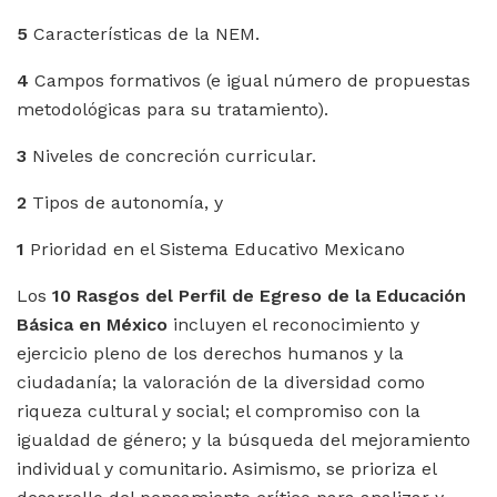
5
Características de la NEM.
4
Campos formativos (e igual número de propuestas
metodológicas para su tratamiento).
3
Niveles de concreción curricular.
2
Tipos de autonomía, y
1
Prioridad en el Sistema Educativo Mexicano
Los
10 Rasgos del Perfil de Egreso de la Educación
Básica en México
incluyen el reconocimiento y
ejercicio pleno de los derechos humanos y la
ciudadanía; la valoración de la diversidad como
riqueza cultural y social; el compromiso con la
igualdad de género; y la búsqueda del mejoramiento
individual y comunitario. Asimismo, se prioriza el