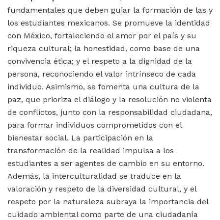
fundamentales que deben guiar la formación de las y
los estudiantes mexicanos. Se promueve la identidad
con México, fortaleciendo el amor por el país y su
riqueza cultural; la honestidad, como base de una
convivencia ética; y el respeto a la dignidad de la
persona, reconociendo el valor intrínseco de cada
individuo. Asimismo, se fomenta una cultura de la
paz, que prioriza el diálogo y la resolución no violenta
de conflictos, junto con la responsabilidad ciudadana,
para formar individuos comprometidos con el
bienestar social. La participación en la
transformación de la realidad impulsa a los
estudiantes a ser agentes de cambio en su entorno.
Además, la interculturalidad se traduce en la
valoración y respeto de la diversidad cultural, y el
respeto por la naturaleza subraya la importancia del
cuidado ambiental como parte de una ciudadanía