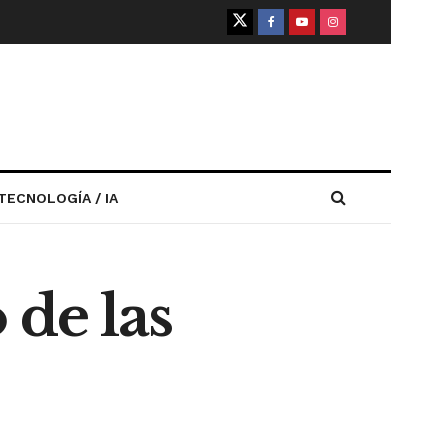
TECNOLOGÍA / IA
 de las