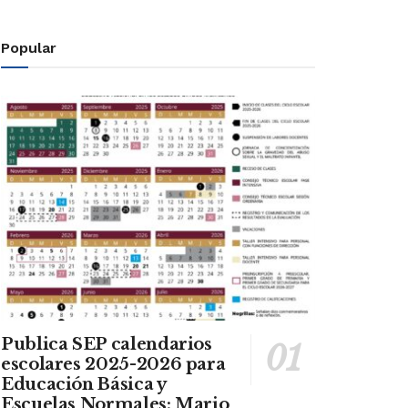
Popular
Publica SEP calendarios
escolares 2025-2026 para
Educación Básica y
Escuelas Normales: Mario