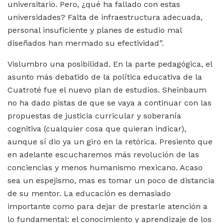
universitario. Pero, ¿qué ha fallado con estas
universidades? Falta de infraestructura adecuada,
personal insuficiente y planes de estudio mal
diseñados han mermado su efectividad”.
Vislumbro una posibilidad. En la parte pedagógica, el
asunto más debatido de la política educativa de la
Cuatroté fue el nuevo plan de estudios. Sheinbaum
no ha dado pistas de que se vaya a continuar con las
propuestas de justicia curricular y soberanía
cognitiva (cualquier cosa que quieran indicar),
aunque sí dio ya un giro en la retórica. Presiento que
en adelante escucharemos más revolución de las
conciencias y menos humanismo mexicano. Acaso
sea un espejismo, mas es tomar un poco de distancia
de su mentor. La educación es demasiado
importante como para dejar de prestarle atención a
lo fundamental: el conocimiento y aprendizaje de los