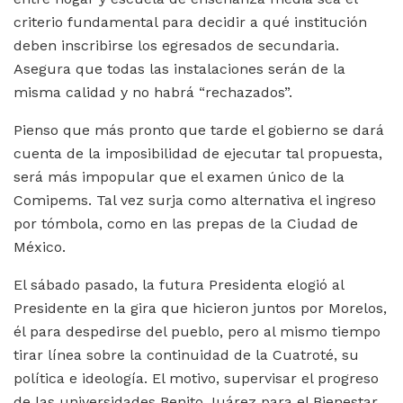
criterio fundamental para decidir a qué institución
deben inscribirse los egresados de secundaria.
Asegura que todas las instalaciones serán de la
misma calidad y no habrá “rechazados”.
Pienso que más pronto que tarde el gobierno se dará
cuenta de la imposibilidad de ejecutar tal propuesta,
será más impopular que el examen único de la
Comipems. Tal vez surja como alternativa el ingreso
por tómbola, como en las prepas de la Ciudad de
México.
El sábado pasado, la futura Presidenta elogió al
Presidente en la gira que hicieron juntos por Morelos,
él para despedirse del pueblo, pero al mismo tiempo
tirar línea sobre la continuidad de la Cuatroté, su
política e ideología. El motivo, supervisar el progreso
de las universidades Benito Juárez para el Bienestar.