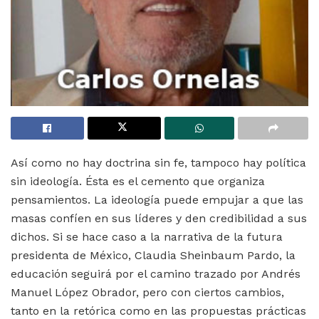
Así como no hay doctrina sin fe, tampoco hay política
sin ideología. Ésta es el cemento que organiza
pensamientos. La ideología puede empujar a que las
masas confíen en sus líderes y den credibilidad a sus
dichos. Si se hace caso a la narrativa de la futura
presidenta de México, Claudia Sheinbaum Pardo, la
educación seguirá por el camino trazado por Andrés
Manuel López Obrador, pero con ciertos cambios,
tanto en la retórica como en las propuestas prácticas