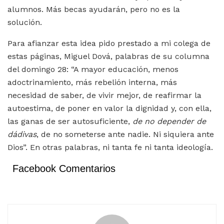
alumnos. Más becas ayudarán, pero no es la
solución.
Para afianzar esta idea pido prestado a mi colega de
estas páginas, Miguel Dová, palabras de su columna
del domingo 28: “A mayor educación, menos
adoctrinamiento, más rebelión interna, más
necesidad de saber, de vivir mejor, de reafirmar la
autoestima, de poner en valor la dignidad y, con ella,
las ganas de ser autosuficiente,
de no depender de
dádivas
, de no someterse ante nadie. Ni siquiera ante
Dios”. En otras palabras, ni tanta fe ni tanta ideología.
Facebook Comentarios