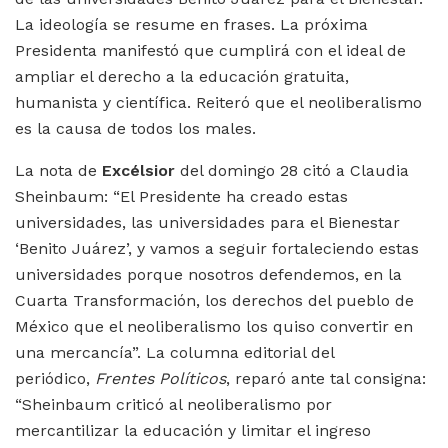
La ideología se resume en frases. La próxima
Presidenta manifestó que cumplirá con el ideal de
ampliar el derecho a la educación gratuita,
humanista y científica. Reiteró que el neoliberalismo
es la causa de todos los males.
La nota de
Excélsior
del domingo 28 citó a Claudia
Sheinbaum: “El Presidente ha creado estas
universidades, las universidades para el Bienestar
‘Benito Juárez’, y vamos a seguir fortaleciendo estas
universidades porque nosotros defendemos, en la
Cuarta Transformación, los derechos del pueblo de
México que el neoliberalismo los quiso convertir en
una mercancía”. La columna editorial del
periódico,
Frentes Políticos
, reparó ante tal consigna:
“Sheinbaum criticó al neoliberalismo por
mercantilizar la educación y limitar el ingreso