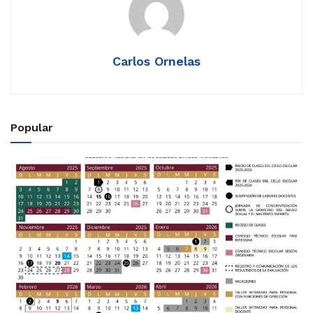
Carlos Ornelas
Popular