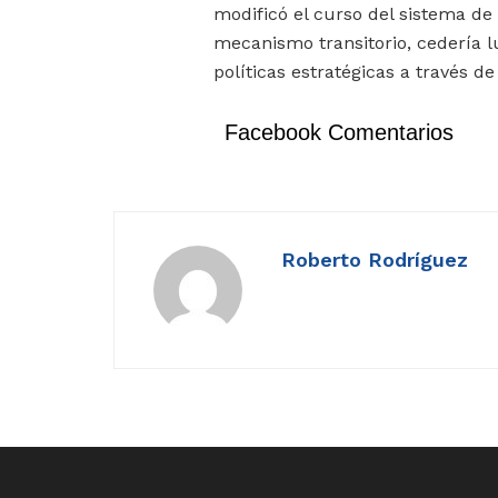
modificó el curso del sistema de
mecanismo transitorio, cedería l
políticas estratégicas a través d
Facebook Comentarios
Roberto Rodríguez