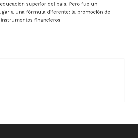
 educación superior del país. Pero fue un
ugar a una fórmula diferente: la promoción de
e instrumentos financieros.