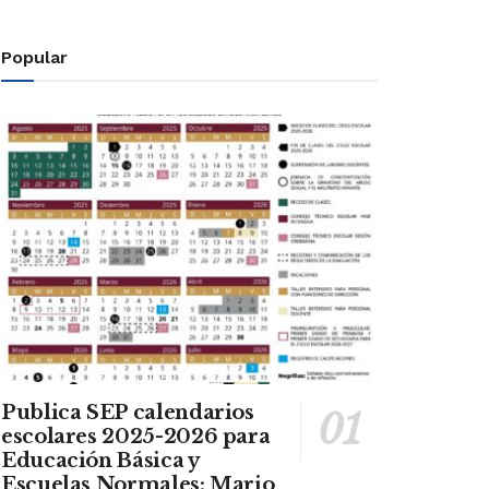
Popular
Publica SEP calendarios
escolares 2025-2026 para
Educación Básica y
Escuelas Normales: Mario