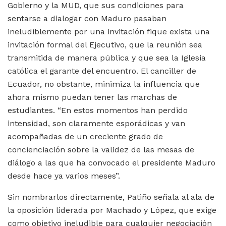
Gobierno y la MUD, que sus condiciones para
sentarse a dialogar con Maduro pasaban
ineludiblemente por una invitación fique exista una
invitación formal del Ejecutivo, que la reunión sea
transmitida de manera pública y que sea la Iglesia
católica el garante del encuentro. El canciller de
Ecuador, no obstante, minimiza la influencia que
ahora mismo puedan tener las marchas de
estudiantes. “En estos momentos han perdido
intensidad, son claramente esporádicas y van
acompañadas de un creciente grado de
concienciación sobre la validez de las mesas de
diálogo a las que ha convocado el presidente Maduro
desde hace ya varios meses”.
Sin nombrarlos directamente, Patiño señala al ala de
la oposición liderada por Machado y López, que exige
como objetivo ineludible para cualquier negociación