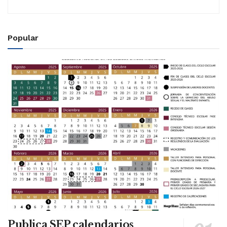
Popular
Publica SEP calendarios