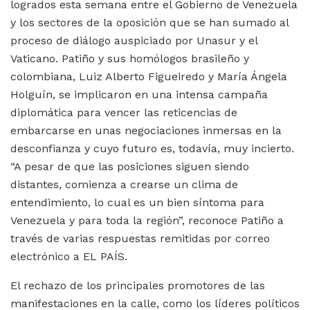
logrados esta semana entre el Gobierno de Venezuela
y los sectores de la oposición que se han sumado al
proceso de diálogo auspiciado por Unasur y el
Vaticano. Patiño y sus homólogos brasileño y
colombiana, Luiz Alberto Figueiredo y María Ángela
Holguín, se implicaron en una intensa campaña
diplomática para vencer las reticencias de
embarcarse en unas negociaciones inmersas en la
desconfianza y cuyo futuro es, todavía, muy incierto.
“A pesar de que las posiciones siguen siendo
distantes, comienza a crearse un clima de
entendimiento, lo cual es un bien síntoma para
Venezuela y para toda la región”, reconoce Patiño a
través de varias respuestas remitidas por correo
electrónico a EL PAÍS.
El rechazo de los principales promotores de las
manifestaciones en la calle, como los líderes políticos