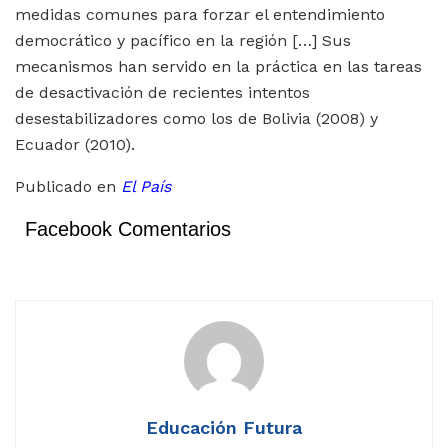
medidas comunes para forzar el entendimiento
democrático y pacífico en la región […] Sus
mecanismos han servido en la práctica en las tareas
de desactivación de recientes intentos
desestabilizadores como los de Bolivia (2008) y
Ecuador (2010).
Publicado en
El País
Facebook Comentarios
Educación Futura