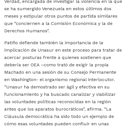
Verdad, encargada de investigar la violencia en la que
se ha sumergido Venezuela en estos últimos dos
meses y estipular otros puntos de partida similares
que “conciernen a la Comisión Económica y la de
Derechos Humanos”.
Patiño defiende también la importancia de la
implicación de Unasur en este proceso para tratar de
acercar posturas frente a quienes sostienen que
debería ser OEA –como trató de exigir la propia
Machado en una sesión de su Consejo Permanente
en Washington- el organismo regional interlocutor.
“Unasur ha demostrado ser ágil y efectiva en su
funcionamiento y ha buscado canalizar y viabilizar
las voluntades políticas reconocidas en la región
antes que los aparatos burocráticos”, afirma. “La
Cláusula democrática ha sido todo un ejemplo de
cómo esas voluntades pueden confluir en unas