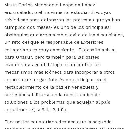
María Corina Machado o Leopoldo López,
encarcelado, o el movimiento estudiantil -cuyas
reivindicaciones detonaron las protestas que ya han
cumplido dos meses- es uno de los principales
obstáculos que amenazan el éxito de las discusiones,
un reto del que el responsable de Exteriores
ecuatoriano es muy consciente. “El desafío actual
para Unasur, pero también para las partes
involucradas en el diálogo, es encontrar los
mecanismos más idóneos para incorporar a otros
actores que tengan interés en participar en el
restablecimiento de la paz en Venezuela y
corresponsabilizarse en la construcción de
soluciones a los problemas que aquejan al país
actualmente”, señala Patiño.
El canciller ecuatoriano destaca que la segunda