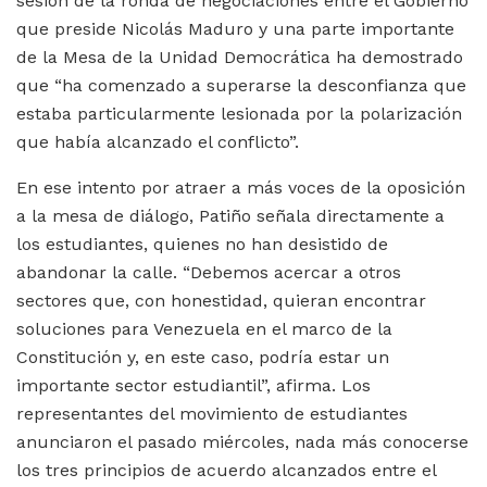
sesión de la ronda de negociaciones entre el Gobierno
que preside Nicolás Maduro y una parte importante
de la Mesa de la Unidad Democrática ha demostrado
que “ha comenzado a superarse la desconfianza que
estaba particularmente lesionada por la polarización
que había alcanzado el conflicto”.
En ese intento por atraer a más voces de la oposición
a la mesa de diálogo, Patiño señala directamente a
los estudiantes, quienes no han desistido de
abandonar la calle. “Debemos acercar a otros
sectores que, con honestidad, quieran encontrar
soluciones para Venezuela en el marco de la
Constitución y, en este caso, podría estar un
importante sector estudiantil”, afirma. Los
representantes del movimiento de estudiantes
anunciaron el pasado miércoles, nada más conocerse
los tres principios de acuerdo alcanzados entre el