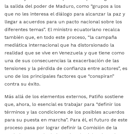
la salida del poder de Maduro, como “grupos a los
que no les interesa el diálogo para alcanzar la paz y
llegar a acuerdos para un pacto nacional sobre los
diferentes temas”. El ministro ecuatoriano recalca
también que, en todo este proceso, “la campaña
mediática internacional que ha distorsionado la
realidad que se vive en Venezuela y que tiene como
una de sus consecuencias la exacerbación de las
tensiones y la pérdida de confianza entre actores”, es
uno de los principales factores que “conspiran”
contra su éxito.
Más allá de los elementos externos, Patiño sostiene
que, ahora, lo esencial es trabajar para “definir los
términos y las condiciones de los posibles acuerdos
para su puesta en marcha”. Para él, el futuro de este
proceso pasa por lograr definir la Comisión de la