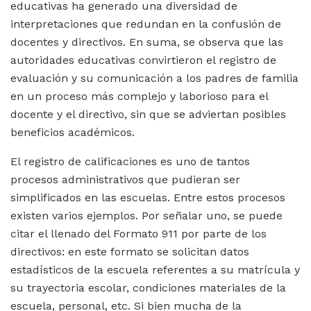
educativas ha generado una diversidad de
interpretaciones que redundan en la confusión de
docentes y directivos. En suma, se observa que las
autoridades educativas convirtieron el registro de
evaluación y su comunicación a los padres de familia
en un proceso más complejo y laborioso para el
docente y el directivo, sin que se adviertan posibles
beneficios académicos.
El registro de calificaciones es uno de tantos
procesos administrativos que pudieran ser
simplificados en las escuelas. Entre estos procesos
existen varios ejemplos. Por señalar uno, se puede
citar el llenado del Formato 911 por parte de los
directivos: en este formato se solicitan datos
estadísticos de la escuela referentes a su matrícula y
su trayectoria escolar, condiciones materiales de la
escuela, personal, etc. Si bien mucha de la