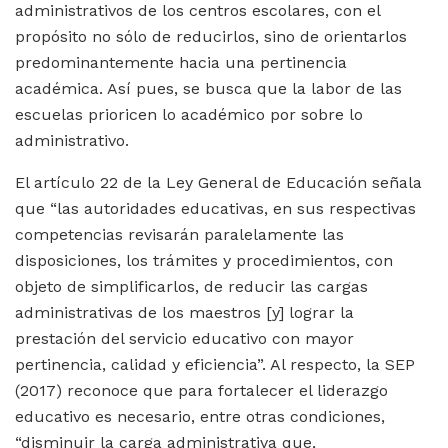
administrativos de los centros escolares, con el
propósito no sólo de reducirlos, sino de orientarlos
predominantemente hacia una pertinencia
académica. Así pues, se busca que la labor de las
escuelas prioricen lo académico por sobre lo
administrativo.
El artículo 22 de la Ley General de Educación señala
que “las autoridades educativas, en sus respectivas
competencias revisarán paralelamente las
disposiciones, los trámites y procedimientos, con
objeto de simplificarlos, de reducir las cargas
administrativas de los maestros [y] lograr la
prestación del servicio educativo con mayor
pertinencia, calidad y eficiencia”. Al respecto, la SEP
(2017) reconoce que para fortalecer el liderazgo
educativo es necesario, entre otras condiciones,
“disminuir la carga administrativa que,