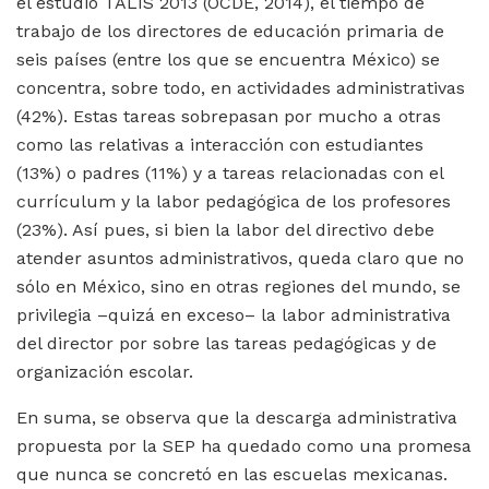
el estudio TALIS 2013 (OCDE, 2014), el tiempo de
trabajo de los directores de educación primaria de
seis países (entre los que se encuentra México) se
concentra, sobre todo, en actividades administrativas
(42%). Estas tareas sobrepasan por mucho a otras
como las relativas a interacción con estudiantes
(13%) o padres (11%) y a tareas relacionadas con el
currículum y la labor pedagógica de los profesores
(23%). Así pues, si bien la labor del directivo debe
atender asuntos administrativos, queda claro que no
sólo en México, sino en otras regiones del mundo, se
privilegia –quizá en exceso– la labor administrativa
del director por sobre las tareas pedagógicas y de
organización escolar.
En suma, se observa que la descarga administrativa
propuesta por la SEP ha quedado como una promesa
que nunca se concretó en las escuelas mexicanas.