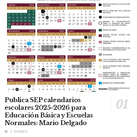
Publica SEP calendarios
escolares 2025-2026 para
Educación Básica y Escuelas
Normales: Mario Delgado
0 SHARES