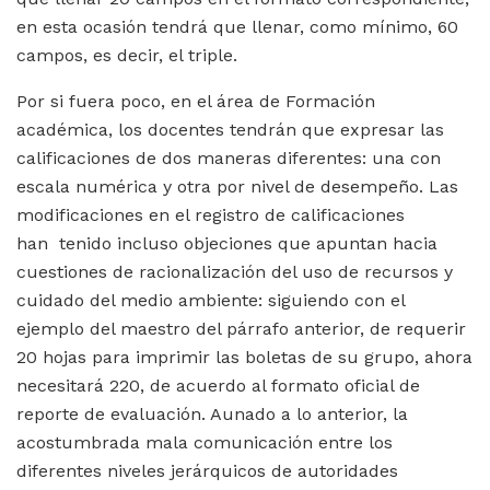
en esta ocasión tendrá que llenar, como mínimo, 60
campos, es decir, el triple.
Por si fuera poco, en el área de Formación
académica, los docentes tendrán que expresar las
calificaciones de dos maneras diferentes: una con
escala numérica y otra por nivel de desempeño. Las
modificaciones en el registro de calificaciones
han tenido incluso objeciones que apuntan hacia
cuestiones de racionalización del uso de recursos y
cuidado del medio ambiente: siguiendo con el
ejemplo del maestro del párrafo anterior, de requerir
20 hojas para imprimir las boletas de su grupo, ahora
necesitará 220, de acuerdo al formato oficial de
reporte de evaluación. Aunado a lo anterior, la
acostumbrada mala comunicación entre los
diferentes niveles jerárquicos de autoridades