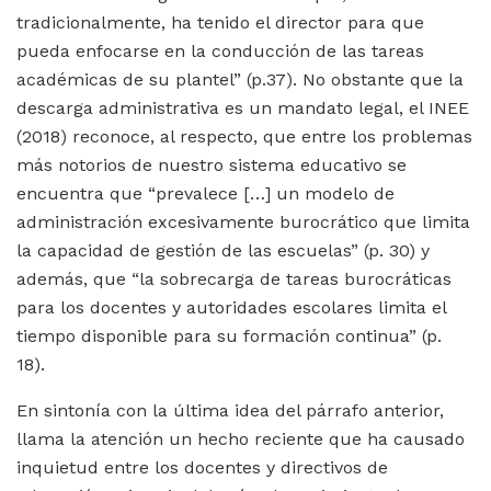
tradicionalmente, ha tenido el director para que
pueda enfocarse en la conducción de las tareas
académicas de su plantel” (p.37). No obstante que la
descarga administrativa es un mandato legal, el INEE
(2018) reconoce, al respecto, que entre los problemas
más notorios de nuestro sistema educativo se
encuentra que “prevalece […] un modelo de
administración excesivamente burocrático que limita
la capacidad de gestión de las escuelas” (p. 30) y
además, que “la sobrecarga de tareas burocráticas
para los docentes y autoridades escolares limita el
tiempo disponible para su formación continua” (p.
18).
En sintonía con la última idea del párrafo anterior,
llama la atención un hecho reciente que ha causado
inquietud entre los docentes y directivos de