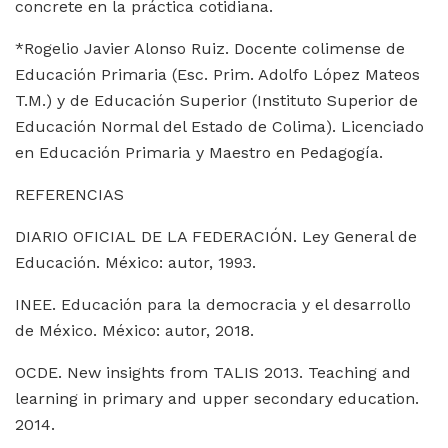
concrete en la práctica cotidiana.
*Rogelio Javier Alonso Ruiz. Docente colimense de
Educación Primaria (Esc. Prim. Adolfo López Mateos
T.M.) y de Educación Superior (Instituto Superior de
Educación Normal del Estado de Colima). Licenciado
en Educación Primaria y Maestro en Pedagogía.
REFERENCIAS
DIARIO OFICIAL DE LA FEDERACIÓN. Ley General de
Educación. México: autor, 1993.
INEE. Educación para la democracia y el desarrollo
de México. México: autor, 2018.
OCDE. New insights from TALIS 2013. Teaching and
learning in primary and upper secondary education.
2014.