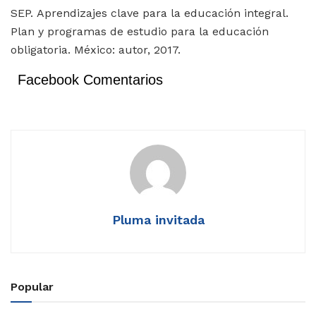
SEP. Aprendizajes clave para la educación integral.
Plan y programas de estudio para la educación
obligatoria. México: autor, 2017.
Facebook Comentarios
Pluma invitada
Popular