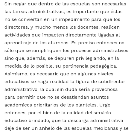
Sin negar que dentro de las escuelas son necesarias
las tareas administrativas, es importante que éstas
no se conviertan en un impedimento para que los
directores, y mucho menos los docentes, realicen
actividades que impacten directamente ligadas al
aprendizaje de los alumnos. Es preciso entonces no
sólo que se simplifiquen los procesos administrativos
sino que, además, se depuren privilegiando, en la
medida de lo posible, su pertinencia pedagógica.
Asimismo, es necesario que en algunos niveles
educativos se haga realidad la figura de subdirector
administrativo, la cual sin duda sería provechosa
para permitir que no se desatiendan asuntos
académicos prioritarios de los planteles. Urge
entonces, por el bien de la calidad del servicio
educativo brindado, que la descarga administrativa
deje de ser un anhelo de las escuelas mexicanas y se