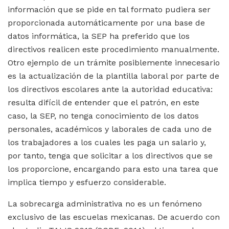
información que se pide en tal formato pudiera ser
proporcionada automáticamente por una base de
datos informática, la SEP ha preferido que los
directivos realicen este procedimiento manualmente.
Otro ejemplo de un trámite posiblemente innecesario
es la actualización de la plantilla laboral por parte de
los directivos escolares ante la autoridad educativa:
resulta difícil de entender que el patrón, en este
caso, la SEP, no tenga conocimiento de los datos
personales, académicos y laborales de cada uno de
los trabajadores a los cuales les paga un salario y,
por tanto, tenga que solicitar a los directivos que se
los proporcione, encargando para esto una tarea que
implica tiempo y esfuerzo considerable.
La sobrecarga administrativa no es un fenómeno
exclusivo de las escuelas mexicanas. De acuerdo con