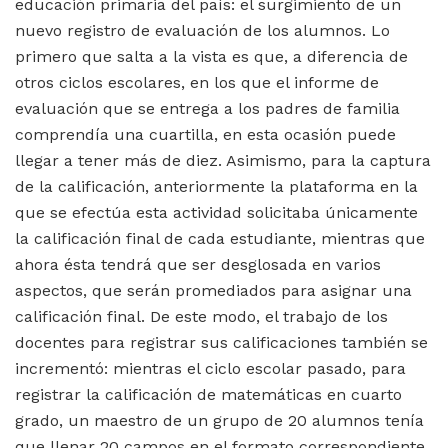
educación primaria del país: el surgimiento de un
nuevo registro de evaluación de los alumnos. Lo
primero que salta a la vista es que, a diferencia de
otros ciclos escolares, en los que el informe de
evaluación que se entrega a los padres de familia
comprendía una cuartilla, en esta ocasión puede
llegar a tener más de diez. Asimismo, para la captura
de la calificación, anteriormente la plataforma en la
que se efectúa esta actividad solicitaba únicamente
la calificación final de cada estudiante, mientras que
ahora ésta tendrá que ser desglosada en varios
aspectos, que serán promediados para asignar una
calificación final. De este modo, el trabajo de los
docentes para registrar sus calificaciones también se
incrementó: mientras el ciclo escolar pasado, para
registrar la calificación de matemáticas en cuarto
grado, un maestro de un grupo de 20 alumnos tenía
que llenar 20 campos en el formato correspondiente,