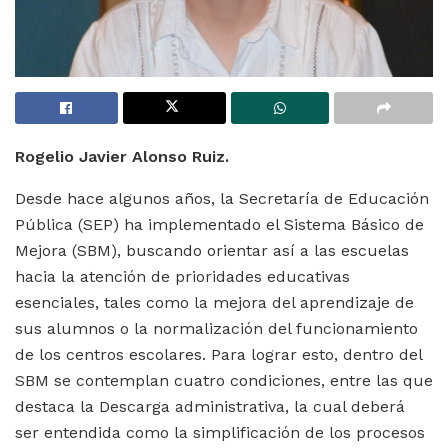
Rogelio Javier Alonso Ruiz.
Desde hace algunos años, la Secretaría de Educación
Pública (SEP) ha implementado el Sistema Básico de
Mejora (SBM), buscando orientar así a las escuelas
hacia la atención de prioridades educativas
esenciales, tales como la mejora del aprendizaje de
sus alumnos o la normalización del funcionamiento
de los centros escolares. Para lograr esto, dentro del
SBM se contemplan cuatro condiciones, entre las que
destaca la Descarga administrativa, la cual deberá
ser entendida como la simplificación de los procesos