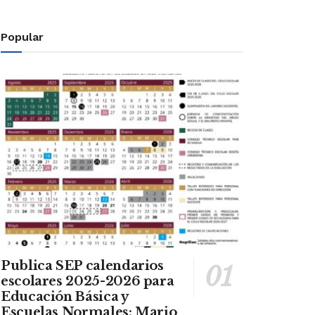
Popular
Publica SEP calendarios
escolares 2025-2026 para
Educación Básica y
Escuelas Normales: Mario