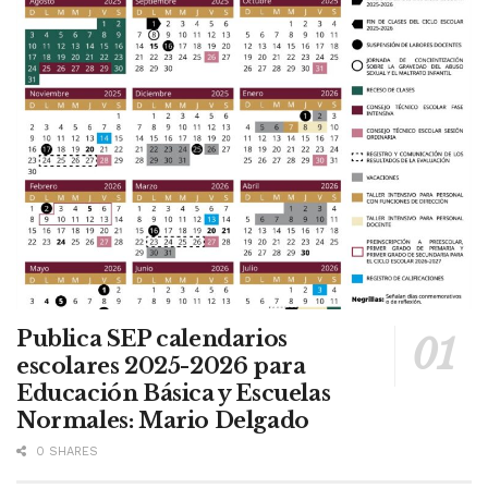
Publica SEP calendarios
escolares 2025-2026 para
Educación Básica y Escuelas
Normales: Mario Delgado
0 SHARES