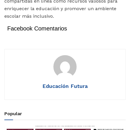
compartidas en línea como recursos valiosos para
enriquecer la educación y promover un ambiente
escolar más inclusivo.
Facebook Comentarios
Educación Futura
Popular