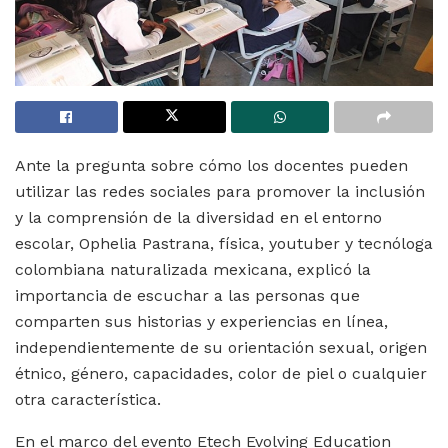
Ante la pregunta sobre cómo los docentes pueden
utilizar las redes sociales para promover la inclusión
y la comprensión de la diversidad en el entorno
escolar, Ophelia Pastrana, física, youtuber y tecnóloga
colombiana naturalizada mexicana, explicó la
importancia de escuchar a las personas que
comparten sus historias y experiencias en línea,
independientemente de su orientación sexual, origen
étnico, género, capacidades, color de piel o cualquier
otra característica.
En el marco del evento Etech Evolving Education