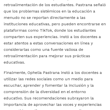
retroalimentación de los estudiantes. Pastrana señaló
que los problemas sistémicos en la educación a
menudo no se reportan directamente a las
instituciones educativas, pero pueden encontrarse en
plataformas como TikTok, donde los estudiantes
comparten sus experiencias. Instó a los docentes a
estar atentos a estas conversaciones en línea y
considerarlas como una fuente valiosa de
retroalimentación para mejorar sus prácticas
educativas.
Finalmente, Ophelia Pastrana instó a los docentes a
utilizar las redes sociales como un medio para
escuchar, aprender y fomentar la inclusión y la
comprensión de la diversidad en el entorno
educativo. Sus recomendaciones subrayaron la
importancia de aprovechar las voces y experiencias