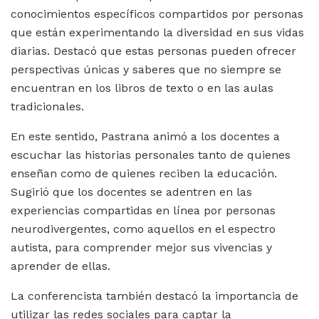
conocimientos específicos compartidos por personas
que están experimentando la diversidad en sus vidas
diarias. Destacó que estas personas pueden ofrecer
perspectivas únicas y saberes que no siempre se
encuentran en los libros de texto o en las aulas
tradicionales.
En este sentido, Pastrana animó a los docentes a
escuchar las historias personales tanto de quienes
enseñan como de quienes reciben la educación.
Sugirió que los docentes se adentren en las
experiencias compartidas en línea por personas
neurodivergentes, como aquellos en el espectro
autista, para comprender mejor sus vivencias y
aprender de ellas.
La conferencista también destacó la importancia de
utilizar las redes sociales para captar la