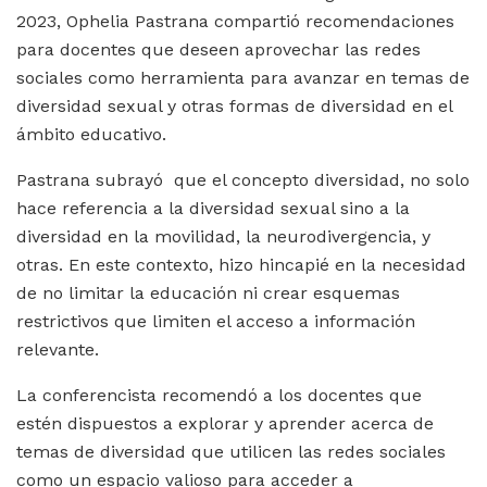
2023, Ophelia Pastrana compartió recomendaciones
para docentes que deseen aprovechar las redes
sociales como herramienta para avanzar en temas de
diversidad sexual y otras formas de diversidad en el
ámbito educativo.
Pastrana subrayó que el concepto diversidad, no solo
hace referencia a la diversidad sexual sino a la
diversidad en la movilidad, la neurodivergencia, y
otras. En este contexto, hizo hincapié en la necesidad
de no limitar la educación ni crear esquemas
restrictivos que limiten el acceso a información
relevante.
La conferencista recomendó a los docentes que
estén dispuestos a explorar y aprender acerca de
temas de diversidad que utilicen las redes sociales
como un espacio valioso para acceder a