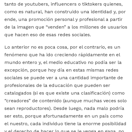
tanto de youtubers, influencers o tiktokers quienes,
como es natural, han construido una identidad y, por
ende, una promoción personal y profesional a partir
de la imagen que “venden” a los millones de usuarios
que hacen eso de esas redes sociales.
Lo anterior no es poca cosa, por el contrario, es un
fenómeno que ha ido creciendo rápidamente en el
mundo entero y, el medio educativo no podía ser la
excepción, porque hoy día en estas mismas redes
sociales se puede ver a una cantidad importante de
profesionales de la educación que pueden ser
catalogados (si es que existe una clasificación) como
“creadores” de contenido (aunque muchas veces solo
sean reproductores). Desde luego, nada malo podría
ser esto, porque afortunadamente en un país como
el nuestro, cada individuo tiene la enorme posibilidad
y el derecho de hacer lo que se le venga en gana, no