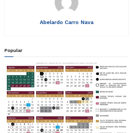
Abelardo Carro Nava
Popular