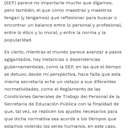
(SEP) parece no importarle mucho que digamos,
pero también, el que como maestras y maestros
tengan (y tengamos) que reflexionar para buscar o
encontrar un balance entre lo personal y profesional,
entre lo ético y lo moral, y entre la norma y la
popularidad.
Es cierto, mientras el mundo parece avanzar a pasos
agigantados, hay instancias o dependencias
gubernamentales, como la SEP, en las que el tiempo
se detuvo; desde mi perspectiva, hace falta que esta
misma secretaría eche un vistazo a sus diferentes
normatividades, como el Reglamento de las
Condiciones Generales de Trabajo del Personal de la
Secretaría de Educación Pública con la finalidad de
que, tal vez, se realicen los ajustes necesarios para
que dicha normativa sea acorde a los tiempos que
estamos viviendo los seres humanos, en este caso,