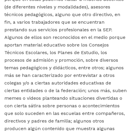
(de diferentes niveles y modalidades), asesores
técnicos pedagógicos, alguno que otro directivo, en
fin, a varios trabajadores que se encuentran
prestando sus servicios profesionales en la SEP.
Algunos de ellos son reconocidos en el medio porque
aportan material educativo sobre los Consejos
Técnicos Escolares, los Planes de Estudio, los
procesos de admisión y promoción, sobre diversos
temas pedagógicos y didácticos, entre otros; algunos
más se han caracterizado por entrevistar a otros
colegas y/o a ciertas autoridades educativas de
ciertas entidades o de la federación; unos más, suben
memes o videos planteando situaciones divertidas o
con cierta sátira sobre personas o acontecimientos
que solo suceden en las escuelas entre compañeros,
directivos y padres de familia; algunos otros
producen algún contenido que muestra algunas