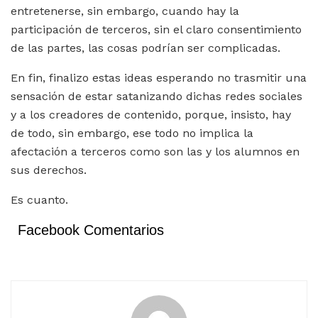
entretenerse, sin embargo, cuando hay la
participación de terceros, sin el claro consentimiento
de las partes, las cosas podrían ser complicadas.
En fin, finalizo estas ideas esperando no trasmitir una
sensación de estar satanizando dichas redes sociales
y a los creadores de contenido, porque, insisto, hay
de todo, sin embargo, ese todo no implica la
afectación a terceros como son las y los alumnos en
sus derechos.
Es cuanto.
Facebook Comentarios