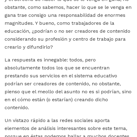
obstante, como sabemos, hacer lo que se le venga en
gana trae consigo una responsabilidad de enormes
magnitudes. Y bueno, como trabajadores de la
educación, ¿podrían o no ser creadores de contenido
considerando su profesión y centro de trabajo para
crearlo y difundirlo?
La respuesta es innegable: todos, pero
absolutamente todos los que se encuentran
prestando sus servicios en el sistema educativo
podrían ser creadores de contenido, no obstante,
pienso que el meollo del asunto no es si podrían, sino
en el cómo están (o estarían) creando dicho
contenido.
Un vistazo rápido a las redes sociales aporta
elementos de análisis interesantes sobre este tema,
porque en éstas podemos hallar a muchos docentes