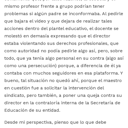
mismo profesor frente a grupo podrían tener
problemas si algún padre se inconformaba. Al pedirle
que bajara el video y que dejara de realizar tales
acciones dentro del plantel educativo, el docente se
molestó en demasía expresando que el director
estaba violentando sus derechos profesionales, que
como autoridad no podía pedirle algo así, pero, sobre
todo, que ya tenía algo personal en su contra (algo así
como una persecución) porque, a diferencia de él ya
contaba con muchos seguidores en esa plataforma. Y
bueno, tal situación no quedó ahí, porque el maestro
en cuestión fue a solicitar la intervención del
sindicato, pero también, a poner una queja contra su
director en la contraloría interna de la Secretaría de
Educación de su entidad.
Desde mi perspectiva, pienso que lo que debe