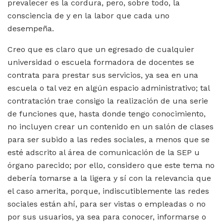
prevalecer es la cordura, pero, sobre todo, la
consciencia de y en la labor que cada uno
desempeña.
Creo que es claro que un egresado de cualquier
universidad o escuela formadora de docentes se
contrata para prestar sus servicios, ya sea en una
escuela o tal vez en algún espacio administrativo; tal
contratación trae consigo la realización de una serie
de funciones que, hasta donde tengo conocimiento,
no incluyen crear un contenido en un salón de clases
para ser subido a las redes sociales, a menos que se
esté adscrito al área de comunicación de la SEP u
órgano parecido; por ello, considero que este tema no
debería tomarse a la ligera y sí con la relevancia que
el caso amerita, porque, indiscutiblemente las redes
sociales están ahí, para ser vistas o empleadas o no
por sus usuarios, ya sea para conocer, informarse o