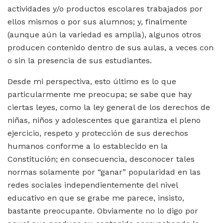
actividades y/o productos escolares trabajados por
ellos mismos o por sus alumnos; y, finalmente
(aunque aún la variedad es amplia), algunos otros
producen contenido dentro de sus aulas, a veces con
o sin la presencia de sus estudiantes.
Desde mi perspectiva, esto último es lo que
particularmente me preocupa; se sabe que hay
ciertas leyes, como la ley general de los derechos de
niñas, niños y adolescentes que garantiza el pleno
ejercicio, respeto y protección de sus derechos
humanos conforme a lo establecido en la
Constitución; en consecuencia, desconocer tales
normas solamente por “ganar” popularidad en las
redes sociales independientemente del nivel
educativo en que se grabe me parece, insisto,
bastante preocupante. Obviamente no lo digo por