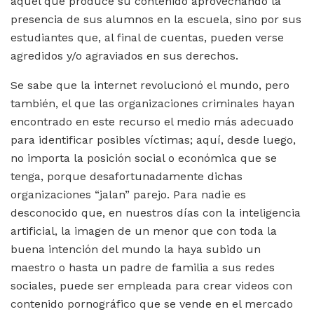
aquel que produce su contenido aprovechando la
presencia de sus alumnos en la escuela, sino por sus
estudiantes que, al final de cuentas, pueden verse
agredidos y/o agraviados en sus derechos.
Se sabe que la internet revolucionó el mundo, pero
también, el que las organizaciones criminales hayan
encontrado en este recurso el medio más adecuado
para identificar posibles víctimas; aquí, desde luego,
no importa la posición social o económica que se
tenga, porque desafortunadamente dichas
organizaciones “jalan” parejo. Para nadie es
desconocido que, en nuestros días con la inteligencia
artificial, la imagen de un menor que con toda la
buena intención del mundo la haya subido un
maestro o hasta un padre de familia a sus redes
sociales, puede ser empleada para crear videos con
contenido pornográfico que se vende en el mercado