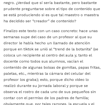
negro. ¿Verdad que sí sería bastante, pero bastante
prudente preguntarse sobre el tipo de contenido que
se está produciendo si es que tal maestro o maestra
ha decidido ser “creador” de contenido?
Finalizo este texto con un caso concreto: hace unas
semanas supe del caso de un profesor al que su
director le había hecho un llamado de atención
porque en tiktok se unió al “trend de la botanita” (se
coloca un recipiente al centro del aula y, tanto el
docente como todos sus alumnos, vacían el
contenido de algunas bolsas de gomitas, papas fritas,
paletas, etc., mientras la cámara del celular del
profesor los graba); esto, porque dicho video lo
realizó durante su jornada laboral y porque se
observa el rostro de cada uno de sus pequeños sin
contar con el permiso de los padres de familia;
obviamente que, por tales razones, la escuela y el