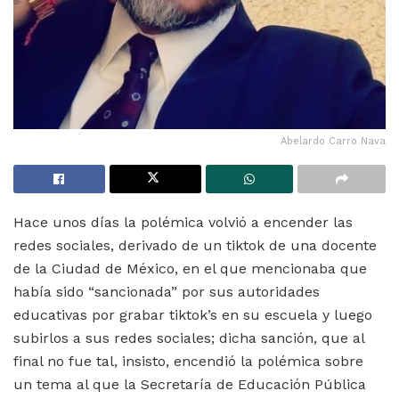
Abelardo Carro Nava
Hace unos días la polémica volvió a encender las
redes sociales, derivado de un tiktok de una docente
de la Ciudad de México, en el que mencionaba que
había sido “sancionada” por sus autoridades
educativas por grabar tiktok’s en su escuela y luego
subirlos a sus redes sociales; dicha sanción, que al
final no fue tal, insisto, encendió la polémica sobre
un tema al que la Secretaría de Educación Pública