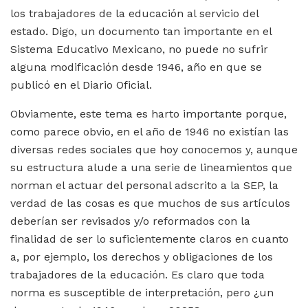
los trabajadores de la educación al servicio del
estado. Digo, un documento tan importante en el
Sistema Educativo Mexicano, no puede no sufrir
alguna modificación desde 1946, año en que se
publicó en el Diario Oficial.
Obviamente, este tema es harto importante porque,
como parece obvio, en el año de 1946 no existían las
diversas redes sociales que hoy conocemos y, aunque
su estructura alude a una serie de lineamientos que
norman el actuar del personal adscrito a la SEP, la
verdad de las cosas es que muchos de sus artículos
deberían ser revisados y/o reformados con la
finalidad de ser lo suficientemente claros en cuanto
a, por ejemplo, los derechos y obligaciones de los
trabajadores de la educación. Es claro que toda
norma es susceptible de interpretación, pero ¿un