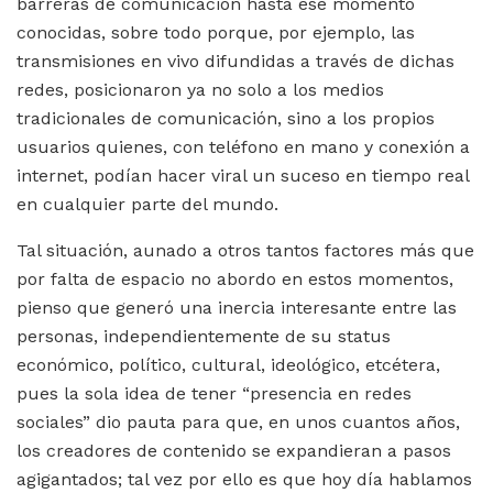
barreras de comunicación hasta ese momento
conocidas, sobre todo porque, por ejemplo, las
transmisiones en vivo difundidas a través de dichas
redes, posicionaron ya no solo a los medios
tradicionales de comunicación, sino a los propios
usuarios quienes, con teléfono en mano y conexión a
internet, podían hacer viral un suceso en tiempo real
en cualquier parte del mundo.
Tal situación, aunado a otros tantos factores más que
por falta de espacio no abordo en estos momentos,
pienso que generó una inercia interesante entre las
personas, independientemente de su status
económico, político, cultural, ideológico, etcétera,
pues la sola idea de tener “presencia en redes
sociales” dio pauta para que, en unos cuantos años,
los creadores de contenido se expandieran a pasos
agigantados; tal vez por ello es que hoy día hablamos