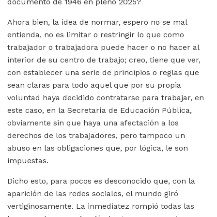
documento de 1946 en pleno 2025?
Ahora bien, la idea de normar, espero no se mal
entienda, no es limitar o restringir lo que como
trabajador o trabajadora puede hacer o no hacer al
interior de su centro de trabajo; creo, tiene que ver,
con establecer una serie de principios o reglas que
sean claras para todo aquel que por su propia
voluntad haya decidido contratarse para trabajar, en
este caso, en la Secretaría de Educación Pública,
obviamente sin que haya una afectación a los
derechos de los trabajadores, pero tampoco un
abuso en las obligaciones que, por lógica, le son
impuestas.
Dicho esto, para pocos es desconocido que, con la
aparición de las redes sociales, el mundo giró
vertiginosamente. La inmediatez rompió todas las