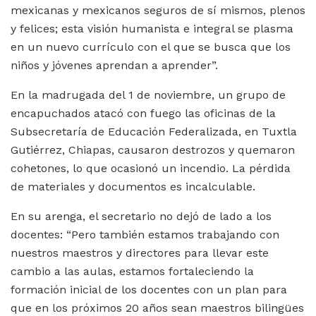
mexicanas y mexicanos seguros de sí mismos, plenos
y felices; esta visión humanista e integral se plasma
en un nuevo currículo con el que se busca que los
niños y jóvenes aprendan a aprender”.
En la madrugada del 1 de noviembre, un grupo de
encapuchados atacó con fuego las oficinas de la
Subsecretaría de Educación Federalizada, en Tuxtla
Gutiérrez, Chiapas, causaron destrozos y quemaron
cohetones, lo que ocasionó un incendio. La pérdida
de materiales y documentos es incalculable.
En su arenga, el secretario no dejó de lado a los
docentes: “Pero también estamos trabajando con
nuestros maestros y directores para llevar este
cambio a las aulas, estamos fortaleciendo la
formación inicial de los docentes con un plan para
que en los próximos 20 años sean maestros bilingües