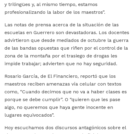
y trilingües y, al mismo tiempo, estamos
profesionalizando la labor de los maestros”.
Las notas de prensa acerca de la situación de las
escuelas en Guerrero son devastadoras. Los docentes
advirtieron que desde mediados de octubre la guerra
de las bandas opuestas que riñen por el control de la
zona de la montaña por el trasiego de drogas les
impide trabajar; advierten que no hay seguridad.
Rosario García, de El Financiero, reportó que los
maestros reciben amenazas vía celular con textos
como, “Cuando decimos que no va a haber clases es
porque se debe cumplir”. O “quieren que les pase
algo, no queremos que haya gente inocente en
lugares equivocados”.
Hoy escuchamos dos discursos antagónicos sobre el