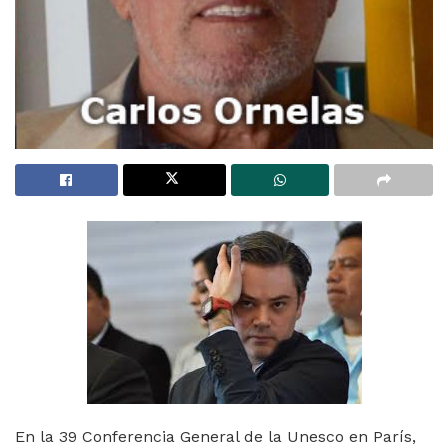
En la 39 Conferencia General de la Unesco en París,