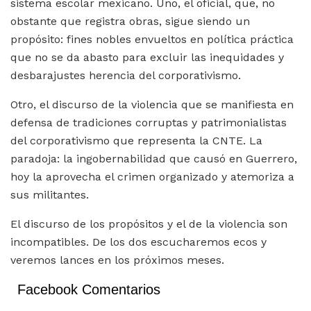
sistema escolar mexicano. Uno, el oficial, que, no
obstante que registra obras, sigue siendo un
propósito: fines nobles envueltos en política práctica
que no se da abasto para excluir las inequidades y
desbarajustes herencia del corporativismo.
Otro, el discurso de la violencia que se manifiesta en
defensa de tradiciones corruptas y patrimonialistas
del corporativismo que representa la CNTE. La
paradoja: la ingobernabilidad que causó en Guerrero,
hoy la aprovecha el crimen organizado y atemoriza a
sus militantes.
El discurso de los propósitos y el de la violencia son
incompatibles. De los dos escucharemos ecos y
veremos lances en los próximos meses.
Facebook Comentarios