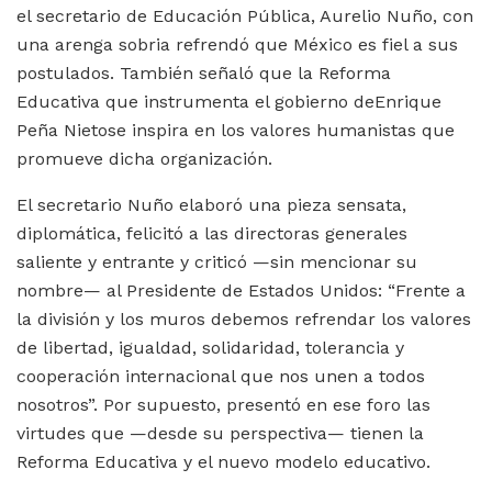
el secretario de Educación Pública, Aurelio Nuño, con
una arenga sobria refrendó que México es fiel a sus
postulados. También señaló que la Reforma
Educativa que instrumenta el gobierno deEnrique
Peña Nietose inspira en los valores humanistas que
promueve dicha organización.
El secretario Nuño elaboró una pieza sensata,
diplomática, felicitó a las directoras generales
saliente y entrante y criticó —sin mencionar su
nombre— al Presidente de Estados Unidos: “Frente a
la división y los muros debemos refrendar los valores
de libertad, igualdad, solidaridad, tolerancia y
cooperación internacional que nos unen a todos
nosotros”. Por supuesto, presentó en ese foro las
virtudes que —desde su perspectiva— tienen la
Reforma Educativa y el nuevo modelo educativo.