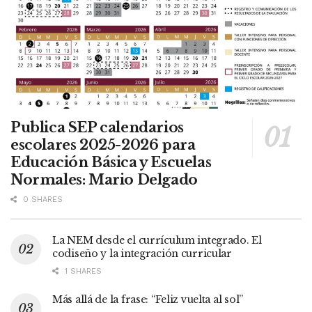
Publica SEP calendarios
escolares 2025-2026 para
Educación Básica y Escuelas
Normales: Mario Delgado
0 SHARES
La NEM desde el currículum integrado. El
codiseño y la integración curricular
1 SHARES
Más allá de la frase: “Feliz vuelta al sol”