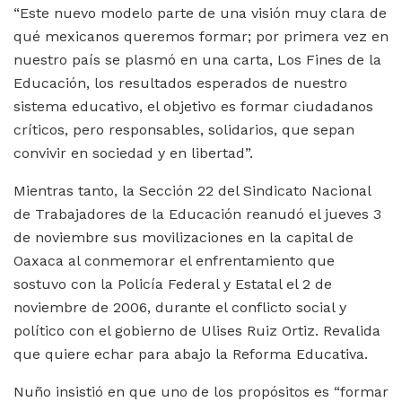
“Este nuevo modelo parte de una visión muy clara de
qué mexicanos queremos formar; por primera vez en
nuestro país se plasmó en una carta, Los Fines de la
Educación, los resultados esperados de nuestro
sistema educativo, el objetivo es formar ciudadanos
críticos, pero responsables, solidarios, que sepan
convivir en sociedad y en libertad”.
Mientras tanto, la Sección 22 del Sindicato Nacional
de Trabajadores de la Educación reanudó el jueves 3
de noviembre sus movilizaciones en la capital de
Oaxaca al conmemorar el enfrentamiento que
sostuvo con la Policía Federal y Estatal el 2 de
noviembre de 2006, durante el conflicto social y
político con el gobierno de Ulises Ruiz Ortiz. Revalida
que quiere echar para abajo la Reforma Educativa.
Nuño insistió en que uno de los propósitos es “formar