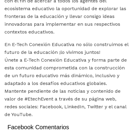
con el fin de acercar a todos los agentes del
ecosistema educativo la oportunidad de explorar las
fronteras de la educación y llevar consigo ideas
innovadoras para implementar en sus respectivos
contextos educativos.
En E-Tech Conexión Educativa no sólo construimos el
futuro de la educación ¡lo vivimos juntos!
Únete a E-Tech Conexión Educativa y forma parte de
esta comunidad comprometida con la construcción
de un futuro educativo más dinámico, inclusivo y
adaptado a los desafíos educativos globales.
Mantente pendiente de las noticias y contenido de
valor de #EtechEvent a través de su página web,
redes sociales: Facebook, LinkedIn, Twitter y el canal
de YouTube.
Facebook Comentarios