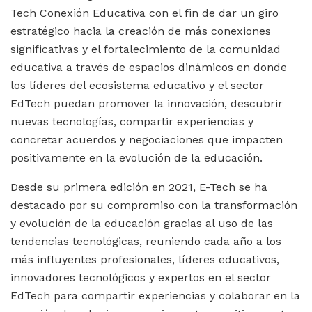
Tech Conexión Educativa con el fin de dar un giro
estratégico hacia la creación de más conexiones
significativas y el fortalecimiento de la comunidad
educativa a través de espacios dinámicos en donde
los líderes del ecosistema educativo y el sector
EdTech puedan promover la innovación, descubrir
nuevas tecnologías, compartir experiencias y
concretar acuerdos y negociaciones que impacten
positivamente en la evolución de la educación.
Desde su primera edición en 2021, E-Tech se ha
destacado por su compromiso con la transformación
y evolución de la educación gracias al uso de las
tendencias tecnológicas, reuniendo cada año a los
más influyentes profesionales, líderes educativos,
innovadores tecnológicos y expertos en el sector
EdTech para compartir experiencias y colaborar en la