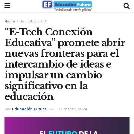
Home
Tecnología / IA
“E-Tech Conexión
Educativa” promete abrir
nuevas fronteras para el
intercambio de ideas e
impulsar un cambio
significativo en la
educación
por
Educación Futura
27 marzo, 2024