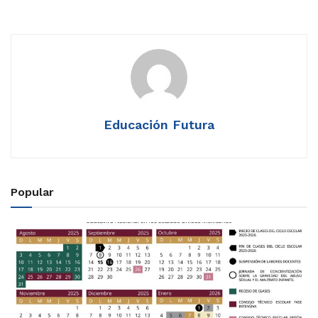
Educación Futura
Popular