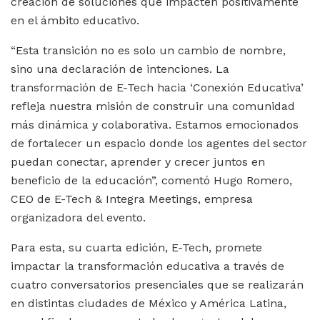
creación de soluciones que impacten positivamente
en el ámbito educativo.
“Esta transición no es solo un cambio de nombre,
sino una declaración de intenciones. La
transformación de E-Tech hacia ‘Conexión Educativa’
refleja nuestra misión de construir una comunidad
más dinámica y colaborativa. Estamos emocionados
de fortalecer un espacio donde los agentes del sector
puedan conectar, aprender y crecer juntos en
beneficio de la educación”, comentó Hugo Romero,
CEO de E-Tech & Integra Meetings, empresa
organizadora del evento.
Para esta, su cuarta edición, E-Tech, promete
impactar la transformación educativa a través de
cuatro conversatorios presenciales que se realizarán
en distintas ciudades de México y América Latina,