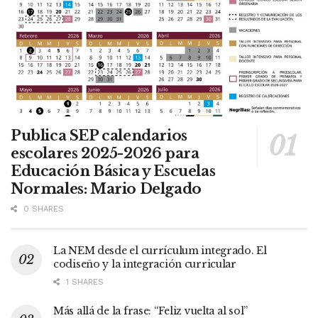
Publica SEP calendarios
escolares 2025-2026 para
Educación Básica y Escuelas
Normales: Mario Delgado
0 SHARES
La NEM desde el currículum integrado. El
codiseño y la integración curricular
1 SHARES
Más allá de la frase: “Feliz vuelta al sol”