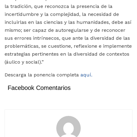
la tradición, que reconozca la presencia de la
incertidumbre y la complejidad, la necesidad de
incluirlas en las ciencias y las humanidades, debe así
mismo; ser capaz de autoregularse y de reconocer
sus errores intrínsecos, que ante la diversidad de las
problemáticas, se cuestione, reflexione e implemente
estrategias pertinentes en la diversidad de contextos
(áulico y social).”
Descarga la ponencia completa
aquí.
Facebook Comentarios