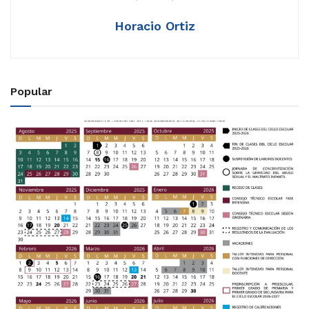
Horacio Ortiz
Popular