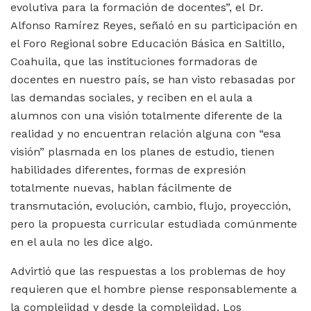
evolutiva para la formación de docentes”, el Dr.
Alfonso Ramírez Reyes, señaló en su participación en
el Foro Regional sobre Educación Básica en Saltillo,
Coahuila, que las instituciones formadoras de
docentes en nuestro país, se han visto rebasadas por
las demandas sociales, y reciben en el aula a
alumnos con una visión totalmente diferente de la
realidad y no encuentran relación alguna con “esa
visión” plasmada en los planes de estudio, tienen
habilidades diferentes, formas de expresión
totalmente nuevas, hablan fácilmente de
transmutación, evolución, cambio, flujo, proyección,
pero la propuesta curricular estudiada comúnmente
en el aula no les dice algo.
Advirtió que las respuestas a los problemas de hoy
requieren que el hombre piense responsablemente a
la complejidad y desde la complejidad. Los