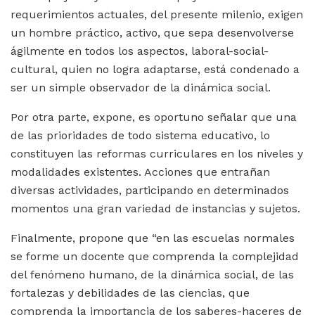
requerimientos actuales, del presente milenio, exigen
un hombre práctico, activo, que sepa desenvolverse
ágilmente en todos los aspectos, laboral-social-
cultural, quien no logra adaptarse, está condenado a
ser un simple observador de la dinámica social.
Por otra parte, expone, es oportuno señalar que una
de las prioridades de todo sistema educativo, lo
constituyen las reformas curriculares en los niveles y
modalidades existentes. Acciones que entrañan
diversas actividades, participando en determinados
momentos una gran variedad de instancias y sujetos.
Finalmente, propone que “en las escuelas normales
se forme un docente que comprenda la complejidad
del fenómeno humano, de la dinámica social, de las
fortalezas y debilidades de las ciencias, que
comprenda la importancia de los saberes-haceres de