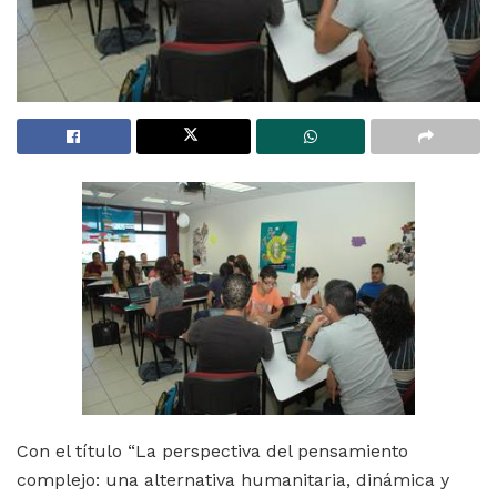
Con el título “La perspectiva del pensamiento
complejo: una alternativa humanitaria, dinámica y