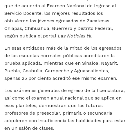
que de acuerdo al Examen Nacional de Ingreso al
Servicio Docente, los mejores resultados los
obtuvieron los jóvenes egresados de Zacatecas,
Chiapas, Chihuahua, Guerrero y Distrito Federal,
según publica el portal
Las Noticias Ya.
En esas entidades más de la mitad de los egresados
de las escuelas normales públicas acreditaron la
prueba aplicada, mientras que en Sinaloa, Nayarit,
Puebla, Coahuila, Campeche y Aguascalientes,
apenas 25 por ciento acreditó ese mismo examen.
Los exámenes generales de egreso de la licenciatura,
así como el examen anual nacional que se aplica en
esos planteles, demuestran que los futuros
profesores de preescolar, primaria o secundaria
adquieren con insuficiencia las habilidades para estar
en un salón de clases.