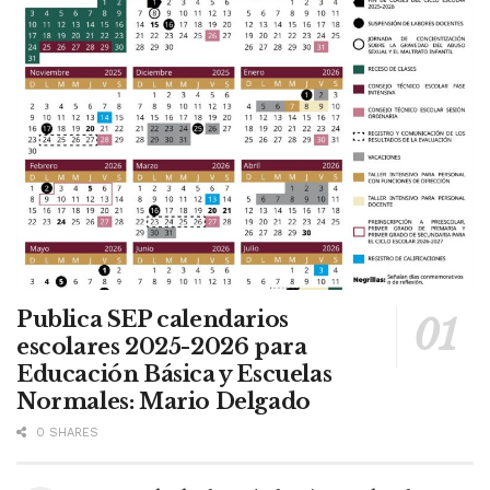
Publica SEP calendarios
escolares 2025-2026 para
Educación Básica y Escuelas
Normales: Mario Delgado
0 SHARES