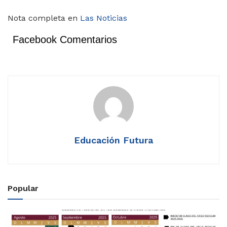
Nota completa en
Las Noticias
Facebook Comentarios
Educación Futura
Popular