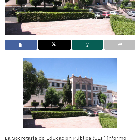
La Secretaría de Educación Pública (SEP) informó