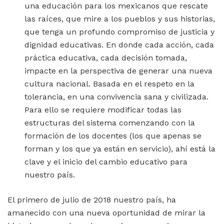
una educación para los mexicanos que rescate
las raíces, que mire a los pueblos y sus historias,
que tenga un profundo compromiso de justicia y
dignidad educativas. En donde cada acción, cada
práctica educativa, cada decisión tomada,
impacte en la perspectiva de generar una nueva
cultura nacional. Basada en el respeto en la
tolerancia, en una convivencia sana y civilizada.
Para ello se requiere modificar todas las
estructuras del sistema comenzando con la
formación de los docentes (los que apenas se
forman y los que ya están en servicio), ahí está la
clave y el inicio del cambio educativo para
nuestro país.
El primero de julio de 2018 nuestro país, ha
amanecido con una nueva oportunidad de mirar la