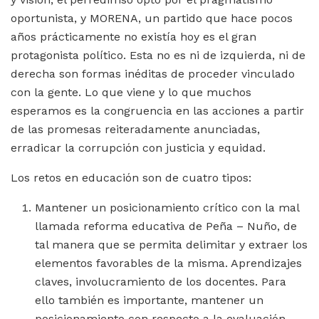
oportunista, y MORENA, un partido que hace pocos
años prácticamente no existía hoy es el gran
protagonista político. Esta no es ni de izquierda, ni de
derecha son formas inéditas de proceder vinculado
con la gente. Lo que viene y lo que muchos
esperamos es la congruencia en las acciones a partir
de las promesas reiteradamente anunciadas,
erradicar la corrupción con justicia y equidad.
Los retos en educación son de cuatro tipos:
Mantener un posicionamiento crítico con la mal
llamada reforma educativa de Peña – Nuño, de
tal manera que se permita delimitar y extraer los
elementos favorables de la misma. Aprendizajes
claves, involucramiento de los docentes. Para
ello también es importante, mantener un
posicionamiento con respecto a la evaluación