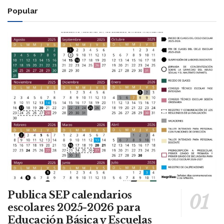
Popular
Publica SEP calendarios
escolares 2025-2026 para
Educación Básica y Escuelas