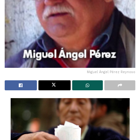
Miguel Ángel Pérez Reynoso