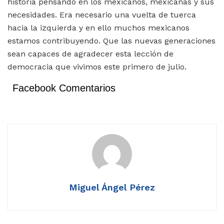
historia pensando en los mexicanos, mexicanas y sus
necesidades. Era necesario una vuelta de tuerca
hacia la izquierda y en ello muchos mexicanos
estamos contribuyendo. Que las nuevas generaciones
sean capaces de agradecer esta lección de
democracia que vivimos este primero de julio.
Facebook Comentarios
Miguel Ángel Pérez