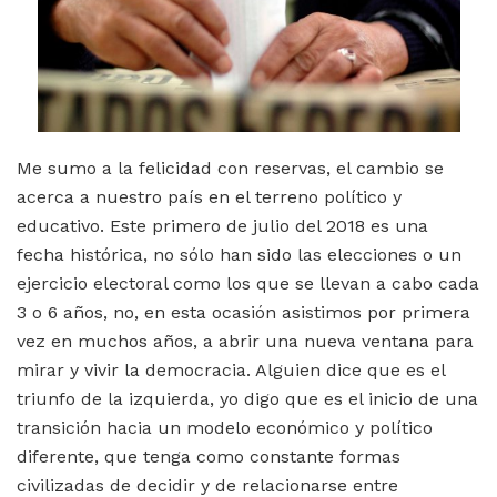
Me sumo a la felicidad con reservas, el cambio se
acerca a nuestro país en el terreno político y
educativo. Este primero de julio del 2018 es una
fecha histórica, no sólo han sido las elecciones o un
ejercicio electoral como los que se llevan a cabo cada
3 o 6 años, no, en esta ocasión asistimos por primera
vez en muchos años, a abrir una nueva ventana para
mirar y vivir la democracia. Alguien dice que es el
triunfo de la izquierda, yo digo que es el inicio de una
transición hacia un modelo económico y político
diferente, que tenga como constante formas
civilizadas de decidir y de relacionarse entre