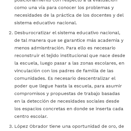
como una vía para conocer los problemas y
necesidades de la práctica de los docentes y del
sistema educativo nacional.
Desburocratizar el sistema educativo nacional,
de tal manera que se garantice más academia y
menos admisntración. Para ello es necesario
reconstruir el tejido institucional que nace desde
la escuela, luego pasar a las zonas escolares, en
vinculación con los padres de familia de las
comunidades. Es necesario descentralizar el
poder que llegue hasta la escuela, para asumir
compromisos y propuestas de trabajo basadas
en la detección de necesidades sociales desde
los espacios concretas en donde se inserta cada
centro escolar.
López Obrador tiene una oportunidad de oro, de