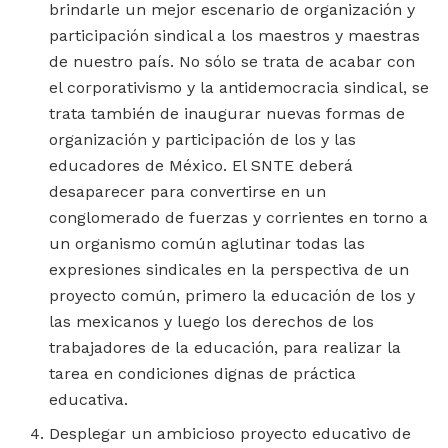
brindarle un mejor escenario de organización y
participación sindical a los maestros y maestras
de nuestro país. No sólo se trata de acabar con
el corporativismo y la antidemocracia sindical, se
trata también de inaugurar nuevas formas de
organización y participación de los y las
educadores de México. El SNTE deberá
desaparecer para convertirse en un
conglomerado de fuerzas y corrientes en torno a
un organismo común aglutinar todas las
expresiones sindicales en la perspectiva de un
proyecto común, primero la educación de los y
las mexicanos y luego los derechos de los
trabajadores de la educación, para realizar la
tarea en condiciones dignas de práctica
educativa.
Desplegar un ambicioso proyecto educativo de