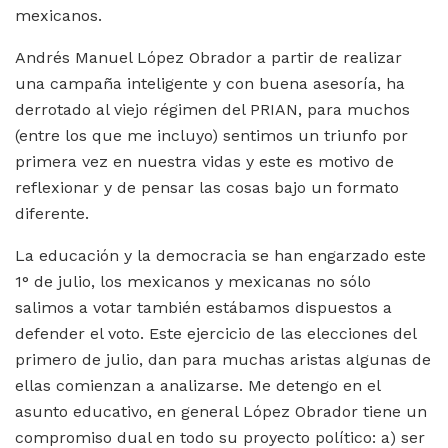
mexicanos.
Andrés Manuel López Obrador a partir de realizar
una campaña inteligente y con buena asesoría, ha
derrotado al viejo régimen del PRIAN, para muchos
(entre los que me incluyo) sentimos un triunfo por
primera vez en nuestra vidas y este es motivo de
reflexionar y de pensar las cosas bajo un formato
diferente.
La educación y la democracia se han engarzado este
1° de julio, los mexicanos y mexicanas no sólo
salimos a votar también estábamos dispuestos a
defender el voto. Este ejercicio de las elecciones del
primero de julio, dan para muchas aristas algunas de
ellas comienzan a analizarse. Me detengo en el
asunto educativo, en general López Obrador tiene un
compromiso dual en todo su proyecto político: a) ser