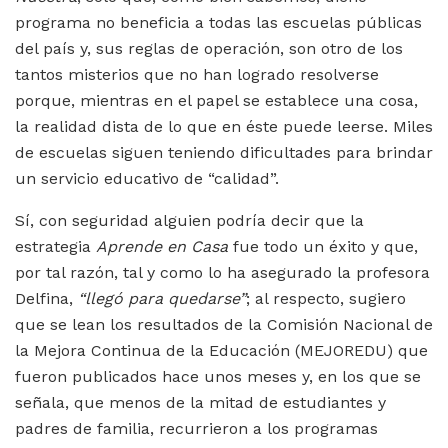
programa no beneficia a todas las escuelas públicas
del país y, sus reglas de operación, son otro de los
tantos misterios que no han logrado resolverse
porque, mientras en el papel se establece una cosa,
la realidad dista de lo que en éste puede leerse. Miles
de escuelas siguen teniendo dificultades para brindar
un servicio educativo de “calidad”.
Sí, con seguridad alguien podría decir que la
estrategia
Aprende en Casa
fue todo un éxito y que,
por tal razón, tal y como lo ha asegurado la profesora
Delfina,
“llegó para quedarse”
; al respecto, sugiero
que se lean los resultados de la Comisión Nacional de
la Mejora Continua de la Educación (MEJOREDU) que
fueron publicados hace unos meses y, en los que se
señala, que menos de la mitad de estudiantes y
padres de familia, recurrieron a los programas