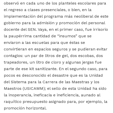
observó en cada uno de los planteles escolares para
el regreso a clases presenciales, o bien, en la
implementación del programa más neoliberal de este
gobierno para la admisión y promoción del personal
docente del SEN. Vaya, en el primer caso, fue irrisorio
la paupérrima cantidad de “insumos” que se
enviaron a las escuelas para que éstas se
convirtieran en espacios seguros y se pudieran evitar
contagios: un par de litros de gel, dos escobas, dos
trapeadores, un litro de cloro y algunas jergas fue
parte de ese kit sanitizante. En el segundo caso, para
pocos es desconocido el desastre que es la Unidad
del Sistema para la Carrera de las Maestras y los
Maestros (USICAMM); el sello de esta Unidad ha sido
la inoperancia, ineficacia e ineficiencia, aunado al
raquítico presupuesto asignado para, por ejemplo, la
promoción horizontal.