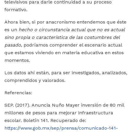
televisivos para darle continuidad a su proceso
formativo.
Ahora bien, si por anacronismo entendemos que éste
es un
hecho o circunstancia actual que no es actual
sino propia o característica de las costumbres del
pasado
, podríamos comprender el escenario actual
que estamos viviendo en materia educativa en estos
momentos.
Los datos ahí están, para ser investigados, analizados,
comprendidos y valorados.
Referencias:
SEP. (2017). Anuncia Nuño Mayer inversión de 80 mil
millones de pesos para mejorar infraestructura
escolar. Boletín 141. Recuperado de:
https://www.gob.mx/sep/prensa/comunicado-141-