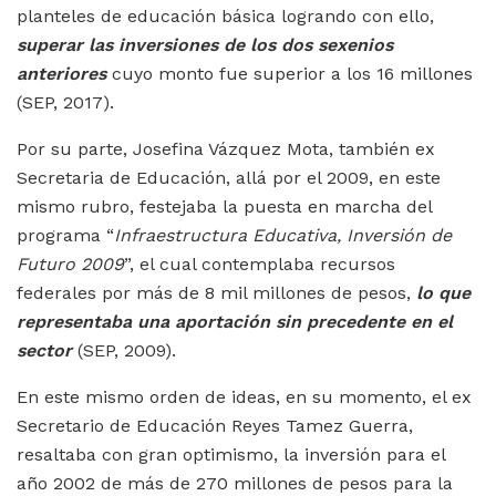
planteles de educación básica logrando con ello,
superar las inversiones de los dos sexenios
anteriores
cuyo monto fue superior a los 16 millones
(SEP, 2017).
Por su parte, Josefina Vázquez Mota, también ex
Secretaria de Educación, allá por el 2009, en este
mismo rubro, festejaba la puesta en marcha del
programa “
Infraestructura Educativa, Inversión de
Futuro 2009
”, el cual contemplaba recursos
federales por más de 8 mil millones de pesos,
lo que
representaba una aportación sin precedente en el
sector
(SEP, 2009).
En este mismo orden de ideas, en su momento, el ex
Secretario de Educación Reyes Tamez Guerra,
resaltaba con gran optimismo, la inversión para el
año 2002 de más de 270 millones de pesos para la