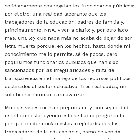
cotidianamente nos regalan los funcionarios públicos;
por el otro, una realidad lacerante que los
trabajadores de la educación, padres de familia y,
principalmente, NNA, viven a diario; y, por otro lado
más, una ley que nada más no acaba de dejar de ser
letra muerta porque, en los hechos, hasta donde mi
conocimiento me lo permite, sé de pocos, pero
poquísimos funcionarios públicos que han sido
sancionados por las irregularidades y falta de
transparencia en el manejo de los recursos públicos
destinados al sector educativo. Tres realidades, un
solo hecho: simular para avanzar.
Muchas veces me han preguntado y, con seguridad,
usted que está leyendo esto se habrá preguntado:
por qué no denuncian estas irregularidades los
trabajadores de la educación si, como he venido