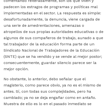
comentando reiteradamente, son los que viven y
padecen los estragos de programas y políticas mal
implementadas en el sector. La respuesta es simple:
desafortunadamente, la denuncia, viene cargada de
una serie de amedrentaciones, amenazas o
atropellos de sus propias autoridades educativas o de
algunos de sus compañeros de trabajo, aunado a que
tal trabajador de la educación forma parte de un
Sindicato Nacional de Trabajadores de la Educación
(SNTE) que se ha vendido y se vende al mejor postor;
consecuentemente, guardar silencio parece ser la
mejor opción.
No obstante, lo anterior, debo señalar que el
magisterio, como parece obvio, ya no es el mismo de
antes. Sí, con todas sus complejidades, pero ha
cambiado; ya no se deja engañar como en antaño.
Muestra de ello es lo en el pasado inmediato se