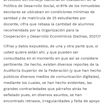
Política de Desarrollo Social, el 81% de los inmuebles
escolares se ubicaban en condiciones mínimas de
sanidad y de matrícula de 25 estudiantes por
docente, cifra que rebasa la cantidad de alumnos
recomendada por la Organización para la
Cooperación y Desarrollo Económicos (Salinas, 2021)?
Cifras y datos expuestos, de una y otra parte que, si
usted quiere están ahí, y que pueden ser
consultados en el momento en que así se considere
pertinente. De hecho, existen diversos reportes de la
Auditoría Superior de la Federación (y que han hecho
públicos diversos medios de comunicación digitales),
mediante los cuales, se han hecho evidentes, las
grandes contrariedades que párrafos atrás he
señalado pues, en diversos asuntos, se han
encontrado retrasos, irregularidades y falta de apoyo