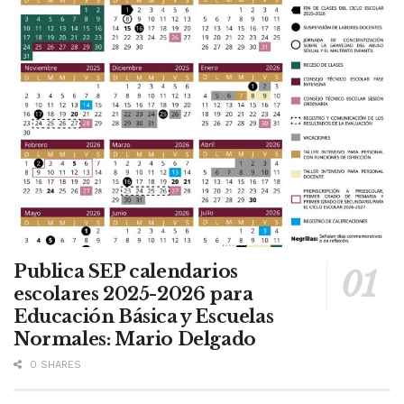
Publica SEP calendarios
escolares 2025-2026 para
Educación Básica y Escuelas
Normales: Mario Delgado
0 SHARES