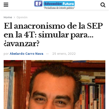
Home
Opinión
El anacronismo de la SEP
en la 4T: simular para…
¿avanzar?
por
Abelardo Carro Nava
25 enero, 2022