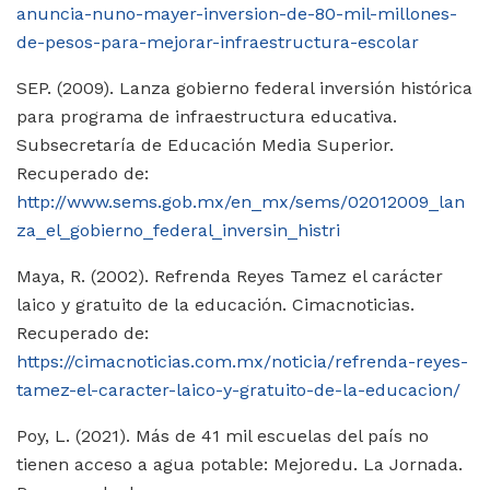
anuncia-nuno-mayer-inversion-de-80-mil-millones-
de-pesos-para-mejorar-infraestructura-escolar
SEP. (2009). Lanza gobierno federal inversión histórica
para programa de infraestructura educativa.
Subsecretaría de Educación Media Superior.
Recuperado de:
http://www.sems.gob.mx/en_mx/sems/02012009_lan
za_el_gobierno_federal_inversin_histri
Maya, R. (2002). Refrenda Reyes Tamez el carácter
laico y gratuito de la educación. Cimacnoticias.
Recuperado de:
https://cimacnoticias.com.mx/noticia/refrenda-reyes-
tamez-el-caracter-laico-y-gratuito-de-la-educacion/
Poy, L. (2021). Más de 41 mil escuelas del país no
tienen acceso a agua potable: Mejoredu. La Jornada.