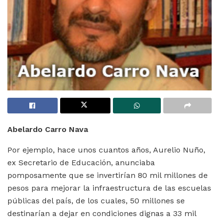
Abelardo Carro Nava
Por ejemplo, hace unos cuantos años, Aurelio Nuño,
ex Secretario de Educación, anunciaba
pomposamente que se invertirían 80 mil millones de
pesos para mejorar la infraestructura de las escuelas
públicas del país, de los cuales, 50 millones se
destinarían a dejar en condiciones dignas a 33 mil