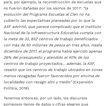
para, por ejemplo, la reconstrucción de escuelas que
no fueron dañadas por los sismos de 2017:
“la
evolución del Programa Escuelas al Cien no ha
cubierto las expectativas planeadas por lo que la
ASF advirtió, que parece complicado que el Instituto
Nacional de la Infraestructura Educativa cumpla con
la meta de 33, 852 centros de trabajo beneficiados
con más de 50 millones de pesos en tres años. Hasta
diciembre de 2017, el programa había ejercido apenas
26% del presupuesto y atendido el 40% de los
centros de trabajo proyectados… además, la ASF,
resaltó que los centros de trabajo ubicados en zonas
menos rezagadas fueron favorecidos por encima de
localidades con rezago alto y medio”
(Expansión
Política, 2018).
Tenemos entonces, por un lado, los discursos
pomposos llenos de datos y cifras alegres que