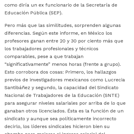
como diría un ex funcionario de la Secretaría de
Educación Pública (SEP).
Pero más que las similitudes, sorprenden algunas
diferencias. Según este informe, en México los
profesores ganan entre 20 y 30 por ciento más que
los trabajadores profesionales y técnicos
comparables, pese a que trabajan
“significativamente” menos horas (frente a grupo).
Esto corrobora dos cosas: Primero, los hallazgos
previos de investigadores mexicanos como Lucrecia
Santibáñez y segundo, la capacidad del Sindicato
Nacional de Trabajadores de la Educación (SNTE)
para asegurar niveles salariales por arriba de lo que
ganaban otros licenciados. Ésta es la función de un
sindicato y aunque sea políticamente incorrecto
decirlo, los líderes sindicales hicieron bien su