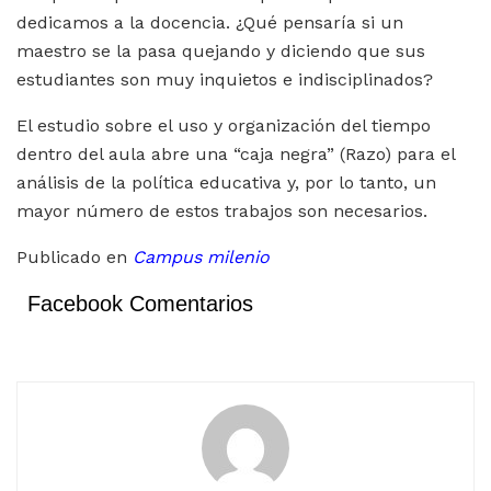
dedicamos a la docencia. ¿Qué pensaría si un
maestro se la pasa quejando y diciendo que sus
estudiantes son muy inquietos e indisciplinados?
El estudio sobre el uso y organización del tiempo
dentro del aula abre una “caja negra” (Razo) para el
análisis de la política educativa y, por lo tanto, un
mayor número de estos trabajos son necesarios.
Publicado en
Campus milenio
Facebook Comentarios