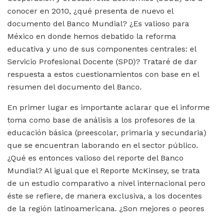
conocer en 2010, ¿qué presenta de nuevo el
documento del Banco Mundial? ¿Es valioso para
México en donde hemos debatido la reforma
educativa y uno de sus componentes centrales: el
Servicio Profesional Docente (SPD)? Trataré de dar
respuesta a estos cuestionamientos con base en el
resumen del documento del Banco.
En primer lugar es importante aclarar que el informe
toma como base de análisis a los profesores de la
educación básica (preescolar, primaria y secundaria)
que se encuentran laborando en el sector público.
¿Qué es entonces valioso del reporte del Banco
Mundial? Al igual que el Reporte McKinsey, se trata
de un estudio comparativo a nivel internacional pero
éste se refiere, de manera exclusiva, a los docentes
de la región latinoamericana. ¿Son mejores o peores