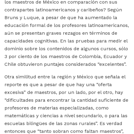
los maestros de México en comparación con sus
contrapartes latinoamericanos y caribeños? Según
Bruns y Luque, a pesar de que ha aumentado la
educación formal de los profesores latinoamericanos,
aún se presentan graves rezagos en términos de
capacidades cognitivas. En las pruebas para medir el
dominio sobre los contenidos de algunos cursos, sólo
3 por ciento de los maestros de Colombia, Ecuador y
Chile obtuvieron puntajes considerados “excelentes”.
Otra similitud entre la región y México que señala el
reporte es que a pesar de que hay una “oferta
excesiva” de maestros, por un lado, por el otro, hay
“dificultades para encontrar la cantidad suficiente de
profesores de materias especializadas, como
matemáticas y ciencias a nivel secundario, o para las
escuelas bilingües de las zonas rurales”. Es verdad
entonces que “tanto sobran como faltan maestros”,