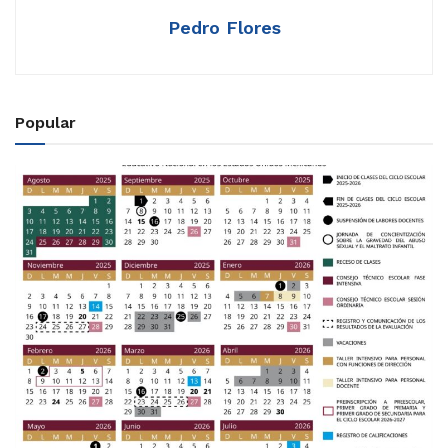
Pedro Flores
Popular