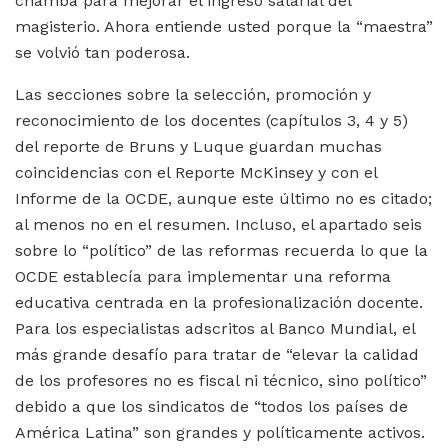
chamba para mejorar el ingreso salarial del
magisterio. Ahora entiende usted porque la “maestra”
se volvió tan poderosa.
Las secciones sobre la selección, promoción y
reconocimiento de los docentes (capítulos 3, 4 y 5)
del reporte de Bruns y Luque guardan muchas
coincidencias con el Reporte McKinsey y con el
Informe de la OCDE, aunque este último no es citado;
al menos no en el resumen. Incluso, el apartado seis
sobre lo “político” de las reformas recuerda lo que la
OCDE establecía para implementar una reforma
educativa centrada en la profesionalización docente.
Para los especialistas adscritos al Banco Mundial, el
más grande desafío para tratar de “elevar la calidad
de los profesores no es fiscal ni técnico, sino político”
debido a que los sindicatos de “todos los países de
América Latina” son grandes y políticamente activos.