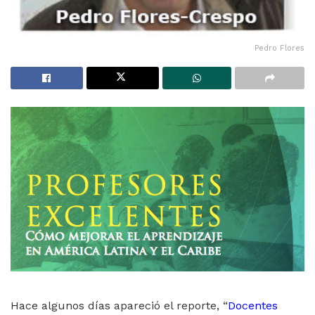
Pedro Flores
Hace algunos días apareció el reporte, “
Docentes