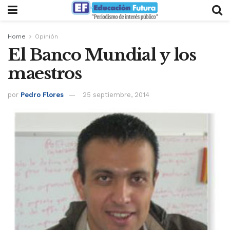
Home
Opinión
El Banco Mundial y los
maestros
por
Pedro Flores
25 septiembre, 2014