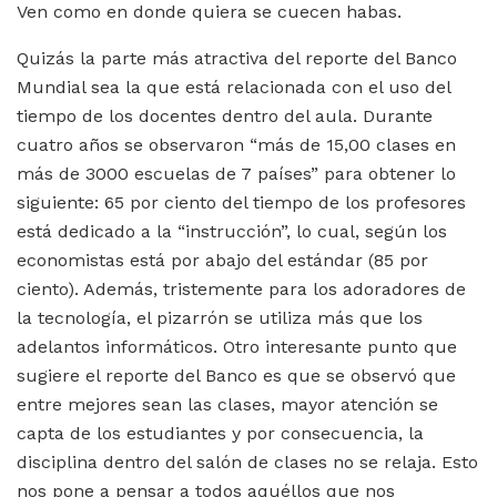
Ven como en donde quiera se cuecen habas.
Quizás la parte más atractiva del reporte del Banco
Mundial sea la que está relacionada con el uso del
tiempo de los docentes dentro del aula. Durante
cuatro años se observaron “más de 15,00 clases en
más de 3000 escuelas de 7 países” para obtener lo
siguiente: 65 por ciento del tiempo de los profesores
está dedicado a la “instrucción”, lo cual, según los
economistas está por abajo del estándar (85 por
ciento). Además, tristemente para los adoradores de
la tecnología, el pizarrón se utiliza más que los
adelantos informáticos. Otro interesante punto que
sugiere el reporte del Banco es que se observó que
entre mejores sean las clases, mayor atención se
capta de los estudiantes y por consecuencia, la
disciplina dentro del salón de clases no se relaja. Esto
nos pone a pensar a todos aquéllos que nos