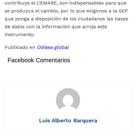
contribuye el CEMABE, son indispensables para que
se produzca el cambio, por lo que exigimos a la SEP
que ponga a disposición de los ciudadanos las bases
de datos con la información que arroja este
instrumento.
Publicado en
Odisea global
Facebook Comentarios
Luis Alberto Barquera