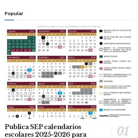
Popular
Publica SEP calendarios
escolares 2025-2026 para