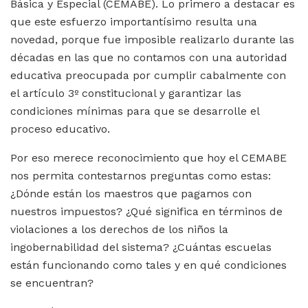
Básica y Especial (CEMABE). Lo primero a destacar es
que este esfuerzo importantísimo resulta una
novedad, porque fue imposible realizarlo durante las
décadas en las que no contamos con una autoridad
educativa preocupada por cumplir cabalmente con
el artículo 3º constitucional y garantizar las
condiciones mínimas para que se desarrolle el
proceso educativo.
Por eso merece reconocimiento que hoy el CEMABE
nos permita contestarnos preguntas como estas:
¿Dónde están los maestros que pagamos con
nuestros impuestos? ¿Qué significa en términos de
violaciones a los derechos de los niños la
ingobernabilidad del sistema? ¿Cuántas escuelas
están funcionando como tales y en qué condiciones
se encuentran?