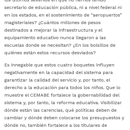
secretario de educación pública, ni a nivel federal ni
en los estados, en el sostenimiento de “aeropuertos”
magisteriales? ¿Cuántos millones de pesos
destinados a mejorar la infraestructura y el
equipamiento educativo nunca llegaron a las
escuelas donde se necesitan? ¿En los bolsillos de
quiénes están estos recursos desviados?
Es innegable que estos cuatro boquetes influyen
negativamente en la capacidad del sistema para
garantizar la calidad del servicio y, por tanto, el
derecho a la educación para todos los niños. Que lo
muestre el CEMABE fortalece la gobernabilidad del
sistema y, por tanto, la reforma educativa. Visibilizar
dónde están las carencias, qué políticas deben de
cambiar y dónde deben colocarse los presupuestos y
dónde no, también fortalece a los titulares de