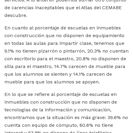
de carencias inaceptables que el Atlas del CEMABE
descubre.
En cuanto al porcentaje de escuelas en inmuebles
con construcción que no disponen de equipamiento
en todas las aulas para impartir clase, tenemos que
9.1% no tienen pizarrón o pintarrón, 20.3% no cuentan
con escritorio para el maestro, 20.8% no disponen de
silla para el maestro, 14.7% carecen de mueble para
que los alumnos se sienten y 14.1% carecen de
mueble para que los alumnos se apoyen.
En lo que se refiere al porcentaje de escuelas en
inmuebles con construcción que no disponen de
tecnologías de la información y comunicación,
encontramos que la situación es más grave: 39.6% no
cuenta con equipo de cómputo, 60.6% no tiene
Internet y 63.8% no dispone de línea telefónica.