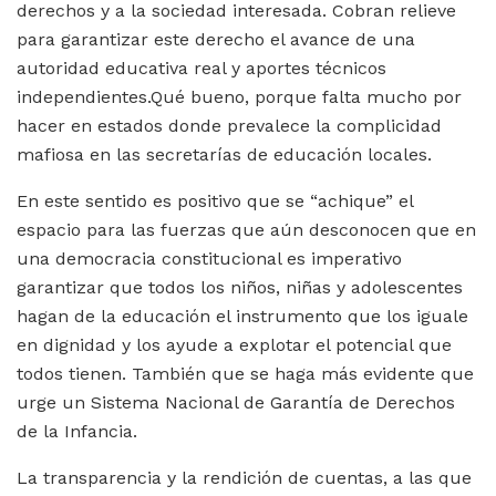
derechos y a la sociedad interesada. Cobran relieve
para garantizar este derecho el avance de una
autoridad educativa real y aportes técnicos
independientes.Qué bueno, porque falta mucho por
hacer en estados donde prevalece la complicidad
mafiosa en las secretarías de educación locales.
En este sentido es positivo que se “achique” el
espacio para las fuerzas que aún desconocen que en
una democracia constitucional es imperativo
garantizar que todos los niños, niñas y adolescentes
hagan de la educación el instrumento que los iguale
en dignidad y los ayude a explotar el potencial que
todos tienen. También que se haga más evidente que
urge un Sistema Nacional de Garantía de Derechos
de la Infancia.
La transparencia y la rendición de cuentas, a las que