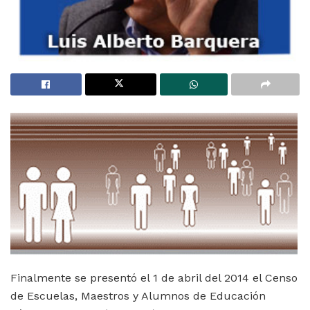
Finalmente se presentó el 1 de abril del 2014 el Censo
de Escuelas, Maestros y Alumnos de Educación