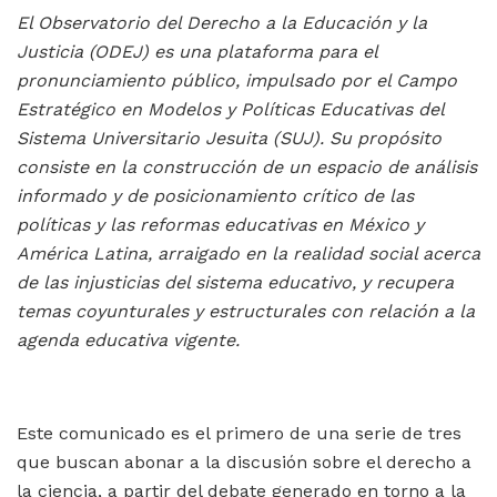
El Observatorio del Derecho a la Educación y la
Justicia (ODEJ) es una plataforma para el
pronunciamiento público, impulsado por el Campo
Estratégico en Modelos y Políticas Educativas del
Sistema Universitario Jesuita (SUJ). Su propósito
consiste en la construcción de un espacio de análisis
informado y de posicionamiento crítico de las
políticas y las reformas educativas en México y
América Latina, arraigado en la realidad social acerca
de las injusticias del sistema educativo, y recupera
temas coyunturales y estructurales con relación a la
agenda educativa vigente.
Este comunicado es el primero de una serie de tres
que buscan abonar a la discusión sobre el derecho a
la ciencia, a partir del debate generado en torno a la