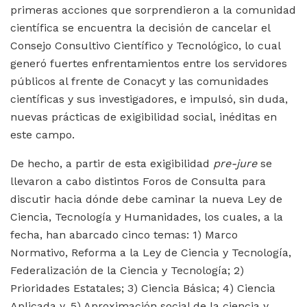
primeras acciones que sorprendieron a la comunidad
científica se encuentra la decisión de cancelar el
Consejo Consultivo Científico y Tecnológico, lo cual
generó fuertes enfrentamientos entre los servidores
públicos al frente de Conacyt y las comunidades
científicas y sus investigadores, e impulsó, sin duda,
nuevas prácticas de exigibilidad social, inéditas en
este campo.
De hecho, a partir de esta exigibilidad
pre-jure
se
llevaron a cabo distintos Foros de Consulta para
discutir hacia dónde debe caminar la nueva Ley de
Ciencia, Tecnología y Humanidades, los cuales, a la
fecha, han abarcado cinco temas: 1) Marco
Normativo, Reforma a la Ley de Ciencia y Tecnología,
Federalización de la Ciencia y Tecnología; 2)
Prioridades Estatales; 3) Ciencia Básica; 4) Ciencia
Aplicada y, 5) Aproximación social de la ciencia y