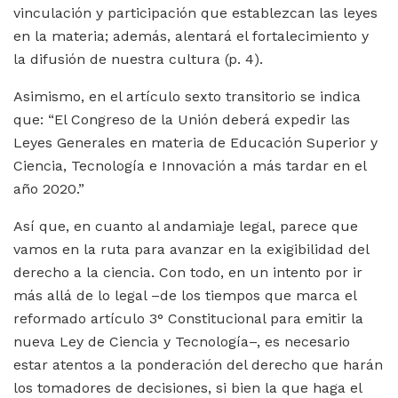
vinculación y participación que establezcan las leyes
en la materia; además, alentará el fortalecimiento y
la difusión de nuestra cultura (p. 4).
Asimismo, en el artículo sexto transitorio se indica
que: “El Congreso de la Unión deberá expedir las
Leyes Generales en materia de Educación Superior y
Ciencia, Tecnología e Innovación a más tardar en el
año 2020.”
Así que, en cuanto al andamiaje legal, parece que
vamos en la ruta para avanzar en la exigibilidad del
derecho a la ciencia. Con todo, en un intento por ir
más allá de lo legal –de los tiempos que marca el
reformado artículo 3° Constitucional para emitir la
nueva Ley de Ciencia y Tecnología–, es necesario
estar atentos a la ponderación del derecho que harán
los tomadores de decisiones, si bien la que haga el