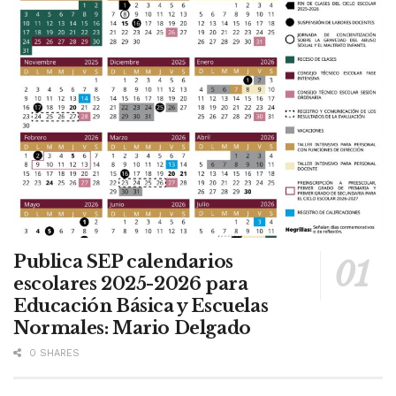
Publica SEP calendarios
escolares 2025-2026 para
Educación Básica y Escuelas
Normales: Mario Delgado
0 SHARES