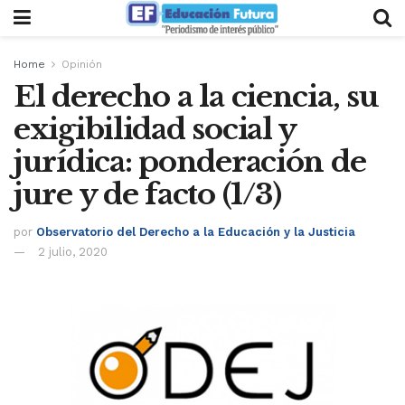
Home
Opinión
El derecho a la ciencia, su
exigibilidad social y
jurídica: ponderación de
jure y de facto (1/3)
por
Observatorio del Derecho a la Educación y la Justicia
2 julio, 2020