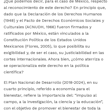
¿Qué podemos decir, para el caso de México, respecto
al reconocimiento de este derecho? En principio que,
dado que la Declaración de los Derechos Humanos
(1948) y el Pacto de Derechos Económicos Sociales y
Culturales (ACNUDH, 1966) fueron firmados y
ratificados por México, están vinculados a la
Constitución Política de los Estados Unidos
Mexicanos (Flores, 2005), lo que posibilita su
exigibilidad y, de ser el caso, su justiciabilidad en las
cortes internacionales. Ahora bien, ¿cómo aterriza o
se operacionaliza este derecho en la política
científica?
El Plan Nacional de Desarrollo (2018-2024),
en su
cuarto principio, referido a economía para el
bienestar, refiere la importancia del: “impulso al
campo, a la investigación, la ciencia y la educación”,
con el objetivo de promover el bienestar de toda la