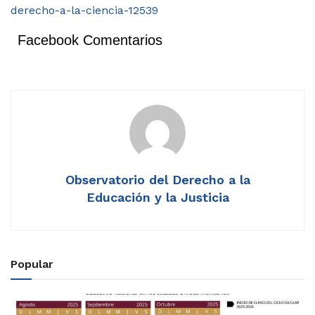
derecho-a-la-ciencia-12539
Facebook Comentarios
Observatorio del Derecho a la
Educación y la Justicia
Popular