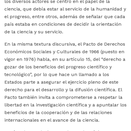
los diversos actores se centró en el papel de la
ciencia, que debía estar al servicio de la humanidad y
el progreso, entre otros, además de señalar que cada
país estaba en condiciones de decidir la orientación
de la ciencia y su servicio.
En la misma textura discursiva, el Pacto de Derechos
Económicos Sociales y Culturales de 1966 (puesto en
vigor en 1976) habla, en su artículo 15, del “derecho a
gozar de los beneficios del progreso científico y
tecnológico”, por lo que hace un llamado a los
Estados parte a asegurar el ejercicio pleno de este
derecho para el desarrollo y la difusión científica. El
Pacto también invita a comprometerse a respetar la
libertad en la investigación científica y a apuntalar los
beneficios de la cooperación y de las relaciones
internacionales en el avance de la ciencia.