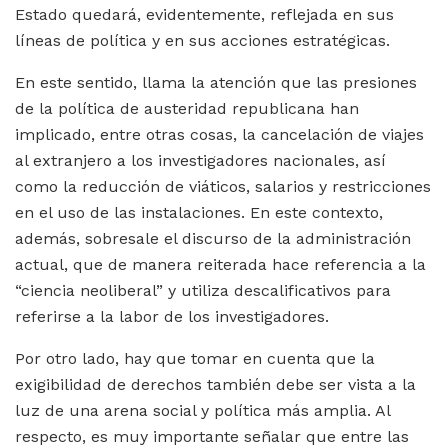
Estado quedará, evidentemente, reflejada en sus
líneas de política y en sus acciones estratégicas.
En este sentido, llama la atención que las presiones
de la política de austeridad republicana han
implicado, entre otras cosas, la cancelación de viajes
al extranjero a los investigadores nacionales, así
como la reducción de viáticos, salarios y restricciones
en el uso de las instalaciones. En este contexto,
además, sobresale el discurso de la administración
actual, que de manera reiterada hace referencia a la
“ciencia neoliberal” y utiliza descalificativos para
referirse a la labor de los investigadores.
Por otro lado, hay que tomar en cuenta que la
exigibilidad de derechos también debe ser vista a la
luz de una arena social y política más amplia. Al
respecto, es muy importante señalar que entre las