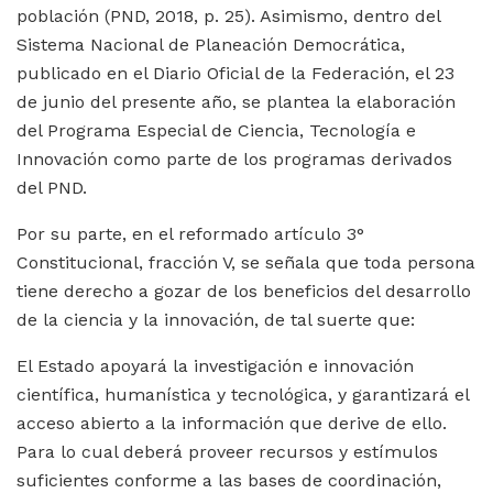
población (PND, 2018, p. 25). Asimismo, dentro del
Sistema Nacional de Planeación Democrática,
publicado en el Diario Oficial de la Federación, el 23
de junio del presente año, se plantea la elaboración
del Programa Especial de Ciencia, Tecnología e
Innovación como parte de los programas derivados
del PND.
Por su parte, en el reformado artículo 3°
Constitucional, fracción V, se señala que toda persona
tiene derecho a gozar de los beneficios del desarrollo
de la ciencia y la innovación, de tal suerte que:
El Estado apoyará la investigación e innovación
científica, humanística y tecnológica, y garantizará el
acceso abierto a la información que derive de ello.
Para lo cual deberá proveer recursos y estímulos
suficientes conforme a las bases de coordinación,