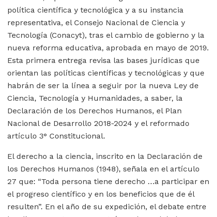
política científica y tecnológica y a su instancia
representativa, el Consejo Nacional de Ciencia y
Tecnología (Conacyt), tras el cambio de gobierno y la
nueva reforma educativa, aprobada en mayo de 2019.
Esta primera entrega revisa las bases jurídicas que
orientan las políticas científicas y tecnológicas y que
habrán de ser la línea a seguir por la nueva Ley de
Ciencia, Tecnología y Humanidades, a saber, la
Declaración de los Derechos Humanos, el Plan
Nacional de Desarrollo 2018-2024 y el reformado
artículo 3° Constitucional.
El derecho a la ciencia, inscrito en la Declaración de
los Derechos Humanos (1948), señala en el artículo
27 que: “Toda persona tiene derecho …a participar en
el progreso científico y en los beneficios que de él
resulten”. En el año de su expedición, el debate entre