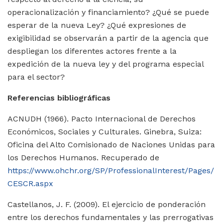
operacionalización y financiamiento? ¿Qué se puede
esperar de la nueva Ley? ¿Qué expresiones de
exigibilidad se observarán a partir de la agencia que
despliegan los diferentes actores frente a la
expedición de la nueva ley y del programa especial
para el sector?
Referencias bibliográficas
ACNUDH (1966). Pacto Internacional de Derechos
Económicos, Sociales y Culturales. Ginebra, Suiza:
Oficina del Alto Comisionado de Naciones Unidas para
los Derechos Humanos. Recuperado de
https://www.ohchr.org/SP/ProfessionalInterest/Pages/
CESCR.aspx
Castellanos, J. F. (2009). El ejercicio de ponderación
entre los derechos fundamentales y las prerrogativas