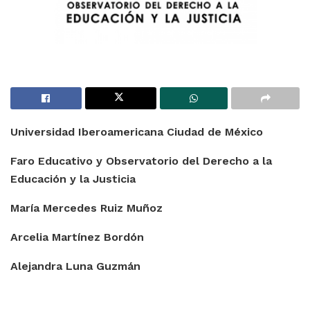
Universidad Iberoamericana Ciudad de México
Faro Educativo y Observatorio del Derecho a la
Educación y la Justicia
María Mercedes Ruiz Muñoz
Arcelia Martínez Bordón
Alejandra Luna Guzmán