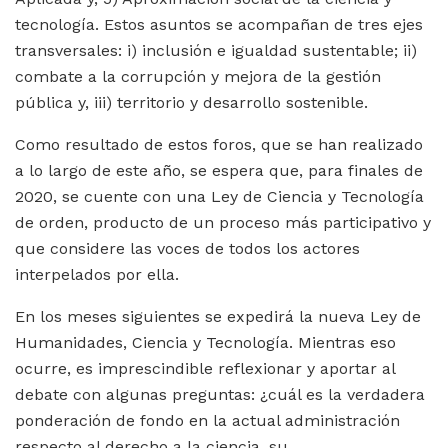
tecnología. Estos asuntos se acompañan de tres ejes
transversales: i) inclusión e igualdad sustentable; ii)
combate a la corrupción y mejora de la gestión
pública y, iii) territorio y desarrollo sostenible.
Como resultado de estos foros, que se han realizado
a lo largo de este año, se espera que, para finales de
2020, se cuente con una Ley de Ciencia y Tecnología
de orden, producto de un proceso más participativo y
que considere las voces de todos los actores
interpelados por ella.
En los meses siguientes se expedirá la nueva Ley de
Humanidades, Ciencia y Tecnología. Mientras eso
ocurre, es imprescindible reflexionar y aportar al
debate con algunas preguntas: ¿cuál es la verdadera
ponderación de fondo en la actual administración
respecto al derecho a la ciencia, su