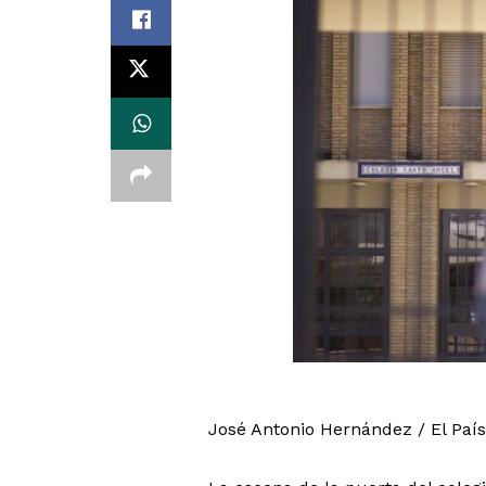
José Antonio Hernández / El País