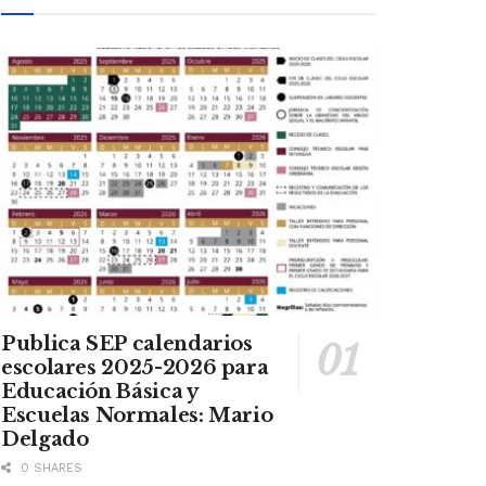
Publica SEP calendarios
escolares 2025-2026 para
Educación Básica y
Escuelas Normales: Mario
Delgado
0 SHARES