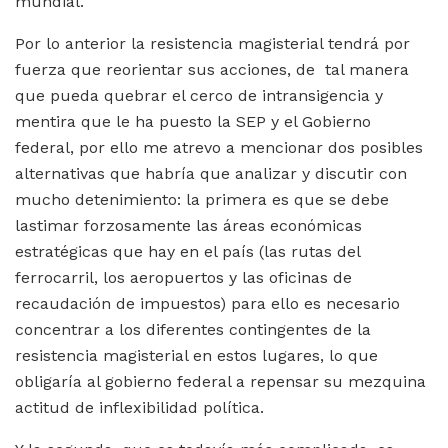
mundial.
Por lo anterior la resistencia magisterial tendrá por
fuerza que reorientar sus acciones, de tal manera
que pueda quebrar el cerco de intransigencia y
mentira que le ha puesto la SEP y el Gobierno
federal, por ello me atrevo a mencionar dos posibles
alternativas que habría que analizar y discutir con
mucho detenimiento: la primera es que se debe
lastimar forzosamente las áreas económicas
estratégicas que hay en el país (las rutas del
ferrocarril, los aeropuertos y las oficinas de
recaudación de impuestos) para ello es necesario
concentrar a los diferentes contingentes de la
resistencia magisterial en estos lugares, lo que
obligaría al gobierno federal a repensar su mezquina
actitud de inflexibilidad política.