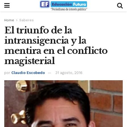
Home
Saberes
El triunfo de la
intransigencia y la
mentira en el conflicto
magisterial
por
Claudio Escobedo
31 agosto, 2016