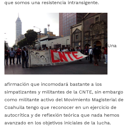
que somos una resistencia intransigente.
Una
afirmación que incomodará bastante a los
simpatizantes y militantes de la CNTE, sin embargo
como militante activo del Movimiento Magisterial de
Coahuila tengo que reconocer en un ejercicio de
autocrítica y de reflexión teórica que nada hemos
avanzado en los objetivos iniciales de la lucha.