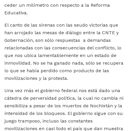
ceder un milímetro con respecto a la Reforma
Educativa.
El canto de las sirenas con las seudo victorias que
han arrojado las mesas de diálogo entre la CNTE y
Gobernación, son sólo respuestas a demandas
relacionadas con las consecuencias del conflicto, lo
que nos ubica lamentablemente en un estado de
inmovilidad. No se ha ganado nada, sólo se recupera
lo que se había perdido como producto de las
movilizaciones y la protesta.
Una vez más el gobierno federal nos está dado una
cátedra de perversidad política, la cual no cambia ni
sensibiliza a pesar de los muertos de Nochixtán y la
intensidad de los bloqueos. El gobierno sigue con su
juego tramposo, incluso las constantes
movilizaciones en casi todo el país que dan muestra