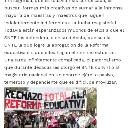
Y la segunda, que es todavía más complicada, es
buscar formas más creativas de sumar a la inmensa
mayoría de maestras y maestros que siguen
indolentemente indiferentes a la lucha magisterial.
Todavía están esperanzados muchos de ellos a que el
SNTE los defenderá, o en su defecto, que sea la
CNTE la que logre la abrogación de la Reforma
educativa sin que ellos hagan el mínimo esfuerzo.
Una tarea infinitamente complicada, el paternalismo
que durante décadas les otorgó el SNTE convirtió al
magisterio nacional en un enorme ejército pasivo,
temeroso y dependiente que es difícil de movilizar.