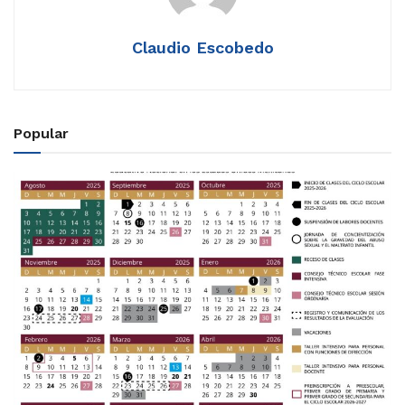
Claudio Escobedo
Popular