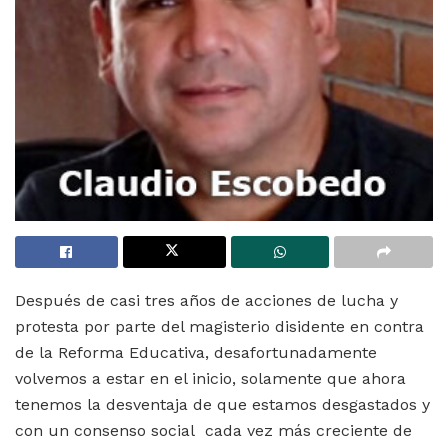
Después de casi tres años de acciones de lucha y
protesta por parte del magisterio disidente en contra
de la Reforma Educativa, desafortunadamente
volvemos a estar en el inicio, solamente que ahora
tenemos la desventaja de que estamos desgastados y
con un consenso social cada vez más creciente de