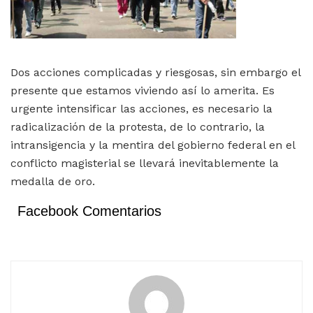
Dos acciones complicadas y riesgosas, sin embargo el
presente que estamos viviendo así lo amerita. Es
urgente intensificar las acciones, es necesario la
radicalización de la protesta, de lo contrario, la
intransigencia y la mentira del gobierno federal en el
conflicto magisterial se llevará inevitablemente la
medalla de oro.
Facebook Comentarios