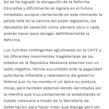
No se ha logrado la abrogación de la Reforma
Educativa y difícilmente se logrará en el futuro
inmediato, aunque ciertamente en este momento la
pelota está en la cancha del poder legislativo, los
diputados de oposición como siempre poco o nada
podrán hacer para derogar definitivamente la
Reforma.
Los nutridos contingentes aglutinados en la CNTE y
los diferentes movimientos magisteriales de los
estados de la República Mexicana estamos con un
saldo negativo, hemos sucumbido ante la sagacidad
autoritaria, inflexible y retardatoria del gobierno
federal que no ha movido ni un ápice su postura
inicial, pero también estamos siendo derrotados por
la mentira que truculentamente va eslabonando el
Estado mexicano a través de la Secretaría de
Gobernación para hacer creer que dialoga pero sin