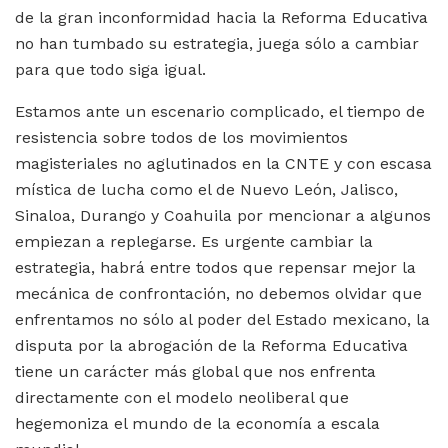
de la gran inconformidad hacia la Reforma Educativa
no han tumbado su estrategia, juega sólo a cambiar
para que todo siga igual.
Estamos ante un escenario complicado, el tiempo de
resistencia sobre todos de los movimientos
magisteriales no aglutinados en la CNTE y con escasa
mística de lucha como el de Nuevo León, Jalisco,
Sinaloa, Durango y Coahuila por mencionar a algunos
empiezan a replegarse. Es urgente cambiar la
estrategia, habrá entre todos que repensar mejor la
mecánica de confrontación, no debemos olvidar que
enfrentamos no sólo al poder del Estado mexicano, la
disputa por la abrogación de la Reforma Educativa
tiene un carácter más global que nos enfrenta
directamente con el modelo neoliberal que
hegemoniza el mundo de la economía a escala