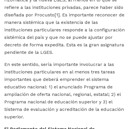
refiere a las instituciones privadas, parece haber sido
diseñada por Procusto[1]. Es importante reconocer de
manera sistémica que la existencia de las
instituciones particulares responde a la configuración
sistémica del país y que no se puede ajustar por
decreto de forma expedita. Esta es la gran asignatura
pendiente de la LGES.
En este sentido, sería importante involucrar a las
instituciones particulares en al menos tres tareas
importantes que deberá emprender el sistema
educativo nacional: 1) el anunciado Programa de
ampliación de oferta nacional, regional, estatal; 2) el
Programa nacional de educación superior y 3) el
Sistema de evaluación y acreditación de la educación
superior.
El Reglamento del Sistema Nacional de