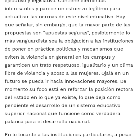
ejecutivo y legislativo. Contiene elementos
interesantes y parece un esfuerzo legítimo para
actualizar las normas de este nivel educativo. Hay
que señalar, sin embargo, que la mayor parte de las
propuestas son “apuestas seguras”, posiblemente lo
más vanguardista sea la obligación a las instituciones
de poner en práctica políticas y mecanismos que
eviten la violencia en general en los campus y
garanticen un trato respetuoso, igualitario y un clima
libre de violencia y acoso a las mujeres. Ojalá en un
futuro se pueda ir hacia innovaciones mayores. De
momento su foco está en reforzar la posición rectora
del Estado en lo que ya existe, lo que deja como
pendiente el desarrollo de un sistema educativo
superior nacional que funcione como verdadera
palanca para el desarrollo nacional.
En lo tocante a las instituciones particulares, a pesar