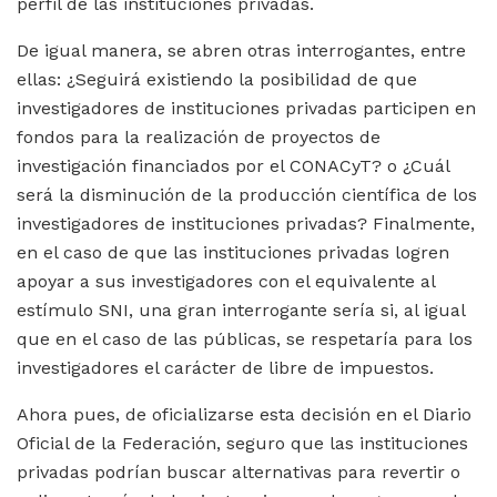
perfil de las instituciones privadas.
De igual manera, se abren otras interrogantes, entre
ellas: ¿Seguirá existiendo la posibilidad de que
investigadores de instituciones privadas participen en
fondos para la realización de proyectos de
investigación financiados por el CONACyT? o ¿Cuál
será la disminución de la producción científica de los
investigadores de instituciones privadas? Finalmente,
en el caso de que las instituciones privadas logren
apoyar a sus investigadores con el equivalente al
estímulo SNI, una gran interrogante sería si, al igual
que en el caso de las públicas, se respetaría para los
investigadores el carácter de libre de impuestos.
Ahora pues, de oficializarse esta decisión en el Diario
Oficial de la Federación, seguro que las instituciones
privadas podrían buscar alternativas para revertir o