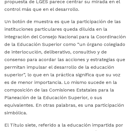
propuesta de LGES parece centrar su mirada en el
control más que en el desarrollo.
Un botón de muestra es que la participación de las
instituciones particulares queda diluida en la
integración del Consejo Nacional para la Coordinación
de la Educación Superior como “un órgano colegiado
de interlocución, deliberativo, consultivo y de
consenso para acordar las acciones y estrategias que
permitan impulsar el desarrollo de la educación
superior”, lo que en la práctica significa que su voz
es de menor importancia. Lo mismo sucede en la
composición de las Comisiones Estatales para la
Planeación de la Educación Superior, o sus
equivalentes. En otras palabras, es una participación
simbólica.
El Título siete, referido a la educación impartida por