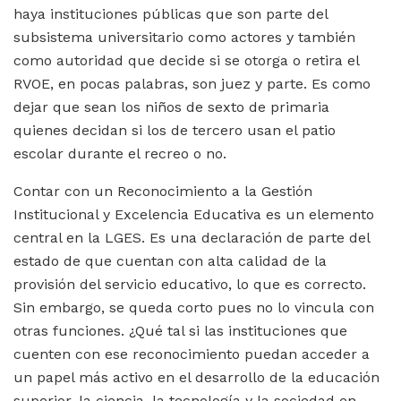
haya instituciones públicas que son parte del
subsistema universitario como actores y también
como autoridad que decide si se otorga o retira el
RVOE, en pocas palabras, son juez y parte. Es como
dejar que sean los niños de sexto de primaria
quienes decidan si los de tercero usan el patio
escolar durante el recreo o no.
Contar con un Reconocimiento a la Gestión
Institucional y Excelencia Educativa es un elemento
central en la LGES. Es una declaración de parte del
estado de que cuentan con alta calidad de la
provisión del servicio educativo, lo que es correcto.
Sin embargo, se queda corto pues no lo vincula con
otras funciones. ¿Qué tal si las instituciones que
cuenten con ese reconocimiento puedan acceder a
un papel más activo en el desarrollo de la educación
superior, la ciencia, la tecnología y la sociedad en