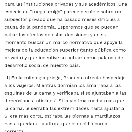
para las instituciones privadas y sus académicos. Una
especie de “fuego amigo” parece cernirse sobre un
subsector privado que ha pasado meses difíciles a
causa de la pandemia. Esperemos que se puedan
paliar los efectos de estas decisiones y en su
momento buscar un marco normativo que apoye la
mejora de la educación superior (tanto pública como
privada) y que incentive su actuar como palanca de
desarrollo social de nuestro país.
[1]
En la mitología griega, Procusto ofrecía hospedaje
a los viajeros. Mientras dormían los amarraba a las
esquinas de la cama y verificaba si se ajustaban a las
dimensiones “oficiales”. Si la víctima medía más que
la cama, le serraba las extremidades hasta ajustarla.
Si era más corta, estiraba las piernas a martillazos
hasta quedar a la altura que él decidió como
correcta.