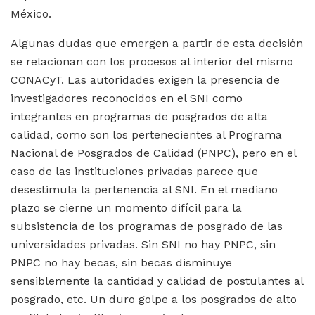
México.
Algunas dudas que emergen a partir de esta decisión
se relacionan con los procesos al interior del mismo
CONACyT. Las autoridades exigen la presencia de
investigadores reconocidos en el SNI como
integrantes en programas de posgrados de alta
calidad, como son los pertenecientes al Programa
Nacional de Posgrados de Calidad (PNPC), pero en el
caso de las instituciones privadas parece que
desestimula la pertenencia al SNI. En el mediano
plazo se cierne un momento difícil para la
subsistencia de los programas de posgrado de las
universidades privadas. Sin SNI no hay PNPC, sin
PNPC no hay becas, sin becas disminuye
sensiblemente la cantidad y calidad de postulantes al
posgrado, etc. Un duro golpe a los posgrados de alto