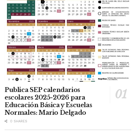
Publica SEP calendarios
escolares 2025-2026 para
Educación Básica y Escuelas
Normales: Mario Delgado
0 SHARES