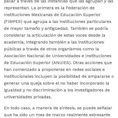
paliar a través de las instancias que las agrupan y las
representan. La primera es la Federación de
Instituciones Mexicanas de Educación Superior
(FIMPES) que agrupa a las instituciones particulares
de mayor tamaño y antigüedad. También se podría
considerar la articulación de estas voces desde la
academia, integrando también a las instituciones
públicas a través de otros organismos como la
Asociación Nacional de Universidades e Instituciones
de Educación Superior (ANUIES). Otras acciones que
han comenzado a proponerse en redes sociales e
institucionales incluyen la posibilidad de ampararse o
generar una queja sobre el no haber incorporado la
igualdad y no discriminación a los investigadores de
universidades privadas.
En todo caso, a manera de síntesis, se puede señalar
que ha sido un mes de marzo realmente estresante