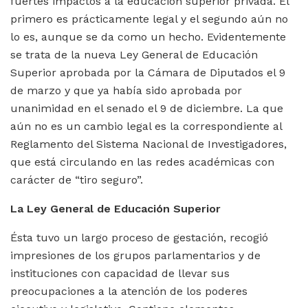
fuertes impactos a la educación superior privada. El
primero es prácticamente legal y el segundo aún no
lo es, aunque se da como un hecho. Evidentemente
se trata de la nueva Ley General de Educación
Superior aprobada por la Cámara de Diputados el 9
de marzo y que ya había sido aprobada por
unanimidad en el senado el 9 de diciembre. La que
aún no es un cambio legal es la correspondiente al
Reglamento del Sistema Nacional de Investigadores,
que está circulando en las redes académicas con
carácter de “tiro seguro”.
La Ley General de Educación Superior
Ésta tuvo un largo proceso de gestación, recogió
impresiones de los grupos parlamentarios y de
instituciones con capacidad de llevar sus
preocupaciones a la atención de los poderes