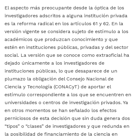
El aspecto más preocupante desde la óptica de los
investigadores adscritos a alguna institución privada
es la reforma radical en los artículos 61 y 62. En la
versión vigente se considera sujeto de estímulo a los
académicos que produzcan conocimiento y que
estén en instituciones públicas, privadas y del sector
social. La versión que se conoce como extraoficial ha
dejado únicamente a los investigadores de
instituciones públicas, lo que desaparece de un
plumazo la obligación del Consejo Nacional de
Ciencia y Tecnología (CONACyT) de aportar el
estímulo correspondiente a los que se encuentren en
universidades o centros de investigación privados. Ya
en otros momentos se han señalado los efectos
perniciosos de esta decisión que sin duda genera dos
“tipos” o “clases” de investigadores y que redunda en
la posibilidad de financiamiento de la ciencia en