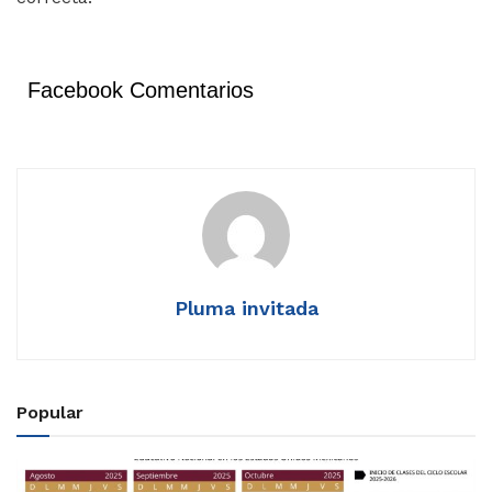
Facebook Comentarios
Pluma invitada
Popular