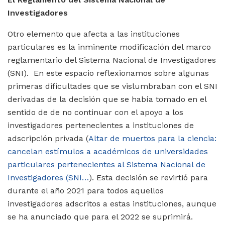
Investigadores
Otro elemento que afecta a las instituciones
particulares es la inminente modificación del marco
reglamentario del Sistema Nacional de Investigadores
(SNI). En este espacio reflexionamos sobre algunas
primeras dificultades que se vislumbraban con el SNI
derivadas de la decisión que se había tomado en el
sentido de de no continuar con el apoyo a los
investigadores pertenecientes a instituciones de
adscripción privada (
Altar de muertos para la ciencia:
cancelan estímulos a académicos de universidades
particulares pertenecientes al Sistema Nacional de
Investigadores (SNI…
). Esta decisión se revirtió para
durante el año 2021 para todos aquellos
investigadores adscritos a estas instituciones, aunque
se ha anunciado que para el 2022 se suprimirá.