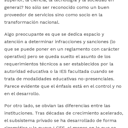
general? No sólo ser reconocido como un buen
proveedor de servicios sino como socio en la
transformación nacional.
Algo preocupante es que se dedica espacio y
atención a determinar infracciones y sanciones (lo
que se puede poner en un reglamento con carácter
operativo) pero se
queda suelto el asunto de los
requerimientos técnicos a ser establecidos por la
autoridad educativa o la IES facultada cuando se
trata de modalidades educativas no-presenciales.
Parece evidente que el énfasis está en el control y no
en el desarrollo.
Por otro lado, se
obvian las diferencias entre las
instituciones. Tras décadas de crecimiento acelerado,
el subsistema privado se ha desarrollado de forma
rizomática y la nueva LGES, al menos en lo que se