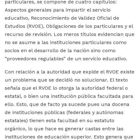
particulares, se compone de cuatro capítulos:
Aspectos generales para impartir el servicio
educativo, Reconocimiento de Validez Oficial de
Estudios (RVOE), Obligaciones de los particulares y el
recurso de revisión. Los meros títulos evidencian que
no se asume a las instituciones particulares como
socios en el desarrollo de la nación sino como
“proveedores regulables” de un servicio educativo.
Con relación a la autoridad que expide el RVOE existe
un problema que se decidió no solucionar. El texto
señala que el RVOE lo otorga la autoridad federal o
estatal, o bien una institución pública facultada para
ello. Esto, que de facto ya sucede pues una docena
de instituciones públicas (federales y autónomas
estatales) tienen esta facultad en su estatuto
orgánico, lo que hace es generar castas entre las
instituciones de educación superior. Esto genera que