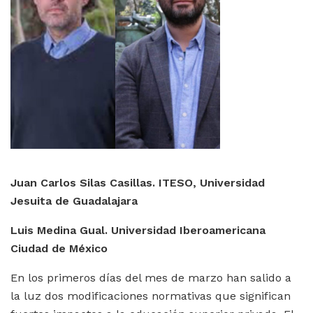
Juan Carlos Silas Casillas. ITESO, Universidad
Jesuita de Guadalajara
Luis Medina Gual. Universidad Iberoamericana
Ciudad de México
En los primeros días del mes de marzo han salido a
la luz dos modificaciones normativas que significan