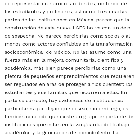
de representar en números redondos, un tercio de
los estudiantes y profesores, así como tres cuartas
partes de las instituciones en México, parece que la
construcción de esta nueva LGES las ve con un dejo
de sospecha. No parece percibirlas como socios o al
menos como actores confiables en la transformación
socioeconómica de México. No las asume como una
fuerza más en la mejora comunitaria, científica y
académica, más bien parece percibirlas como una
plétora de pequeños emprendimientos que requieren
ser regulados en aras de proteger a “los clientes”: los
estudiantes y sus familias que recurren a ellas. En
parte es correcto, hay evidencias de instituciones
particulares que dejan que desear, sin embargo, es
también conocido que existe un grupo importante de
instituciones que están en la vanguardia del trabajo
académico y la generación de conocimiento. La