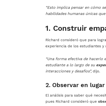
“Esto implica pensar en cómo se
habilidades humanas únicas que
1. Construir emp
Richard consideró que para logr
experiencia de los estudiantes y
“Una forma efectiva de hacerlo es
estudiante a lo largo de su
exper
interacciones y desafíos”,
dijo.
2. Observar en lugar
El análisis para saber qué necesi
pues Richard consideró que
obs