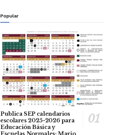
Popular
Publica SEP calendarios
escolares 2025-2026 para
Educación Básica y
Escuelas Normales: Mario