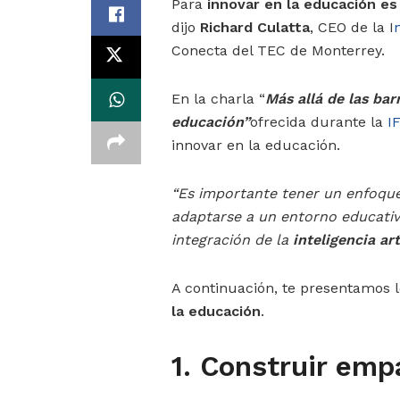
Para
innovar en la educación es
dijo
Richard Culatta
, CEO de la I
Conecta del TEC de Monterrey.
En la charla “
Más allá de las bar
educación”
ofrecida durante la
IF
innovar en la educación.
“Es importante tener un enfoqu
adaptarse a un entorno educativ
integración de la
inteligencia art
A continuación, te presentamos 
la educación
.
1. Construir emp