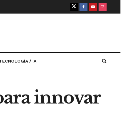
TECNOLOGÍA / IA
para innovar