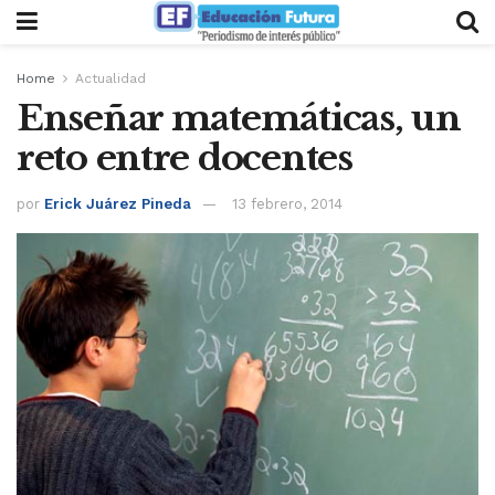
Home
Actualidad
Enseñar matemáticas, un
reto entre docentes
por
Erick Juárez Pineda
13 febrero, 2014