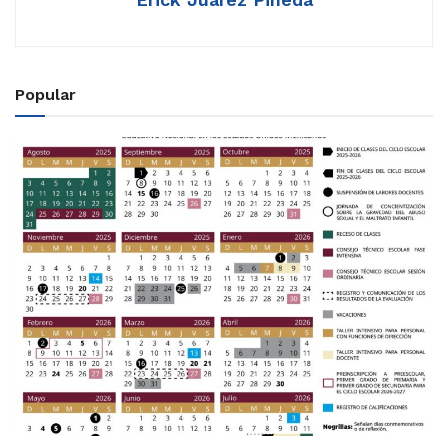
Popular