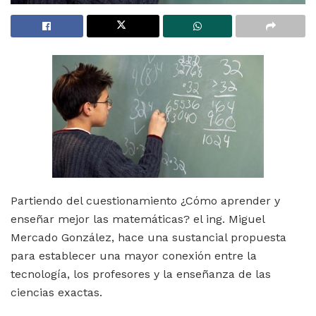
Partiendo del cuestionamiento ¿Cómo aprender y
enseñar mejor las matemáticas? el ing. Miguel
Mercado González, hace una sustancial propuesta
para establecer una mayor conexión entre la
tecnología, los profesores y la enseñanza de las
ciencias exactas.