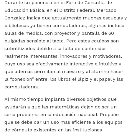
Durante su ponencia en el Foro de Consulta de
Educación Básica, en el Distrito Federal, Mercado
González indica que actualmente muchas escuelas y
bibliotecas ya tienen computadoras, algunas incluso
aulas de medios, con proyector y pantalla de 60
pulgadas sensible al tacto. Pero estos equipos son
subutilizados debido a la falta de contenidos
realmente interesantes, innovadores y motivadores,
cuyo uso sea efectivamente interactivo e intuitivo y
que además permitan al maestro y al alumno hacer
la “conexión” entre, los libros el lápiz y el papel y las
computadoras.
Al mismo tiempo implanta diversos objetivos que
ayudarán a que las matemáticas dejen de ser un
serio problema en la educación nacional. Propone
que se debe dar un uso mas eficiente a los equipos
de cómputo existentes en las instituciones