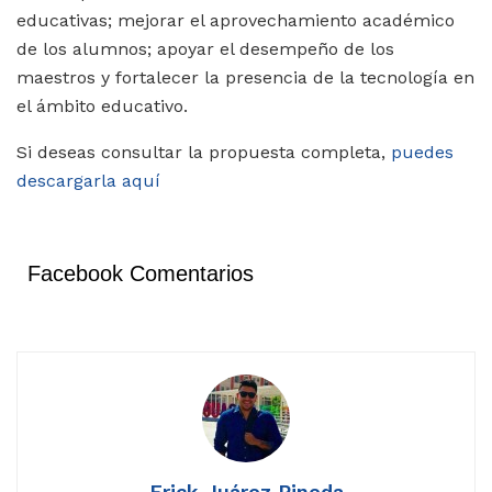
educativas; mejorar el aprovechamiento académico
de los alumnos; apoyar el desempeño de los
maestros y fortalecer la presencia de la tecnología en
el ámbito educativo.
Si deseas consultar la propuesta completa,
puedes
descargarla aquí
Facebook Comentarios
Erick Juárez Pineda