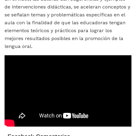
de intervenciones didácticas, se aceleran conceptos y
se señalan temas y problemáticas específicas en el
aula con la finalidad de que las educadoras tengan
elementos teóricos y prácticos para lograr los
mejores resultados posibles en la promoción de la
lengua oral.