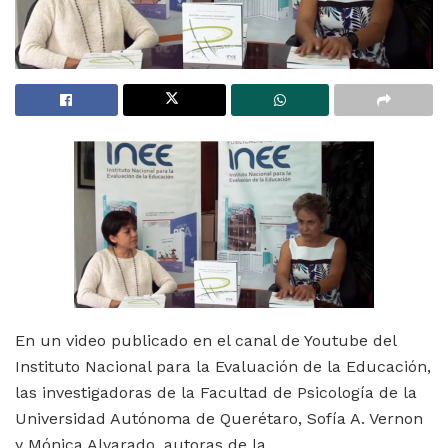
En un video publicado en el canal de Youtube del
Instituto Nacional para la Evaluación de la Educación,
las investigadoras de la Facultad de Psicología de la
Universidad Autónoma de Querétaro, Sofía A. Vernon
y Mónica Alvarado, autoras de la