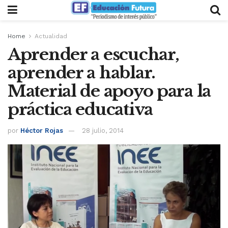
Home
Actualidad
Aprender a escuchar,
aprender a hablar.
Material de apoyo para la
práctica educativa
por
Héctor Rojas
28 julio, 2014