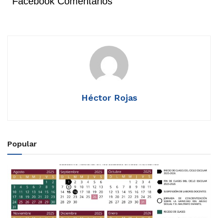
Facebook Comentarios
Héctor Rojas
Popular