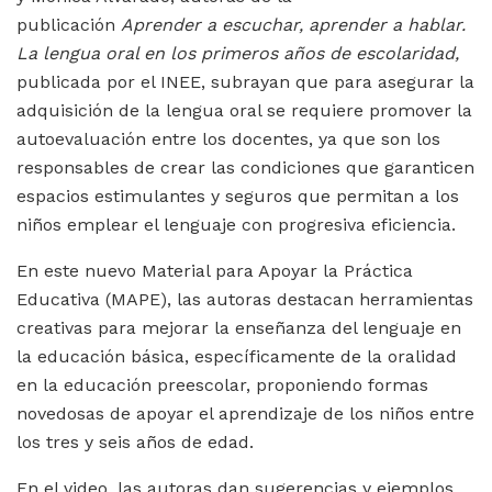
publicación
Aprender a escuchar, aprender a hablar.
La lengua oral en los primeros años de escolaridad,
publicada por el INEE, subrayan que para asegurar la
adquisición de la lengua oral se requiere promover la
autoevaluación entre los docentes, ya que son los
responsables de crear las condiciones que garanticen
espacios estimulantes y seguros que permitan a los
niños emplear el lenguaje con progresiva eficiencia.
En este nuevo Material para Apoyar la Práctica
Educativa (MAPE), las autoras destacan herramientas
creativas para mejorar la enseñanza del lenguaje en
la educación básica, específicamente de la oralidad
en la educación preescolar, proponiendo formas
novedosas de apoyar el aprendizaje de los niños entre
los tres y seis años de edad.
En el video, las autoras dan sugerencias y ejemplos