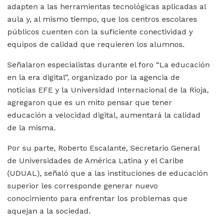
adapten a las herramientas tecnológicas aplicadas al
aula y, al mismo tiempo, que los centros escolares
públicos cuenten con la suficiente conectividad y
equipos de calidad que requieren los alumnos.
Señalaron especialistas durante el foro “La educación
en la era digital”, organizado por la agencia de
noticias EFE y la Universidad Internacional de la Rioja,
agregaron que es un mito pensar que tener
educación a velocidad digital, aumentará la calidad
de la misma.
Por su parte, Roberto Escalante, Secretario General
de Universidades de América Latina y el Caribe
(UDUAL), señaló que a las instituciones de educación
superior les corresponde generar nuevo
conocimiento para enfrentar los problemas que
aquejan a la sociedad.