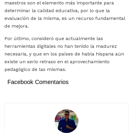
maestros son el elemento más importante para
determinar la calidad educativa, por lo que la
evaluación de la misma, es un recurso fundamental
de mejora.
Por último, consideró que actualmente las
herramientas digitales no han tenido la madurez
necesaria, y que en los países de habla hispana aún
existe un serio retraso en el aprovechamiento
pedagógico de las mismas.
Facebook Comentarios