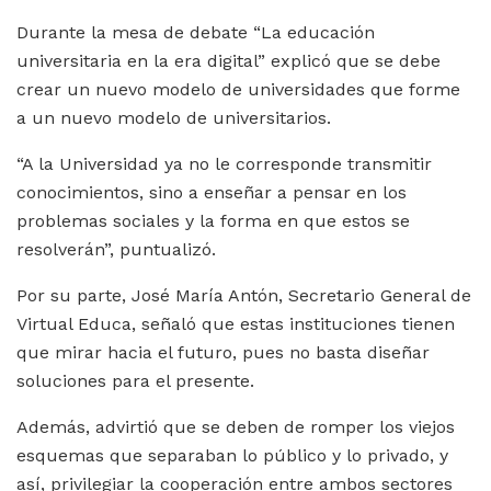
Durante la mesa de debate “La educación
universitaria en la era digital” explicó que se debe
crear un nuevo modelo de universidades que forme
a un nuevo modelo de universitarios.
“A la Universidad ya no le corresponde transmitir
conocimientos, sino a enseñar a pensar en los
problemas sociales y la forma en que estos se
resolverán”, puntualizó.
Por su parte, José María Antón, Secretario General de
Virtual Educa, señaló que estas instituciones tienen
que mirar hacia el futuro, pues no basta diseñar
soluciones para el presente.
Además, advirtió que se deben de romper los viejos
esquemas que separaban lo público y lo privado, y
así, privilegiar la cooperación entre ambos sectores