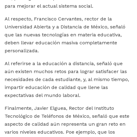
para mejorar el actual sistema social.
Al respecto, Francisco Cervantes, rector de la
Universidad Abierta y a Distancia de México, señaló
que las nuevas tecnologías en materia educativa,
deben llevar educación masiva completamente
personalizada.
Al referirse a la educación a distancia, señaló que
aún existen muchos retos para lograr satisfacer las
necesidades de cada estudiante, y, al mismo tiempo,
impartir educación de calidad que llene las
expectativas del mundo laboral.
Finalmente, Javier Elguea, Rector del Instituto
Tecnológico de Teléfonos de México, señaló que este
aspecto de calidad aún representa un gran reto en
varios niveles educativos. Poe ejemplo, que los