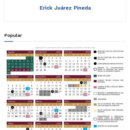
Erick Juárez Pineda
Popular