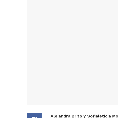
Alejandra Brito y Sofialeticia M