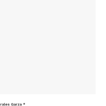
orales Garza *