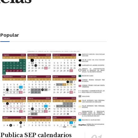
Popular
Publica SEP calendarios