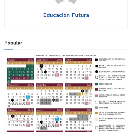
Educación Futura
Popular