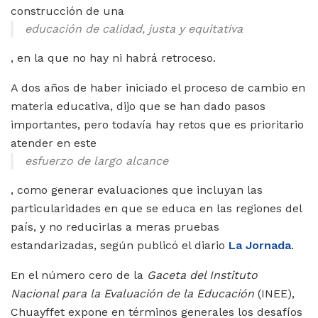
construcción de una
educación de calidad, justa y equitativa
, en la que no hay ni habrá retroceso.
A dos años de haber iniciado el proceso de cambio en
materia educativa, dijo que se han dado pasos
importantes, pero todavía hay retos que es prioritario
atender en este
esfuerzo de largo alcance
, como generar evaluaciones que incluyan las
particularidades en que se educa en las regiones del
país, y no reducirlas a meras pruebas
estandarizadas, según publicó el diario
La Jornada
.
En el número cero de la
Gaceta del Instituto
Nacional para la Evaluación de la Educación
(INEE),
Chuayffet expone en términos generales los desafíos