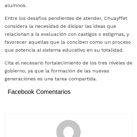
alumnos.
Entre los desafíos pendientes de atender, Chuayffet
considera la necesidad de disipar las ideas que
relacionan a la evaluación con castigos o estigmas, y
favorecer aquellas que la conciben como un proceso
que potencia al sistema educativo en su totalidad.
Cita el necesario fortalecimiento de los tres niveles de
gobierno, ya que la formación de las nuevas
generaciones es una tarea compartida.
Facebook Comentarios