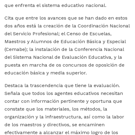
que enfrenta el sistema educativo nacional.
Cita que entre los avances que se han dado en estos
dos años está la creación de la Coordinación Nacional
del Servicio Profesional; el Censo de Escuelas,
Maestros y Alumnos de Educación Básica y Especial
(Cemabe); la instalación de la Conferencia Nacional
del Sistema Nacional de Evaluación Educativa, y la
puesta en marcha de os concursos de oposición de
educación básica y media superior.
Destaca la trascendencia que tiene la evaluación.
Señala que todos los agentes educativos necesitan
contar con información pertinente y oportuna que
constate que los materiales, los métodos, la
organización y la infraestructura, así como la labor
de los maestros y directivos, se encaminen
efectivamente a alcanzar el máximo logro de los