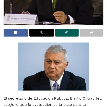
El secretario de Educación Pública, Emilio Chuayffet,
aseguró que la evaluación es la base para la