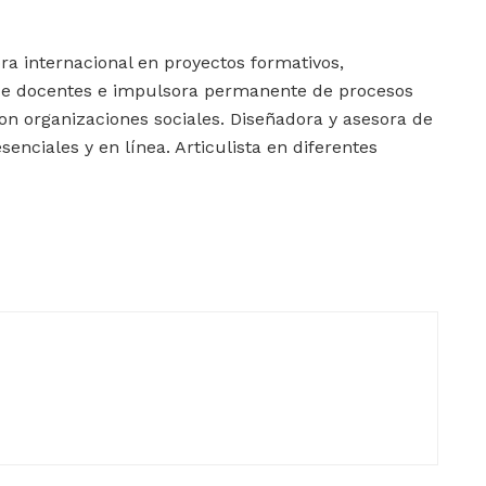
a internacional en proyectos formativos,
 de docentes e impulsora permanente de procesos
n organizaciones sociales. Diseñadora y asesora de
senciales y en línea. Articulista en diferentes