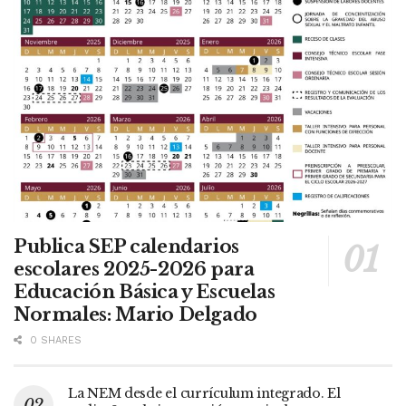
Publica SEP calendarios
escolares 2025-2026 para
Educación Básica y Escuelas
Normales: Mario Delgado
0 SHARES
La NEM desde el currículum integrado. El