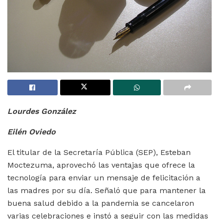
Lourdes González
Eilén Oviedo
El titular de la Secretaría Pública (SEP), Esteban
Moctezuma,
aprovechó las ventajas que ofrece la
tecnología para enviar un mensaje
de felicitación a
las madres por su día. Señaló que para mantener la
buena salud debido a la pandemia se cancelaron
varias celebraciones e instó a seguir con las medidas