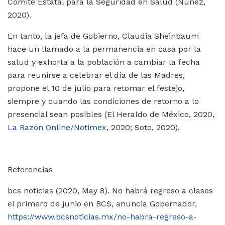
Comité Estatal para la Seguridad en Salud (Núñez,
2020).
En tanto, la jefa de Gobierno, Claudia Sheinbaum
hace un llamado a la permanencia en casa por la
salud y exhorta a la población a cambiar la fecha
para reunirse a celebrar el día de las Madres,
propone el 10 de julio para retomar el festejo,
siempre y cuando las condiciones de retorno a lo
presencial sean posibles (El Heraldo de México, 2020,
La Razón Online/Notimex
, 2020; Soto, 2020).
Referencias
bcs noticias (2020, May 8). No habrá regreso a clases
el primero de junio en BCS, anuncia Gobernador,
https://www.bcsnoticias.mx/no-habra-regreso-a-