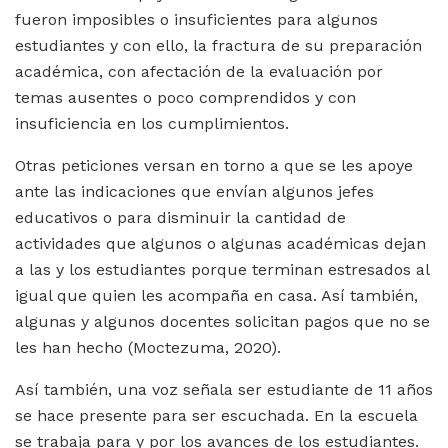
fueron imposibles o insuficientes para algunos
estudiantes y con ello, la fractura de su preparación
académica, con afectación de la evaluación por
temas ausentes o poco comprendidos y con
insuficiencia en los cumplimientos.
Otras peticiones versan en torno a que se les apoye
ante las indicaciones que envían algunos jefes
educativos o para disminuir la cantidad de
actividades que algunos o algunas académicas dejan
a las y los estudiantes porque terminan estresados al
igual que quien les acompaña en casa. Así también,
algunas y algunos docentes solicitan pagos que no se
les han hecho (Moctezuma, 2020).
Así también, una voz señala ser estudiante de 11 años
se hace presente para ser escuchada. En la escuela
se trabaja para y por los avances de los estudiantes.