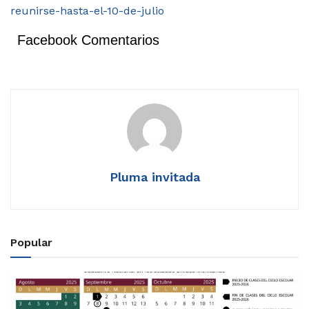
reunirse-hasta-el-10-de-julio
Facebook Comentarios
Pluma invitada
Popular