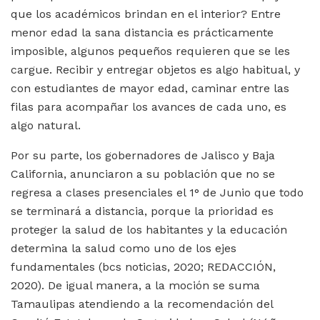
que los académicos brindan en el interior? Entre
menor edad la sana distancia es prácticamente
imposible, algunos pequeños requieren que se les
cargue. Recibir y entregar objetos es algo habitual, y
con estudiantes de mayor edad, caminar entre las
filas para acompañar los avances de cada uno, es
algo natural.
Por su parte, los gobernadores de Jalisco y Baja
California, anunciaron a su población que no se
regresa a clases presenciales el 1° de Junio que todo
se terminará a distancia, porque la prioridad es
proteger la salud de los habitantes y la educación
determina la salud como uno de los ejes
fundamentales (bcs noticias, 2020; REDACCIÓN,
2020). De igual manera, a la moción se suma
Tamaulipas atendiendo a la recomendación del