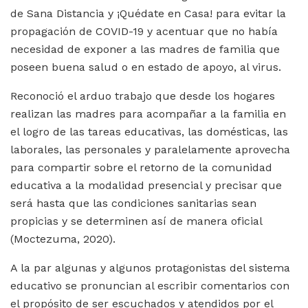
de Sana Distancia y ¡Quédate en Casa! para evitar la
propagación de COVID-19 y acentuar que no había
necesidad de exponer a las madres de familia que
poseen buena salud o en estado de apoyo, al virus.
Reconoció el arduo trabajo que desde los hogares
realizan las madres para
acompañar a la familia en
el logro de las tareas educativas, las domésticas, las
laborales, las personales y
paralelamente aprovecha
para compartir sobre el retorno de la comunidad
educativa a la modalidad presencial y precisar que
será hasta que las condiciones sanitarias sean
propicias y se determinen así de manera oficial
(Moctezuma, 2020).
A la par algunas y algunos protagonistas del sistema
educativo se pronuncian al escribir comentarios con
el propósito de ser escuchados y atendidos por el