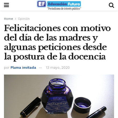
Home
Opinión
Felicitaciones con motivo
del día de las madres y
algunas peticiones desde
la postura de la docencia
por
Pluma invitada
13 mayo, 2020