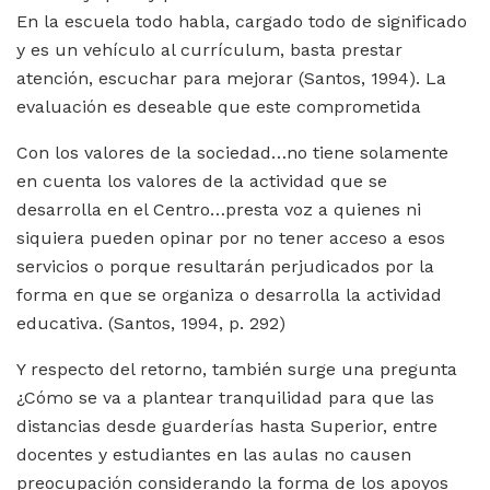
En la escuela todo habla, cargado todo de significado
y es un vehículo al currículum, basta prestar
atención, escuchar para mejorar (Santos, 1994). La
evaluación es deseable que este comprometida
Con los valores de la sociedad…no tiene solamente
en cuenta los valores de la actividad que se
desarrolla en el Centro…presta voz a quienes ni
siquiera pueden opinar por no tener acceso a esos
servicios o porque resultarán perjudicados por la
forma en que se organiza o desarrolla la actividad
educativa. (Santos, 1994, p. 292)
Y respecto del retorno, también surge una pregunta
¿Cómo se va a plantear tranquilidad para que las
distancias desde guarderías hasta Superior, entre
docentes y estudiantes en las aulas no causen
preocupación considerando la forma de los apoyos