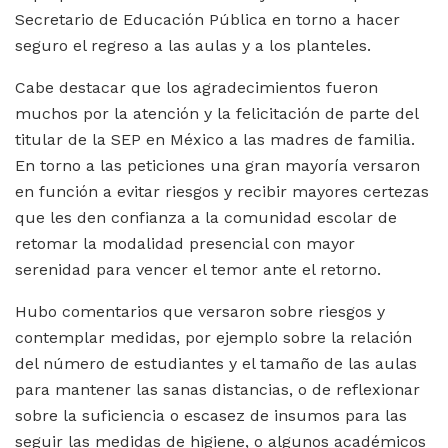
Secretario de Educación Pública en torno a hacer
seguro el regreso a las aulas y a los planteles.
Cabe destacar que los agradecimientos fueron
muchos por la atención y la felicitación de parte del
titular de la SEP en México a las madres de familia.
En torno a las peticiones una gran mayoría versaron
en función a evitar riesgos y recibir mayores certezas
que les den confianza a la comunidad escolar de
retomar la modalidad presencial con mayor
serenidad para vencer el temor ante el retorno.
Hubo comentarios que versaron sobre riesgos y
contemplar medidas, por ejemplo sobre la relación
del número de estudiantes y el tamaño de las aulas
para mantener las sanas distancias, o de reflexionar
sobre la suficiencia o escasez de insumos para las
seguir las medidas de higiene, o algunos académicos