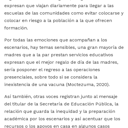
expresan que viajan diariamente para llegar a las
escuelas de las comunidades como evitar colocarse y
colocar en riesgo a la población a la que ofrecen
formación.
Por todas las emociones que acompañan a los
escenarios, hay temas sensibles, una gran mayoría de
madres que a la par prestan servicios educativos
expresan que el mejor regalo de día de las madres,
sería posponer el regreso a las operaciones
presenciales, sobre todo si se considera la
inexistencia de una vacuna (Moctezuma, 2020).
Así también, otras voces registran junto al mensaje
del titular de la Secretaría de Educación Pública, la
relación que guarda la inequidad y la preparación
académica por los escenarios y así acentuar que los
recursos o los apoyos en casa en algunos casos