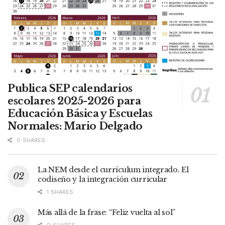
Publica SEP calendarios
escolares 2025-2026 para
Educación Básica y Escuelas
Normales: Mario Delgado
0 SHARES
La NEM desde el currículum integrado. El
codiseño y la integración curricular
1 SHARES
Más allá de la frase: “Feliz vuelta al sol”