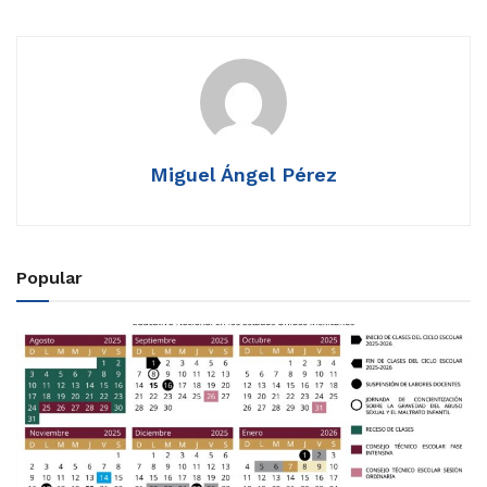
Miguel Ángel Pérez
Popular