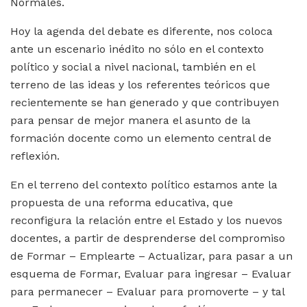
Normales.
Hoy la agenda del debate es diferente, nos coloca
ante un escenario inédito no sólo en el contexto
político y social a nivel nacional, también en el
terreno de las ideas y los referentes teóricos que
recientemente se han generado y que contribuyen
para pensar de mejor manera el asunto de la
formación docente como un elemento central de
reflexión.
En el terreno del contexto político estamos ante la
propuesta de una reforma educativa, que
reconfigura la relación entre el Estado y los nuevos
docentes, a partir de desprenderse del compromiso
de Formar – Emplearte – Actualizar, para pasar a un
esquema de Formar, Evaluar para ingresar – Evaluar
para permanecer – Evaluar para promoverte – y tal