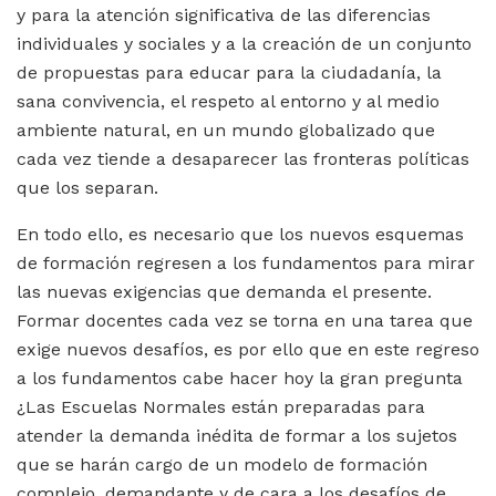
y para la atención significativa de las diferencias
individuales y sociales y a la creación de un conjunto
de propuestas para educar para la ciudadanía, la
sana convivencia, el respeto al entorno y al medio
ambiente natural, en un mundo globalizado que
cada vez tiende a desaparecer las fronteras políticas
que los separan.
En todo ello, es necesario que los nuevos esquemas
de formación regresen a los fundamentos para mirar
las nuevas exigencias que demanda el presente.
Formar docentes cada vez se torna en una tarea que
exige nuevos desafíos, es por ello que en este regreso
a los fundamentos cabe hacer hoy la gran pregunta
¿Las Escuelas Normales están preparadas para
atender la demanda inédita de formar a los sujetos
que se harán cargo de un modelo de formación
complejo, demandante y de cara a los desafíos de