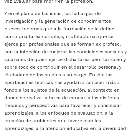
vez Evaluar para morir en la profesión.
Y en el plano de las ideas, los hallazgos de
investigación y la generación de conocimientos
nuevos tenemos que a la formación se le define
como una tarea compleja, multifactorial que se
ejerce por profesionales que se forman ex profeso,
con la intención de mejorar las condiciones sociales y
salariales de quien ejerce dicha tarea pero también y
sobre todo de contribuir en el desarrollo personal y
ciudadano de los sujetos a su cargo. En ello las
aportaciones teóricas nos ayudan a conocer más a
fondo a los sujetos de la educación, al contexto en
donde se realiza la tarea de educar, a los distintos
modelos y perspectivas para favorecer y consolidar
aprendizajes, a los enfoques de evaluación, a la
creación de ambientes que favorezcan los
aprendizajes, a la atención educativa en la diversidad